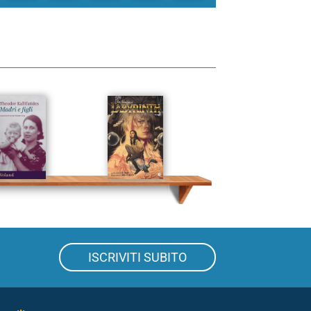
ISCRIVITI SUBITO