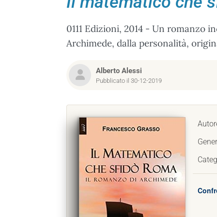
Il matematico che 
0111 Edizioni, 2014 - Un romanzo in
Archimede, dalla personalità, origin
Alberto Alessi
Pubblicato il 30-12-2019
Autor
Gener
Categ
Confr