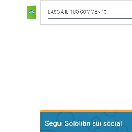
LASCIA IL TUO COMMENTO
Segui Sololibri sui social