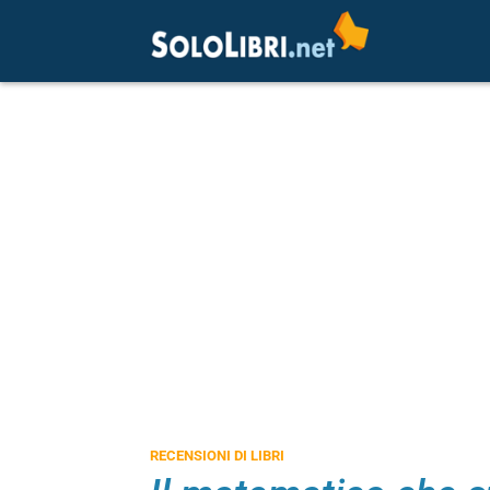
RECENSIONI DI LIBRI