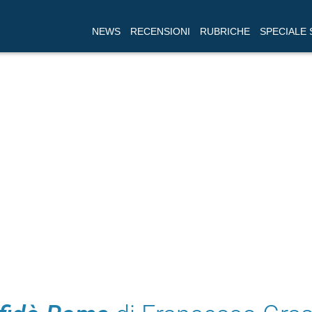
NEWS
RECENSIONI
RUBRICHE
SPECIALE