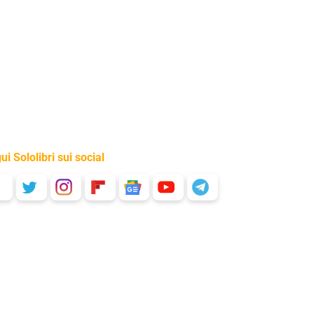
ui Sololibri sui social