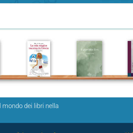
l mondo dei libri nella