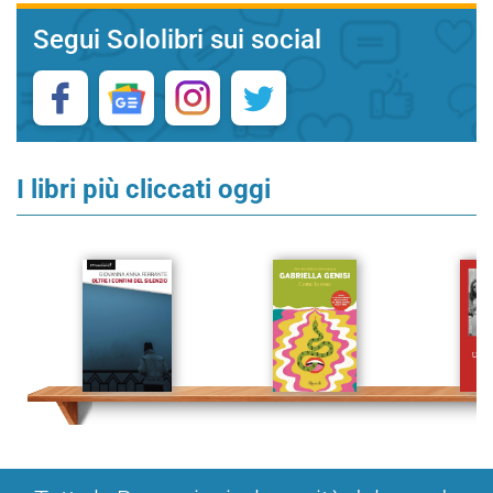
Segui Sololibri sui social
I libri più cliccati oggi