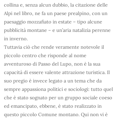
collina e, senza alcun dubbio, la citazione delle
Alpi nel libro, ne fa un paese prealpino, con un
paesaggio mozzafiato in estate – tipo alcune
pubblicità montane – e un’aria natalizia perenne
in inverno.
Tuttavia ciò che rende veramente notevole il
piccolo centro che risponde al nome
avventuroso di Passo del Lupo, non è la sua
capacità di essere valente attrazione turistica. Il
suo pregio è invece legato a un tema che da
sempre appassiona politici e sociologi: tutto quel
che è stato sognato per un gruppo sociale coeso
ed emancipato, ebbene, è stato realizzato in
questo piccolo Comune montano. Qui non vi è