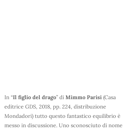
In “
Il figlio del drago
” di
Mimmo Parisi
(Casa
editrice GDS, 2018, pp. 224, distribuzione
Mondadori) tutto questo fantastico equilibrio è
messo in discussione. Uno sconosciuto di nome