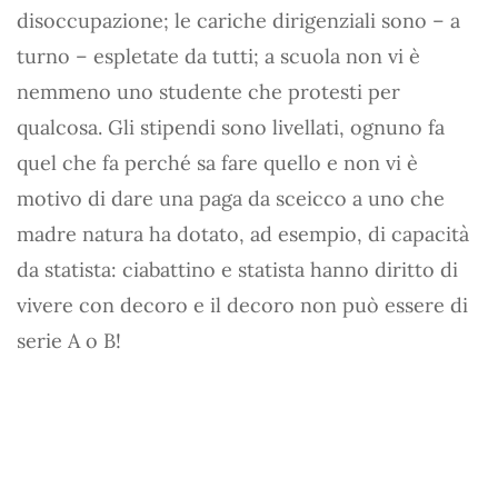
disoccupazione; le cariche dirigenziali sono – a
turno – espletate da tutti; a scuola non vi è
nemmeno uno studente che protesti per
qualcosa. Gli stipendi sono livellati, ognuno fa
quel che fa perché sa fare quello e non vi è
motivo di dare una paga da sceicco a uno che
madre natura ha dotato, ad esempio, di capacità
da statista: ciabattino e statista hanno diritto di
vivere con decoro e il decoro non può essere di
serie A o B!