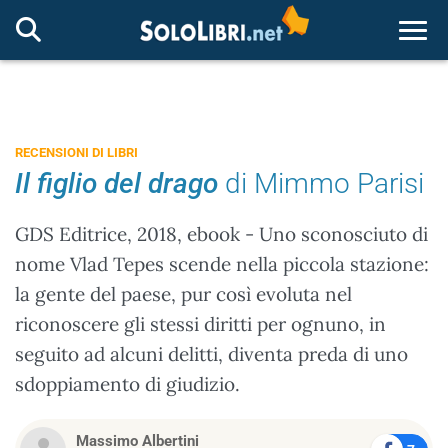
Togg
RECENSIONI DI LIBRI
Il figlio del drago
di Mimmo Parisi
GDS Editrice, 2018, ebook - Uno sconosciuto di
nome Vlad Tepes scende nella piccola stazione:
la gente del paese, pur così evoluta nel
riconoscere gli stessi diritti per ognuno, in
seguito ad alcuni delitti, diventa preda di uno
sdoppiamento di giudizio.
Massimo Albertini