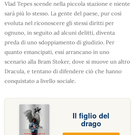
Vlad Tepes scende nella piccola stazione e niente
sarà più lo stesso. La gente del paese, pur così
evoluta nel riconoscere gli stessi diritti per
ognuno, in seguito ad alcuni delitti, diventa
preda di uno sdoppiamento di giudizio. Per
quanto emancipati, essi arrancano in uno
scenario alla Bram Stoker, dove si muove un altro
Dracula, e tentano di difendere ciò che hanno
conquistato a livello sociale.
Il figlio del
drago