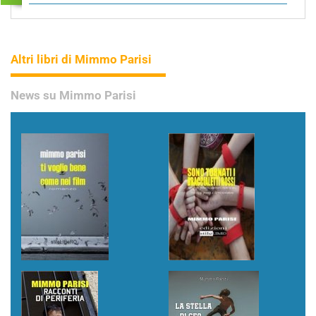
Altri libri di Mimmo Parisi
News su Mimmo Parisi