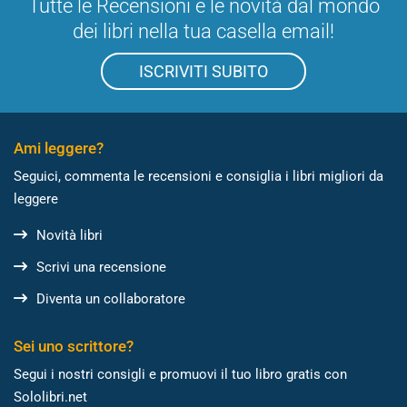
Tutte le Recensioni e le novità dal mondo
dei libri nella tua casella email!
ISCRIVITI SUBITO
Ami leggere?
Seguici, commenta le recensioni e consiglia i libri migliori da
leggere
Novità libri
Scrivi una recensione
Diventa un collaboratore
Sei uno scrittore?
Segui i nostri consigli e promuovi il tuo libro gratis con
Sololibri.net