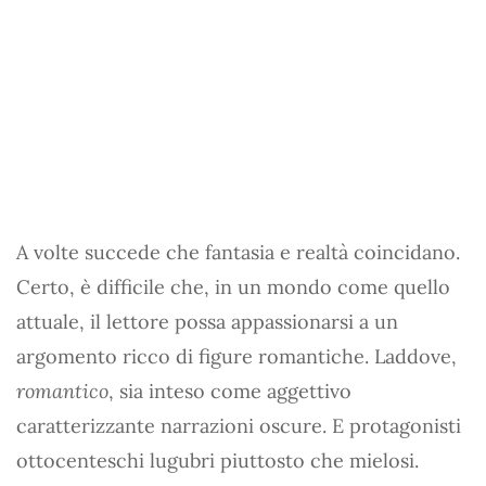
A volte succede che fantasia e realtà coincidano.
Certo, è difficile che, in un mondo come quello
attuale, il lettore possa appassionarsi a un
argomento ricco di figure romantiche. Laddove,
romantico
, sia inteso come aggettivo
caratterizzante narrazioni oscure. E protagonisti
ottocenteschi lugubri piuttosto che mielosi.