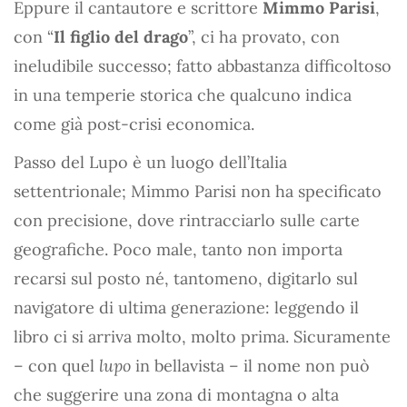
Eppure il cantautore e scrittore
Mimmo Parisi
,
con “
Il figlio del drago
”, ci ha provato, con
ineludibile successo; fatto abbastanza difficoltoso
in una temperie storica che qualcuno indica
come già post-crisi economica.
Passo del Lupo è un luogo dell’Italia
settentrionale; Mimmo Parisi non ha specificato
con precisione, dove rintracciarlo sulle carte
geografiche. Poco male, tanto non importa
recarsi sul posto né, tantomeno, digitarlo sul
navigatore di ultima generazione: leggendo il
libro ci si arriva molto, molto prima. Sicuramente
– con quel
lupo
in bellavista – il nome non può
che suggerire una zona di montagna o alta