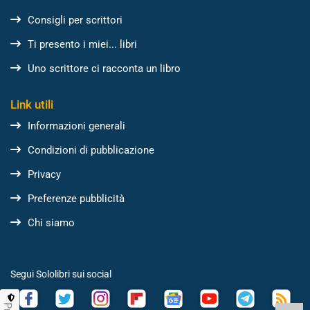
Consigli per scrittori
Ti presento i miei... libri
Uno scrittore ci racconta un libro
Link utili
Informazioni generali
Condizioni di pubblicazione
Privacy
Preferenze pubblicità
Chi siamo
Segui Sololibri sui social