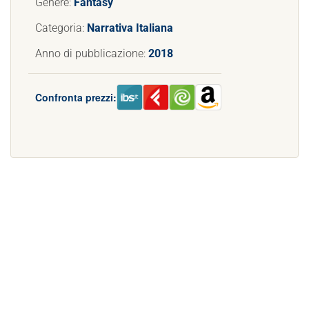
Genere:
Fantasy
Categoria:
Narrativa Italiana
Anno di pubblicazione:
2018
Confronta prezzi: