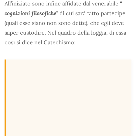
All’iniziato sono infine affidate dal venerabile “
cognizioni filosofiche
” di cui sarà fatto partecipe
(quali esse siano non sono dette), che egli deve
saper custodire. Nel quadro della loggia, di essa
così si dice nel Catechismo: