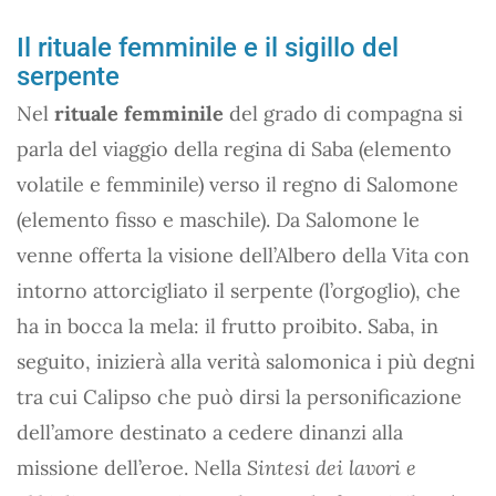
Il rituale femminile e il sigillo del
serpente
Nel
rituale femminile
del grado di compagna si
parla del viaggio della regina di Saba (elemento
volatile e femminile) verso il regno di Salomone
(elemento fisso e maschile). Da Salomone le
venne offerta la visione dell’Albero della Vita con
intorno attorcigliato il serpente (l’orgoglio), che
ha in bocca la mela: il frutto proibito. Saba, in
seguito, inizierà alla verità salomonica i più degni
tra cui Calipso che può dirsi la personificazione
dell’amore destinato a cedere dinanzi alla
missione dell’eroe. Nella
Sintesi dei lavori e