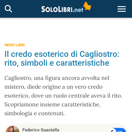
Togg
NEWS LIBRI
Il credo esoterico di Cagliostro:
rito, simboli e caratteristiche
Cagliostro, una figura ancora avvolta nel
mistero, diede origine a un vero credo
esoterico, dove un ruolo centrale aveva il rito.
Scopriamone insieme caratteristiche,
simbologia e contenuti.
Federico Guastella