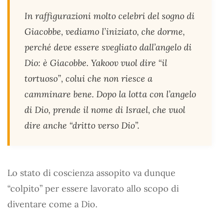
In raffigurazioni molto celebri del sogno di
Giacobbe, vediamo l’iniziato, che dorme,
perché deve essere svegliato dall’angelo di
Dio: è Giacobbe. Yakoov vuol dire “il
tortuoso”, colui che non riesce a
camminare bene. Dopo la lotta con l’angelo
di Dio, prende il nome di Israel, che vuol
dire anche “dritto verso Dio”.
Lo stato di coscienza assopito va dunque
“colpito” per essere lavorato allo scopo di
diventare come a Dio.