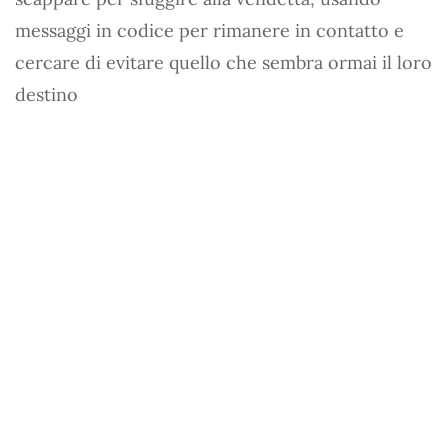
messaggi in codice per rimanere in contatto e
cercare di evitare quello che sembra ormai il loro
destino