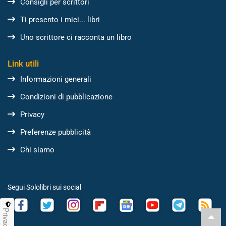
Consigli per scrittori
Ti presento i miei... libri
Uno scrittore ci racconta un libro
Link utili
Informazioni generali
Condizioni di pubblicazione
Privacy
Preferenze pubblicità
Chi siamo
Segui Sololibri sui social
Privacy