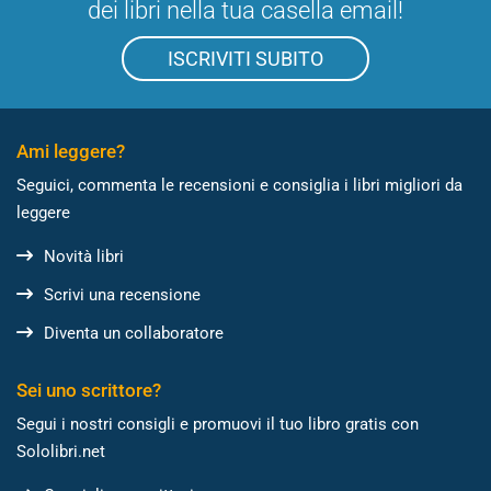
dei libri nella tua casella email!
ISCRIVITI SUBITO
Ami leggere?
Seguici, commenta le recensioni e consiglia i libri migliori da
leggere
Novità libri
Scrivi una recensione
Diventa un collaboratore
Sei uno scrittore?
Segui i nostri consigli e promuovi il tuo libro gratis con
Sololibri.net