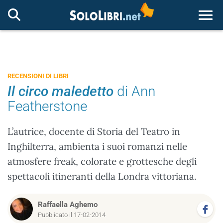
Togg
RECENSIONI DI LIBRI
Il circo maledetto
di Ann
Featherstone
L’autrice, docente di Storia del Teatro in
Inghilterra, ambienta i suoi romanzi nelle
atmosfere freak, colorate e grottesche degli
spettacoli itineranti della Londra vittoriana.
Raffaella Aghemo
Pubblicato il 17-02-2014