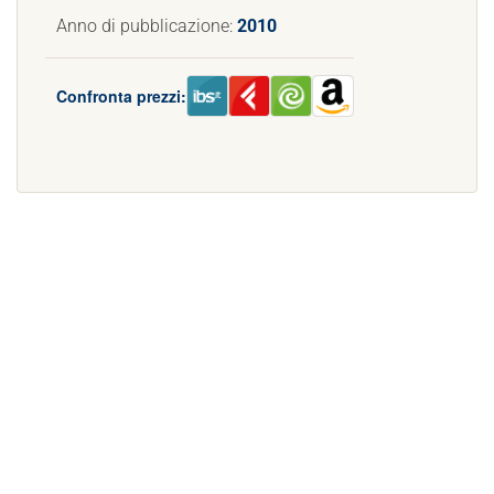
Anno di pubblicazione:
2010
Confronta prezzi: