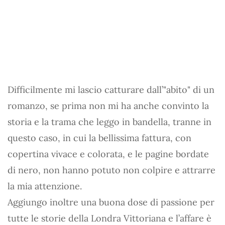
Difficilmente mi lascio catturare dall’"abito" di un
romanzo, se prima non mi ha anche convinto la
storia e la trama che leggo in bandella, tranne in
questo caso, in cui la bellissima fattura, con
copertina vivace e colorata, e le pagine bordate
di nero, non hanno potuto non colpire e attrarre
la mia attenzione.
Aggiungo inoltre una buona dose di passione per
tutte le storie della Londra Vittoriana e l’affare è