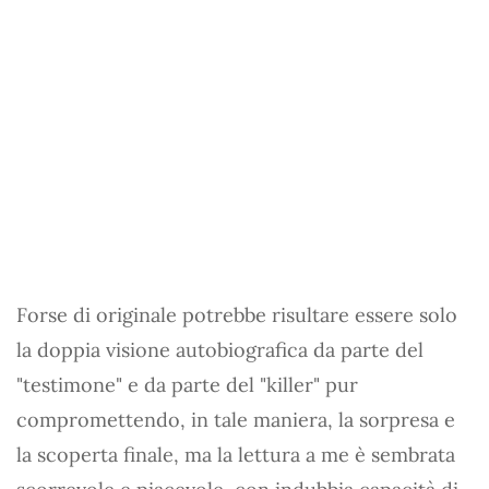
Forse di originale potrebbe risultare essere solo
la doppia visione autobiografica da parte del
"testimone" e da parte del "killer" pur
compromettendo, in tale maniera, la sorpresa e
la scoperta finale, ma la lettura a me è sembrata