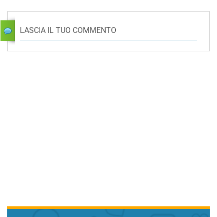
LASCIA IL TUO COMMENTO