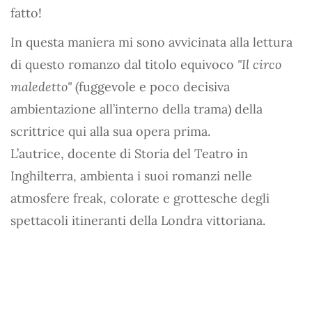
fatto!
In questa maniera mi sono avvicinata alla lettura
di questo romanzo dal titolo equivoco
"Il circo
maledetto"
(fuggevole e poco decisiva
ambientazione all’interno della trama) della
scrittrice qui alla sua opera prima.
L’autrice, docente di Storia del Teatro in
Inghilterra, ambienta i suoi romanzi nelle
atmosfere freak, colorate e grottesche degli
spettacoli itineranti della Londra vittoriana.