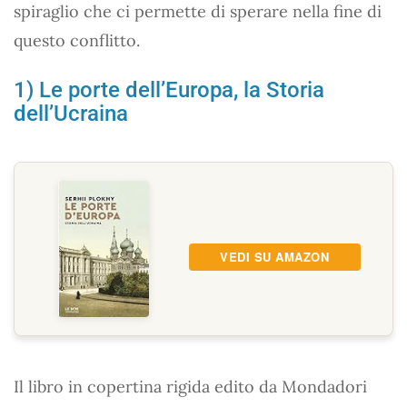
spiraglio che ci permette di sperare nella fine di
questo conflitto.
1) Le porte dell’Europa, la Storia
dell’Ucraina
VEDI SU AMAZON
Il libro in copertina rigida edito da Mondadori