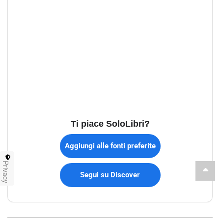
Ti piace SoloLibri?
Aggiungi alle fonti preferite
Privacy
Segui su Discover