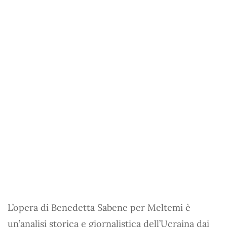
L’opera di Benedetta Sabene per Meltemi è
un’analisi storica e giornalistica dell’Ucraina dai