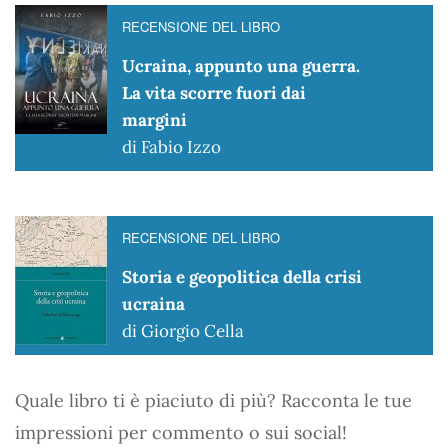
RECENSIONE DEL LIBRO
Ucraina, appunto una guerra.
La vita scorre fuori dai
margini
di Fabio Izzo
RECENSIONE DEL LIBRO
Storia e geopolitica della crisi
ucraina
di Giorgio Cella
Quale libro ti è piaciuto di più? Racconta le tue
impressioni per commento o sui social!