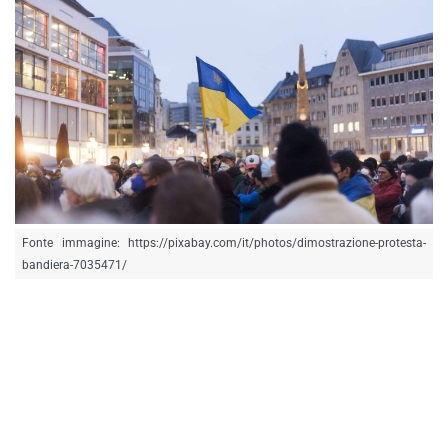
Fonte immagine: https://pixabay.com/it/photos/dimostrazione-protesta-
bandiera-7035471/