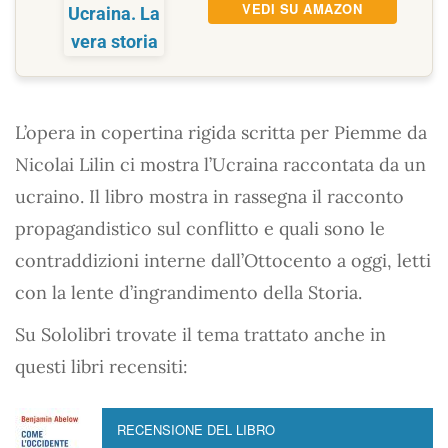
VEDI SU AMAZON
L’opera in copertina rigida scritta per Piemme da
Nicolai Lilin ci mostra l’Ucraina raccontata da un
ucraino. Il libro mostra in rassegna il racconto
propagandistico sul conflitto e quali sono le
contraddizioni interne dall’Ottocento a oggi, letti
con la lente d’ingrandimento della Storia.
Su Sololibri trovate il tema trattato anche in
questi libri recensiti:
RECENSIONE DEL LIBRO