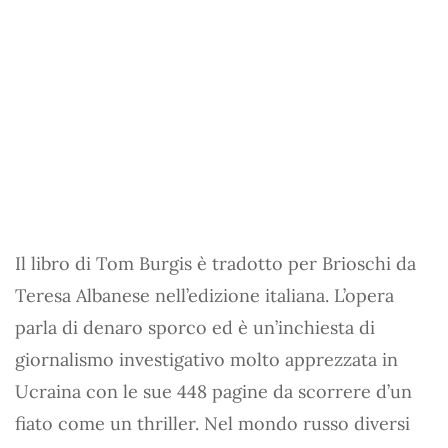
Il libro di Tom Burgis è tradotto per Brioschi da
Teresa Albanese nell’edizione italiana. L’opera
parla di denaro sporco ed è un’inchiesta di
giornalismo investigativo molto apprezzata in
Ucraina con le sue 448 pagine da scorrere d’un
fiato come un thriller. Nel mondo russo diversi