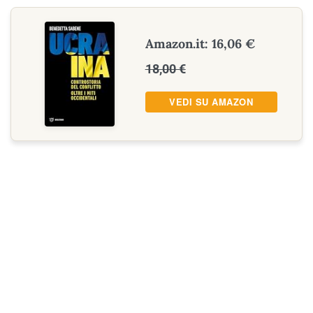
Amazon.it: 16,06 €
18,00 €
VEDI SU AMAZON