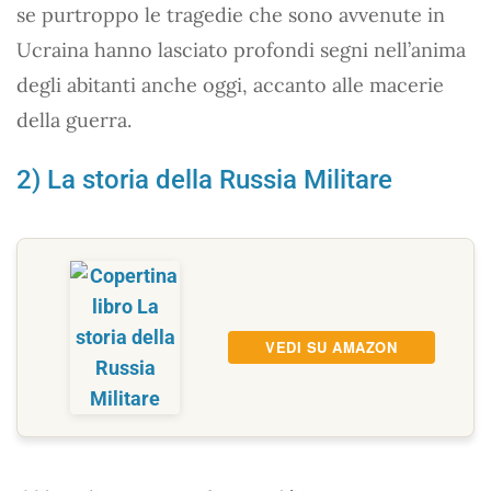
se purtroppo le tragedie che sono avvenute in
Ucraina hanno lasciato profondi segni nell’anima
degli abitanti anche oggi, accanto alle macerie
della guerra.
2) La storia della Russia Militare
VEDI SU AMAZON