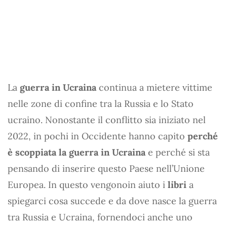
La
guerra in Ucraina
continua a mietere vittime
nelle zone di confine tra la Russia e lo Stato
ucraino. Nonostante il conflitto sia iniziato nel
2022, in pochi in Occidente hanno capito
perché
è scoppiata la guerra in Ucraina
e perché si sta
pensando di inserire questo Paese nell’Unione
Europea. In questo vengonoin aiuto i
libri
a
spiegarci cosa succede e da dove nasce la guerra
tra Russia e Ucraina, fornendoci anche uno