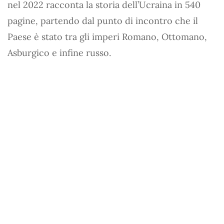
nel 2022 racconta la storia dell’Ucraina in 540
pagine, partendo dal punto di incontro che il
Paese è stato tra gli imperi Romano, Ottomano,
Asburgico e infine russo.