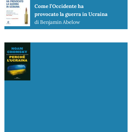
Come l’Occidente ha
provocato la guerra in Ucraina
di Benjamin Abelow