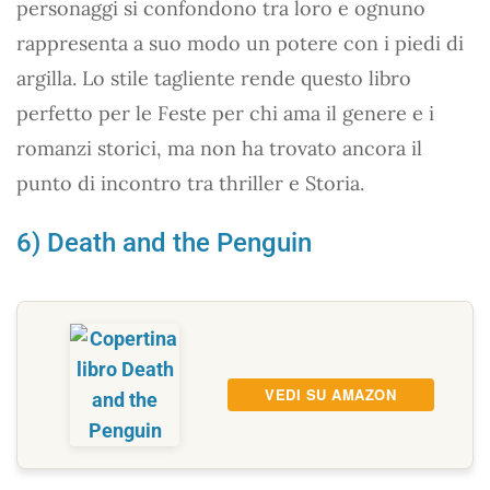
personaggi si confondono tra loro e ognuno
rappresenta a suo modo un potere con i piedi di
argilla. Lo stile tagliente rende questo libro
perfetto per le Feste per chi ama il genere e i
romanzi storici, ma non ha trovato ancora il
punto di incontro tra thriller e Storia.
6) Death and the Penguin
VEDI SU AMAZON