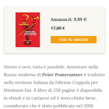
Amazon.it: 9,99 €
17,00 €
VEDI SU AMAZON
Niente è vero, tutto è possibile: Avventure nella
Russia moderna
di
Peter Pomerantsev
è tradotto
nella versione italiana da Fabrizio Coppola per
Minimum Fax. Il libro di 258 pagine è disponibile
in ebook e in cartaceo ed è invecchiato bene,
considerato che è stato pubblicato nel 2018.