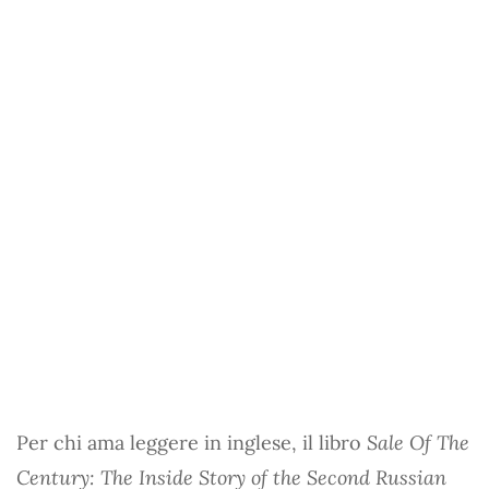
Per chi ama leggere in inglese, il libro
Sale Of The
Century: The Inside Story of the Second Russian