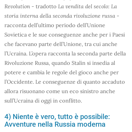
Revolution
- tradotto
La vendita del secolo: La
storia interna della seconda rivoluzione russa
-
racconta dell’ultimo periodo dell’Unione
Sovietica e le sue conseguenze anche per i Paesi
che facevano parte dell’Unione, tra cui anche
l’Ucraina. L’opera racconta la seconda parte della
Rivoluzione Russa, quando Stalin si insedia al
potere e cambia le regole del gioco anche per
l’Occidente. Le conseguenze di quanto accaduto
allora risuonano come un eco sinistro anche
sull’Ucraina di oggi in conflitto.
4) Niente è vero, tutto è possibile:
Avventure nella Russia moderna