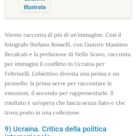
Niente racconta di più di un’immagine. Così il
fotografo Stefano Rosselli, con l’autore Massimo
Recalcati e la prefazione di Nello Scavo, racconta
per immagini il conflitto in Ucraina per
Feltrinelli. L’obiettivo diventa una penna e un
pennello: la prima serve per raccontare le
emozioni, il secondo per rappresentarle. Il
risultato è un’opera che lascia senza fiato e che
trova posto in una collezione.
9) Ucraina. Critica della politica