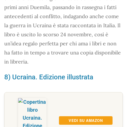
primi anni Duemila, passando in rassegna i fatti
antecedenti al conflitto, indagando anche come
la guerra in Ucraina è stata raccontata in Italia. Il
libro è uscito lo scorso 24 novembre, così è
un’idea regalo perfetta per chi ama i libri e non
ha fatto in tempo a trovare una copia disponibile
in libreria.
8) Ucraina. Edizione illustrata
VEDI SU AMAZON