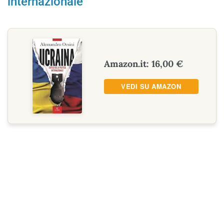
internazionale
Amazon.it: 16,00 €
VEDI SU AMAZON