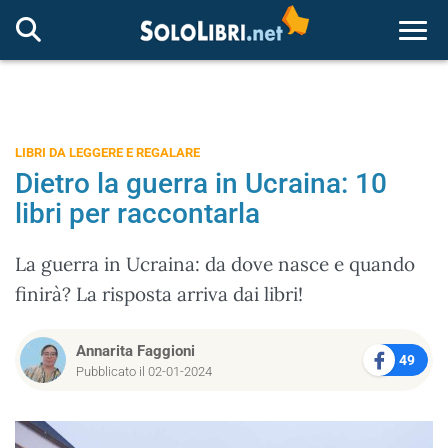
Togg
LIBRI DA LEGGERE E REGALARE
Dietro la guerra in Ucraina: 10
libri per raccontarla
La guerra in Ucraina: da dove nasce e quando
finirà? La risposta arriva dai libri!
Annarita Faggioni
49
Pubblicato il 02-01-2024