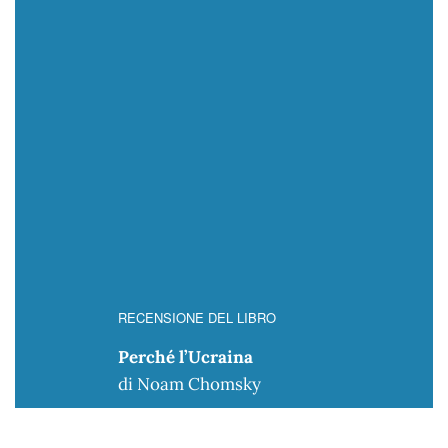
RECENSIONE DEL LIBRO
Perché l’Ucraina
di Noam Chomsky