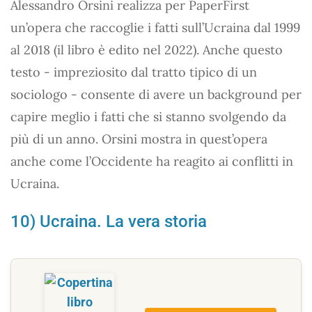
Alessandro Orsini realizza per PaperFirst
un’opera che raccoglie i fatti sull’Ucraina dal 1999
al 2018 (il libro è edito nel 2022). Anche questo
testo - impreziosito dal tratto tipico di un
sociologo - consente di avere un background per
capire meglio i fatti che si stanno svolgendo da
più di un anno. Orsini mostra in quest’opera
anche come l’Occidente ha reagito ai conflitti in
Ucraina.
10) Ucraina. La vera storia