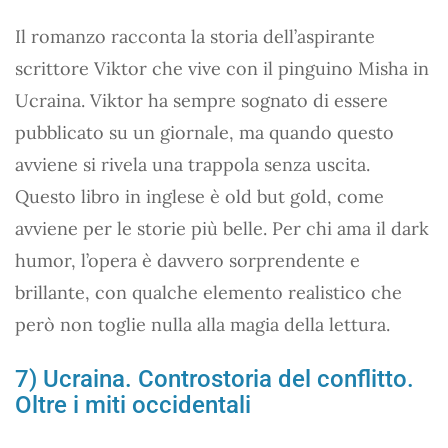
Il romanzo racconta la storia dell’aspirante
scrittore Viktor che vive con il pinguino Misha in
Ucraina. Viktor ha sempre sognato di essere
pubblicato su un giornale, ma quando questo
avviene si rivela una trappola senza uscita.
Questo libro in inglese è old but gold, come
avviene per le storie più belle. Per chi ama il dark
humor, l’opera è davvero sorprendente e
brillante, con qualche elemento realistico che
però non toglie nulla alla magia della lettura.
7) Ucraina. Controstoria del conflitto.
Oltre i miti occidentali