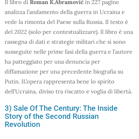
Il libro di
Roman K.Abramović
in 227 pagine
analizza l’andamento della guerra in Ucraina e
vede la rimonta del Paese sulla Russia. Il testo è
del 2022 (solo per contestualizzare). Il libro è una
rassegna di dati e strategie militari che si sono
susseguite nelle prime fasi della guerra e l’autore
ha patteggiato per una denuncia per
diffamazione per una precedente biografia su
Putin. IL’opera rappresenta bene lo spirito
dell’Ucraina, diviso tra riscatto e voglia di libertà.
3) Sale Of The Century: The Inside
Story of the Second Russian
Revolution