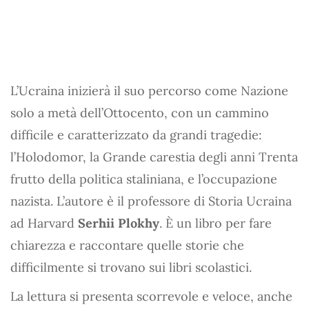
L’Ucraina inizierà il suo percorso come Nazione
solo a metà dell’Ottocento, con un cammino
difficile e caratterizzato da grandi tragedie:
l’Holodomor, la Grande carestia degli anni Trenta
frutto della politica staliniana, e l’occupazione
nazista. L’autore è il professore di Storia Ucraina
ad Harvard
Serhii Plokhy
. È un libro per fare
chiarezza e raccontare quelle storie che
difficilmente si trovano sui libri scolastici.
La lettura si presenta scorrevole e veloce, anche