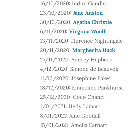
16/10/2020: Indira Gandhi
23/10/2020:
Jane Austen
30/10/2020:
Agatha Christie
6/11/2020:
Virginia Woolf
13/11/2020: Florence Nightingale
20/11/2020:
Margherita Hack
27/11/2020: Audrey Hepburn
4/12/2020: Simone de Beauvoir
11/12/2020: Josephine Baker
18/12/2020: Emmeline Pankhurst
25/12/2020: Coco Chanel
1/01/2021: Hedy Lamarr
8/01/2021: Jane Goodall
15/01/2021: Amelia Earhart