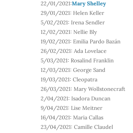
22/01/2021:
Mary Shelley
29/01/2021: Helen Keller
5/02/2021: Irena Sendler
12/02/2021: Nellie Bly
19/02/2021: Emilia Pardo Bazán
26/02/2021: Ada Lovelace
5/03/2021: Rosalind Franklin
12/03/2021: George Sand
19/03/2021: Cleopatra
26/03/2021: Mary Wollstonecraft
2/04/2021: Isadora Duncan
9/04/2021: Lise Meitner
16/04/2021: Maria Callas
23/04/2021: Camille Claudel