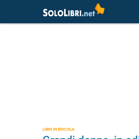
LIBRI IN EDICOLA