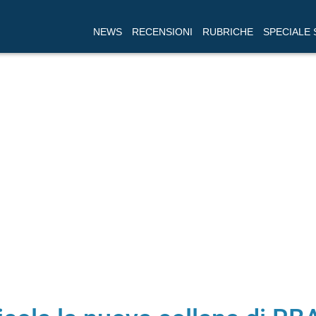
NEWS
RECENSIONI
RUBRICHE
SPECIALE