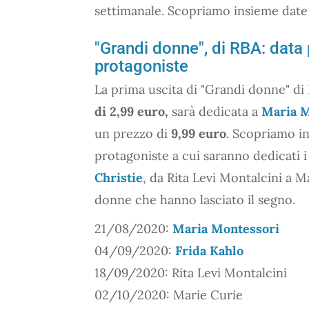
settimanale. Scopriamo insieme date 
"Grandi donne", di RBA: data 
protagoniste
La prima uscita di "Grandi donne" di 
di 2,99 euro,
sarà dedicata a
Maria M
un prezzo di
9,99 euro
. Scopriamo in
protagoniste a cui saranno dedicati i
Christie
, da Rita Levi Montalcini a M
donne che hanno lasciato il segno.
21/08/2020:
Maria Montessori
04/09/2020:
Frida Kahlo
18/09/2020: Rita Levi Montalcini
02/10/2020: Marie Curie