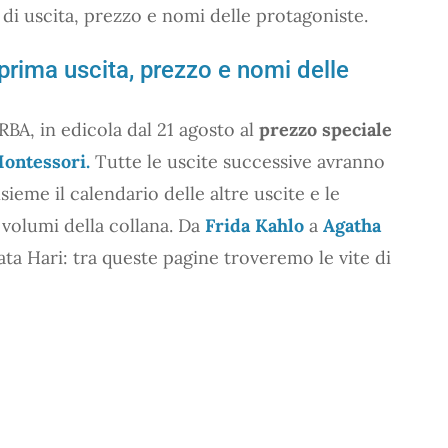
di uscita, prezzo e nomi delle protagoniste.
prima uscita, prezzo e nomi delle
RBA, in edicola dal 21 agosto al
prezzo speciale
ontessori.
Tutte le uscite successive avranno
sieme il calendario delle altre uscite e le
 volumi della collana. Da
Frida Kahlo
a
Agatha
ata Hari: tra queste pagine troveremo le vite di