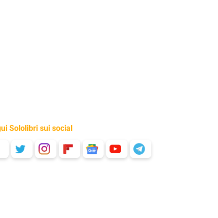
ui Sololibri sui social