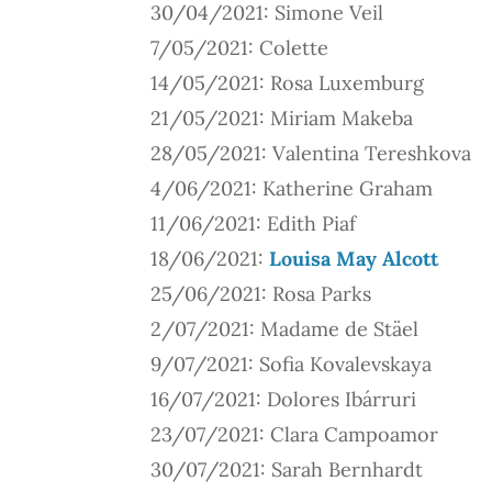
30/04/2021: Simone Veil
7/05/2021: Colette
14/05/2021: Rosa Luxemburg
21/05/2021: Miriam Makeba
28/05/2021: Valentina Tereshkova
4/06/2021: Katherine Graham
11/06/2021: Edith Piaf
18/06/2021:
Louisa May Alcott
25/06/2021: Rosa Parks
2/07/2021: Madame de Stäel
9/07/2021: Sofia Kovalevskaya
16/07/2021: Dolores Ibárruri
23/07/2021: Clara Campoamor
30/07/2021: Sarah Bernhardt