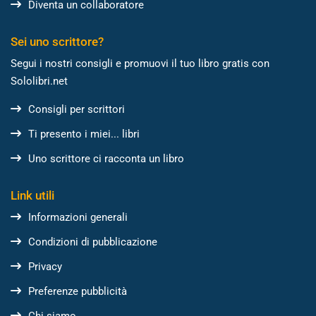
Diventa un collaboratore
Sei uno scrittore?
Segui i nostri consigli e promuovi il tuo libro gratis con
Sololibri.net
Consigli per scrittori
Ti presento i miei... libri
Uno scrittore ci racconta un libro
Link utili
Informazioni generali
Condizioni di pubblicazione
Privacy
Preferenze pubblicità
Chi siamo