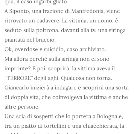
qua, il caso ingarbugliato.
A Siponto, una frazione di Manfredonia, viene
ritrovato un cadavere. La vittima, un uomo, è
seduto sulla poltrona, davanti alla tv, una siringa
piantata nel braccio.
Ok, overdose e suicidio, caso archiviato.
Ma allora perché sulla siringa non ci sono
impronte? E poi, scoprirà, la vittima aveva il
“TERRORE” degli aghi. Qualcosa non torna.
Giancarlo inizierà a indagare e scoprirà una sorta
di doppia vita, che coinvolgeva la vittima e anche
altre persone.
Una scia di sospetti che lo porterà a Bologna e,
tra un piatto di tortellini e una chiacchierata, la