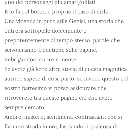
uno dei personaggi più amati/odiati.
E lo fa col botto, è proprio il caso di dirlo.
Una vicenda in puro stile Genisi, una storia che
entrerà sottopelle dolcemente e
prepotentemente al tempo stesso, parole che
scivoleranno frenetiche sulle pagine,
imbrigandoci cuore e mente.
Se avete già letto altre storie di questa magnifica
autrice sapete di cosa parlo, se invece questo è il
vostro battesimo vi posso assicurare che
ritroverete tra queste pagine ciò che avete
sempre cercato.
Amore, mistero, sentimenti contrastanti che si
faranno strada in noi, lasciandoci qualcosa di