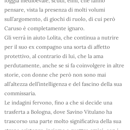
foggia medioevale, scudi, elmi, che fanno
pensare, vista la presenza di molti volumi
sull’argomento, di giochi di ruolo, di cui però
Caruso è completamente ignaro.
Gli verrà in aiuto Lolita, che continua a nutrire
per il suo ex compagno una sorta di affetto
protettivo, al contrario di lui, che la ama
perdutamente, anche se si fa coinvolgere in altre
storie, con donne che però non sono mai
all’altezza dell’intelligenza e del fascino della sua
commissaria.
Le indagini fervono, fino a che si decide una
trasferta a Bologna, dove Savino Vitulano ha
trascorso una parte molto significativa della sua