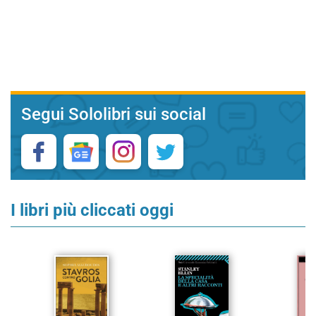
Segui Sololibri sui social
I libri più cliccati oggi