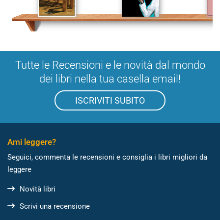
Tutte le Recensioni e le novità dal mondo
dei libri nella tua casella email!
ISCRIVITI SUBITO
Ami leggere?
Seguici, commenta le recensioni e consiglia i libri migliori da
leggere
Novità libri
Scrivi una recensione