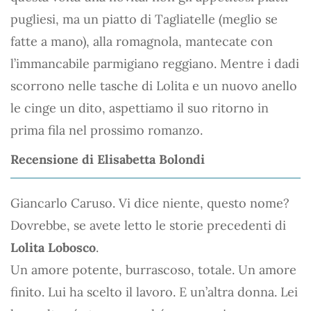
pugliesi, ma un piatto di Tagliatelle (meglio se
fatte a mano), alla romagnola, mantecate con
l’immancabile parmigiano reggiano. Mentre i dadi
scorrono nelle tasche di Lolita e un nuovo anello
le cinge un dito, aspettiamo il suo ritorno in
prima fila nel prossimo romanzo.
Recensione di Elisabetta Bolondi
Giancarlo Caruso. Vi dice niente, questo nome?
Dovrebbe, se avete letto le storie precedenti di
Lolita Lobosco
.
Un amore potente, burrascoso, totale. Un amore
finito. Lui ha scelto il lavoro. E un’altra donna. Lei