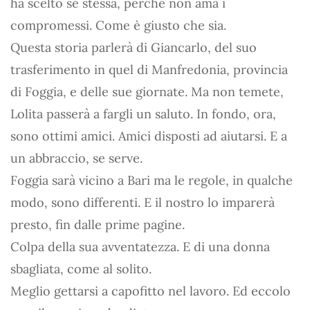
ha scelto sé stessa, perché non ama i
compromessi. Come è giusto che sia.
Questa storia parlerà di Giancarlo, del suo
trasferimento in quel di Manfredonia, provincia
di Foggia, e delle sue giornate. Ma non temete,
Lolita passerà a fargli un saluto. In fondo, ora,
sono ottimi amici. Amici disposti ad aiutarsi. E a
un abbraccio, se serve.
Foggia sarà vicino a Bari ma le regole, in qualche
modo, sono differenti. E il nostro lo imparerà
presto, fin dalle prime pagine.
Colpa della sua avventatezza. E di una donna
sbagliata, come al solito.
Meglio gettarsi a capofitto nel lavoro. Ed eccolo