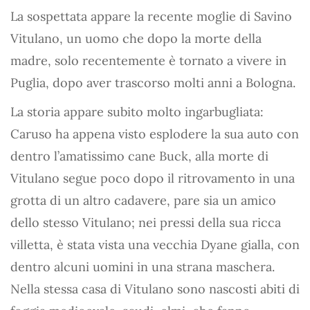
La sospettata appare la recente moglie di Savino
Vitulano, un uomo che dopo la morte della
madre, solo recentemente è tornato a vivere in
Puglia, dopo aver trascorso molti anni a Bologna.
La storia appare subito molto ingarbugliata:
Caruso ha appena visto esplodere la sua auto con
dentro l’amatissimo cane Buck, alla morte di
Vitulano segue poco dopo il ritrovamento in una
grotta di un altro cadavere, pare sia un amico
dello stesso Vitulano; nei pressi della sua ricca
villetta, è stata vista una vecchia Dyane gialla, con
dentro alcuni uomini in una strana maschera.
Nella stessa casa di Vitulano sono nascosti abiti di