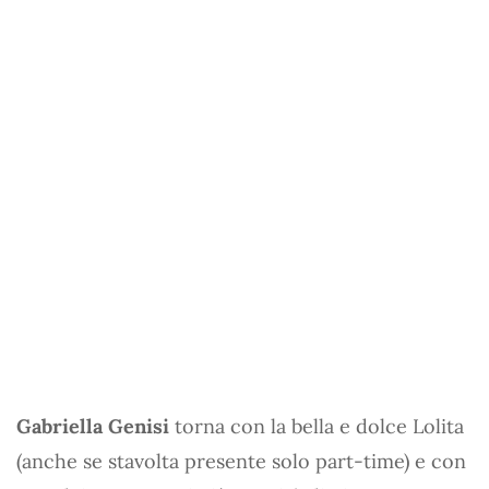
Gabriella Genisi
torna con la bella e dolce Lolita
(anche se stavolta presente solo part-time) e con