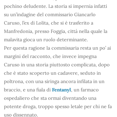
pochino deludente. La storia si impernia infatti
su un’indagine del commissario Giancarlo
Caruso, l’ex di Lolita, che si è trasferito a
Manfredonia, presso Foggia, città nella quale la
malavita gioca un ruolo determinante.
Per questa ragione la commissaria resta un po’ ai
margini del racconto, che invece impegna
Caruso in una storia piuttosto complicata, dopo
che è stato scoperto un cadavere, seduto in
poltrona, con una siringa ancora infilata in un
braccio, e una fiala di
Fentanyl
, un farmaco
ospedaliero che sta ormai diventando una
potente droga, troppo spesso letale per chi ne fa
uso dissennato.