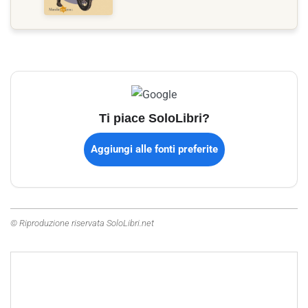
Ti piace SoloLibri?
Aggiungi alle fonti preferite
© Riproduzione riservata SoloLibri.net