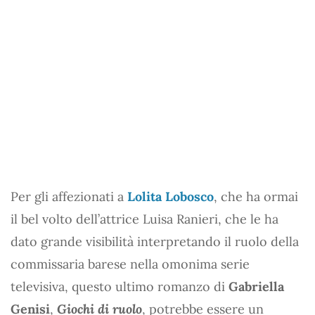
Per gli affezionati a
Lolita Lobosco
, che ha ormai
il bel volto dell’attrice Luisa Ranieri, che le ha
dato grande visibilità interpretando il ruolo della
commissaria barese nella omonima serie
televisiva, questo ultimo romanzo di
Gabriella
Genisi
,
Giochi di ruolo
, potrebbe essere un