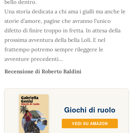
bello dentro.
Una storia dedicata a chi ama i gialli ma anche le
storie d’amore, pagine che avranno l’unico
difetto di finire troppo in fretta. In attesa della
prossima avventura della bella Lolì. E nel
frattempo potremo sempre rileggere le
avventure precedenti…
Recensione di Roberto Baldini
Giochi di ruolo
VEDI SU AMAZON