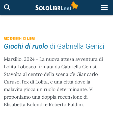
Togg
RECENSIONI DI LIBRI
Giochi di ruolo
di Gabriella Genisi
Marsilio, 2024 - La nuova attesa avventura di
Lolita Lobosco firmata da Gabriella Genisi.
Stavolta al centro della scena c’è Giancarlo
Caruso, l’ex di Lolita, e una città dove la
malavita gioca un ruolo determinante. Vi
proponiamo una doppia recensione di
Elisabetta Bolondi e Roberto Baldini.