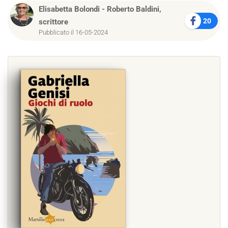
Elisabetta Bolondi
-
Roberto Baldini,
20
scrittore
Pubblicato il 16-05-2024