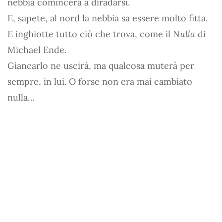
nebbia comincerà a diradarsi.
E, sapete, al nord la nebbia sa essere molto fitta.
E inghiotte tutto ciò che trova, come il
Nulla
di
Michael Ende.
Giancarlo ne uscirà, ma qualcosa muterà per
sempre, in lui. O forse non era mai cambiato
nulla…