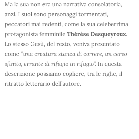
Ma la sua non era una narrativa consolatoria,
anzi. I suoi sono personaggi tormentati,
peccatori mai redenti, come la sua celeberrima
protagonista femminile
Thérèse Desqueyroux
.
Lo stesso Gesù, del resto, veniva presentato
come “
una creatura stanca di correre, un cervo
sfinito, errante di rifugio in rifugio
”. In questa
descrizione possiamo cogliere, tra le righe, il
ritratto letterario dell’autore.