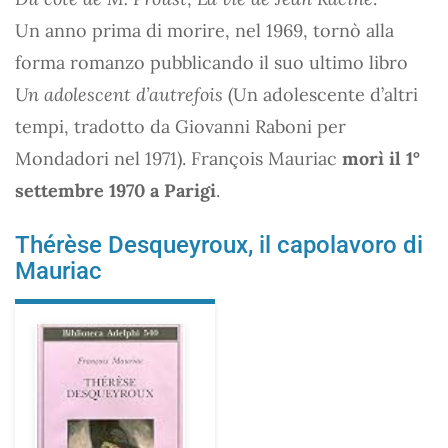
Un anno prima di morire, nel 1969, tornò alla
forma romanzo pubblicando il suo ultimo libro
Un adolescent d’autrefois
(Un adolescente d’altri
tempi, tradotto da Giovanni Raboni per
Mondadori nel 1971). François Mauriac
morì il 1°
settembre 1970 a Parigi
.
Thérèse Desqueyroux, il capolavoro di
Mauriac