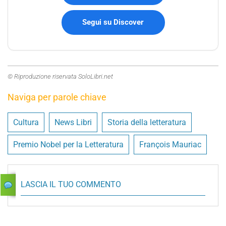
Segui su Discover
© Riproduzione riservata SoloLibri.net
Naviga per parole chiave
Cultura
News Libri
Storia della letteratura
Premio Nobel per la Letteratura
François Mauriac
LASCIA IL TUO COMMENTO