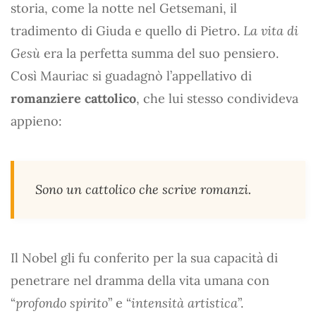
storia, come la notte nel Getsemani, il
tradimento di Giuda e quello di Pietro.
La vita di
Gesù
era la perfetta summa del suo pensiero.
Così Mauriac si guadagnò l’appellativo di
romanziere cattolico
, che lui stesso condivideva
appieno:
Sono un cattolico che scrive romanzi.
Il Nobel gli fu conferito per la sua capacità di
penetrare nel dramma della vita umana con
“
profondo spirito
” e “
intensità artistica
”.