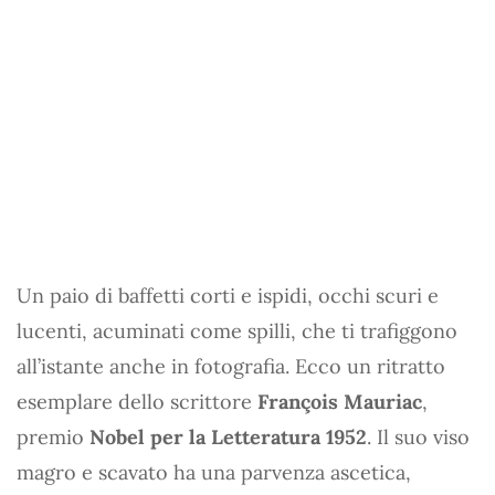
Un paio di baffetti corti e ispidi, occhi scuri e
lucenti, acuminati come spilli, che ti trafiggono
all’istante anche in fotografia. Ecco un ritratto
esemplare dello scrittore
François Mauriac
,
premio
Nobel per la Letteratura 1952
. Il suo viso
magro e scavato ha una parvenza ascetica,