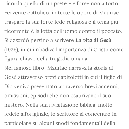
ricorda quello di un prete - e forse non a torto.
Fervente cattolico, in tutte le opere di Mauriac
traspare la sua forte fede religiosa e il tema più
ricorrente è la lotta dell’uomo contro il peccato.
Si azzardò persino a scrivere
La vita di Gesù
(1936), in cui ribadiva l’importanza di Cristo come
figura chiave della tragedia umana.
Nel famoso libro, Mauriac narrava la storia di
Gesù attraverso brevi capitoletti in cui il figlio di
Dio veniva presentato attraverso brevi accenni,
omissioni, episodi che non esaurivano il suo
mistero. Nella sua rivisitazione biblica, molto
fedele all’originale, lo scrittore si concentrò in
particolare su alcuni snodi fondamentali della