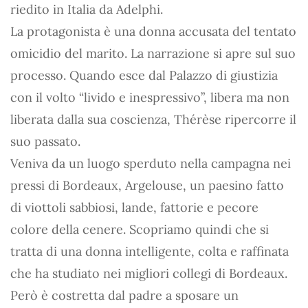
riedito in Italia da Adelphi.
La protagonista è una donna accusata del tentato
omicidio del marito. La narrazione si apre sul suo
processo. Quando esce dal Palazzo di giustizia
con il volto “livido e inespressivo”, libera ma non
liberata dalla sua coscienza, Thérèse ripercorre il
suo passato.
Veniva da un luogo sperduto nella campagna nei
pressi di Bordeaux, Argelouse, un paesino fatto
di viottoli sabbiosi, lande, fattorie e pecore
colore della cenere. Scopriamo quindi che si
tratta di una donna intelligente, colta e raffinata
che ha studiato nei migliori collegi di Bordeaux.
Però è costretta dal padre a sposare un