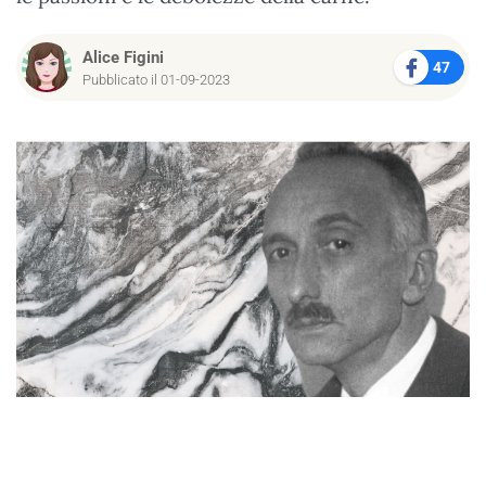
Alice Figini
47
Pubblicato il 01-09-2023