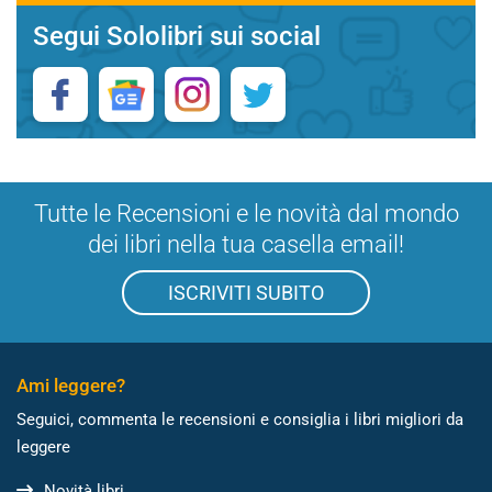
Segui Sololibri sui social
Tutte le Recensioni e le novità dal mondo
dei libri nella tua casella email!
ISCRIVITI SUBITO
Ami leggere?
Seguici, commenta le recensioni e consiglia i libri migliori da
leggere
Novità libri