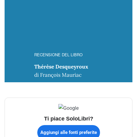
RECENSIONE DEL LIBRO
Thérèse Desqueyroux
di François Mauriac
Ti piace SoloLibri?
Aggiungi alle fonti preferite