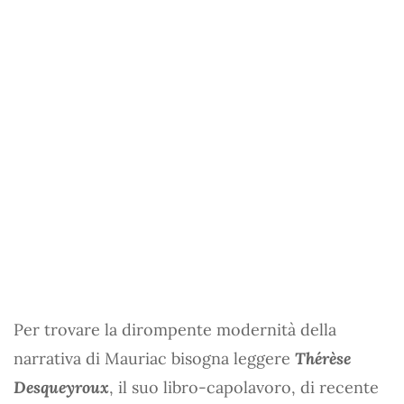
Per trovare la dirompente modernità della
narrativa di Mauriac bisogna leggere
Thérèse
Desqueyroux
, il suo libro-capolavoro, di recente