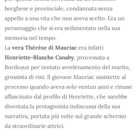
borghese e provinciale, condannata senza
appello a una vita che non aveva scelto. Era un
personaggio che si era sedimentato nella sua
memoria nel tempo.
La
vera Thérése di Mauriac
era infatti
Henriette-Blanche Canaby
, processata a
Bordeaux per tentato avvelenamento del marito,
grossista di vini. Il giovane Mauriac assistette al
processo quando aveva solo ventun anni e rimase
affascinato dal profilo di Henriette, che sarebbe
diventata la protagonista indiscussa della sua
narrativa, portata più volte sul grande schermo
da straordinarie attrici.