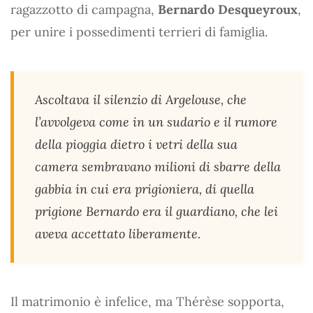
ragazzotto di campagna,
Bernardo Desqueyroux
,
per unire i possedimenti terrieri di famiglia.
Ascoltava il silenzio di Argelouse, che
l’avvolgeva come in un sudario e il rumore
della pioggia dietro i vetri della sua
camera sembravano milioni di sbarre della
gabbia in cui era prigioniera, di quella
prigione Bernardo era il guardiano, che lei
aveva accettato liberamente.
Il matrimonio è infelice, ma Thérèse sopporta,