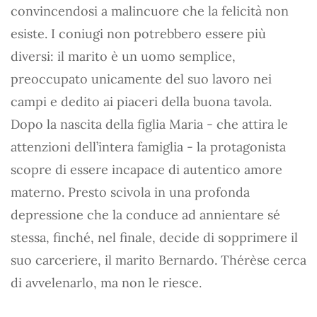
convincendosi a malincuore che la felicità non
esiste. I coniugi non potrebbero essere più
diversi: il marito è un uomo semplice,
preoccupato unicamente del suo lavoro nei
campi e dedito ai piaceri della buona tavola.
Dopo la nascita della figlia Maria - che attira le
attenzioni dell’intera famiglia - la protagonista
scopre di essere incapace di autentico amore
materno. Presto scivola in una profonda
depressione che la conduce ad annientare sé
stessa, finché, nel finale, decide di sopprimere il
suo carceriere, il marito Bernardo. Thérèse cerca
di avvelenarlo, ma non le riesce.