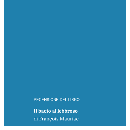
RECENSIONE DEL LIBRO
Il bacio al lebbroso
di François Mauriac