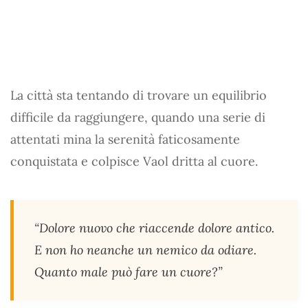
La città sta tentando di trovare un equilibrio
difficile da raggiungere, quando una serie di
attentati mina la serenità faticosamente
conquistata e colpisce Vaol dritta al cuore.
“Dolore nuovo che riaccende dolore antico.
E non ho neanche un nemico da odiare.
Quanto male può fare un cuore?”