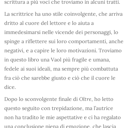
scrittura a più voci che troviamo in alcuni tratti.
La scrittrice ha uno stile coinvolgente, che arriva
dritto al cuore del lettore e lo aiuta a
immedesimarsi nelle vicende dei personaggi, lo
spinge a riflettere sui loro comportamenti, anche
negativi, e a capire le loro motivazioni. Troviamo
in questo libro una Vaol più fragile e umana,
fedele ai suoi ideali, ma sempre più combattuta
fra ciò che sarebbe giusto e ciò che il cuore le
dice.
Dopo lo sconvolgente finale di
Oltre
, ho letto
questo seguito con trepidazione, ma l’autrice
non ha tradito le mie aspettative e ci ha regalato
una conclusione piena di emozione, che lascia