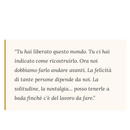
“Tu hai liberato questo mondo. Tu ci hai
indicato come ricostruirlo. Ora noi
dobbiamo farlo andare avanti. La felicità
di tante persone dipende da noi. La
solitudine, la nostalgia… posso tenerle a
bada finché c’è del lavoro da fare.”