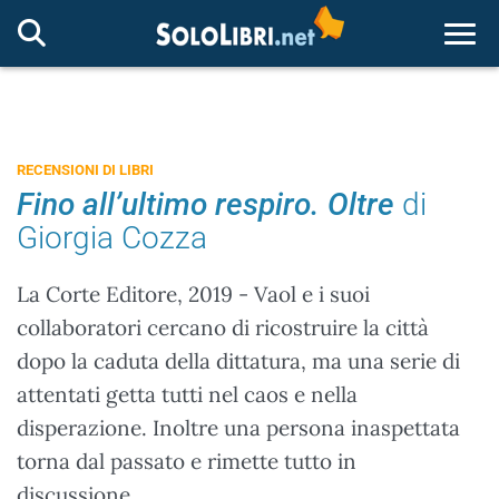
Togg
RECENSIONI DI LIBRI
Fino all’ultimo respiro. Oltre
di
Giorgia Cozza
La Corte Editore, 2019 - Vaol e i suoi
collaboratori cercano di ricostruire la città
dopo la caduta della dittatura, ma una serie di
attentati getta tutti nel caos e nella
disperazione. Inoltre una persona inaspettata
torna dal passato e rimette tutto in
discussione...