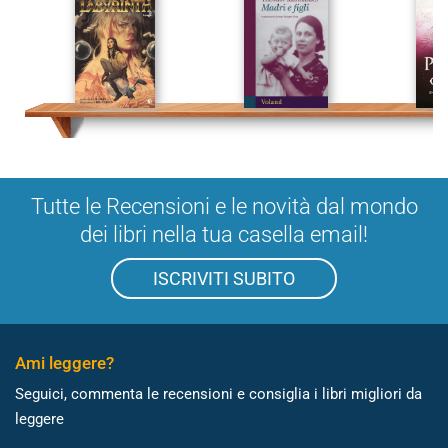
Tutte le Recensioni e le novità dal mondo
dei libri nella tua casella email!
ISCRIVITI SUBITO
Ami leggere?
Seguici, commenta le recensioni e consiglia i libri migliori da
leggere