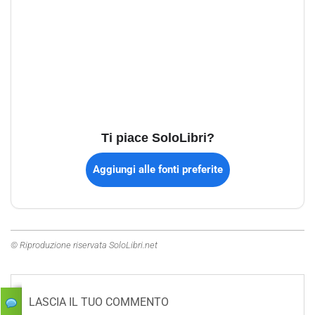
Ti piace SoloLibri?
Aggiungi alle fonti preferite
© Riproduzione riservata SoloLibri.net
LASCIA IL TUO COMMENTO