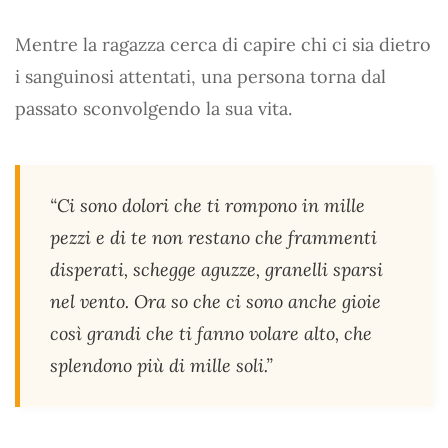
Mentre la ragazza cerca di capire chi ci sia dietro
i sanguinosi attentati, una persona torna dal
passato sconvolgendo la sua vita.
“Ci sono dolori che ti rompono in mille
pezzi e di te non restano che frammenti
disperati, schegge aguzze, granelli sparsi
nel vento. Ora so che ci sono anche gioie
così grandi che ti fanno volare alto, che
splendono più di mille soli.”