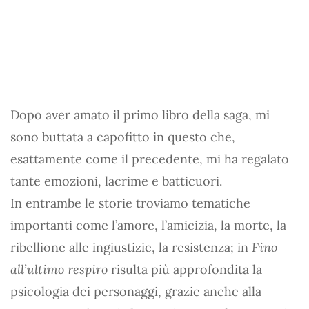
Dopo aver amato il primo libro della saga, mi
sono buttata a capofitto in questo che,
esattamente come il precedente, mi ha regalato
tante emozioni, lacrime e batticuori.
In entrambe le storie troviamo tematiche
importanti come l’amore, l’amicizia, la morte, la
ribellione alle ingiustizie, la resistenza; in
Fino
all’ultimo respiro
risulta più approfondita la
psicologia dei personaggi, grazie anche alla