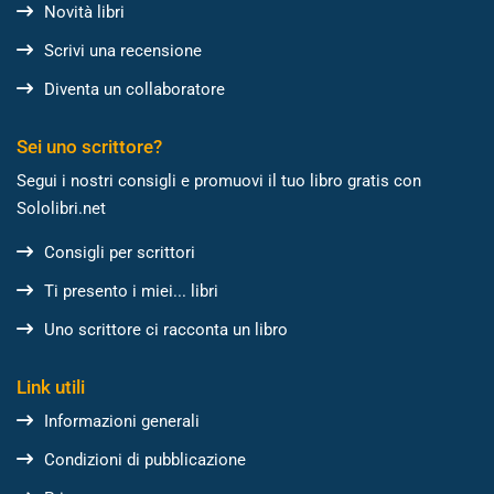
Novità libri
Scrivi una recensione
Diventa un collaboratore
Sei uno scrittore?
Segui i nostri consigli e promuovi il tuo libro gratis con
Sololibri.net
Consigli per scrittori
Ti presento i miei... libri
Uno scrittore ci racconta un libro
Link utili
Informazioni generali
Condizioni di pubblicazione