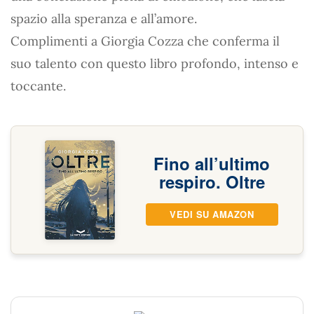
spazio alla speranza e all’amore.
Complimenti a Giorgia Cozza che conferma il
suo talento con questo libro profondo, intenso e
toccante.
Fino all’ultimo
respiro. Oltre
VEDI SU AMAZON