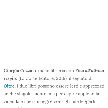
Giorgia Cozza
torna in libreria con
Fino all’ultimo
respiro
(La Corte Editore, 2019), il seguito di
Oltre
. I due libri possono essere letti e apprezzati
anche singolarmente, ma per capire appieno la
vicenda e i personaggi è consigliabile leggerli