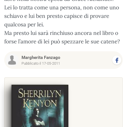
Lei lo tratta come una persona, non come uno
schiavo e lui ben presto capisce di provare
qualcosa per lei.
Ma presto lui sarà rinchiuso ancora nel libro o
forse l’amore di lei può spezzare le sue catene?
Margherita Fanzago
Pubblicato il 17-05-2011