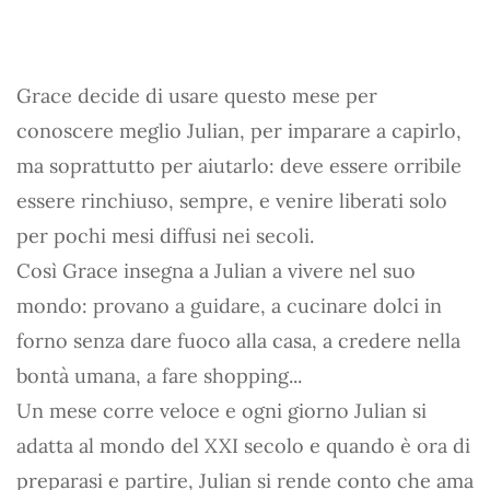
Grace decide di usare questo mese per
conoscere meglio Julian, per imparare a capirlo,
ma soprattutto per aiutarlo: deve essere orribile
essere rinchiuso, sempre, e venire liberati solo
per pochi mesi diffusi nei secoli.
Così Grace insegna a Julian a vivere nel suo
mondo: provano a guidare, a cucinare dolci in
forno senza dare fuoco alla casa, a credere nella
bontà umana, a fare shopping...
Un mese corre veloce e ogni giorno Julian si
adatta al mondo del XXI secolo e quando è ora di
preparasi e partire, Julian si rende conto che ama