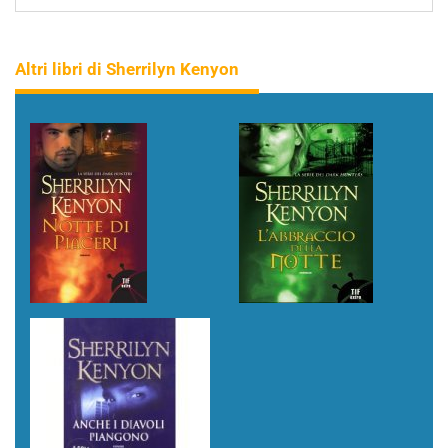
Altri libri di Sherrilyn Kenyon