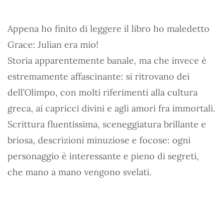
Appena ho finito di leggere il libro ho maledetto
Grace: Julian era mio!
Storia apparentemente banale, ma che invece è
estremamente affascinante: si ritrovano dei
dell’Olimpo, con molti riferimenti alla cultura
greca, ai capricci divini e agli amori fra immortali.
Scrittura fluentissima, sceneggiatura brillante e
briosa, descrizioni minuziose e focose: ogni
personaggio è interessante e pieno di segreti,
che mano a mano vengono svelati.