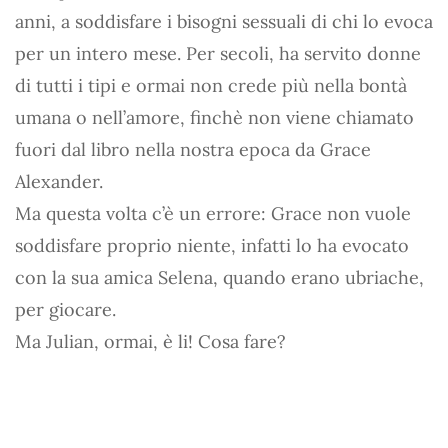
anni, a soddisfare i bisogni sessuali di chi lo evoca
per un intero mese. Per secoli, ha servito donne
di tutti i tipi e ormai non crede più nella bontà
umana o nell’amore, finchè non viene chiamato
fuori dal libro nella nostra epoca da Grace
Alexander.
Ma questa volta c’è un errore: Grace non vuole
soddisfare proprio niente, infatti lo ha evocato
con la sua amica Selena, quando erano ubriache,
per giocare.
Ma Julian, ormai, è li! Cosa fare?