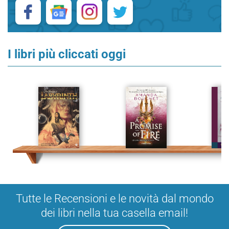
I libri più cliccati oggi
Tutte le Recensioni e le novità dal mondo
dei libri nella tua casella email!