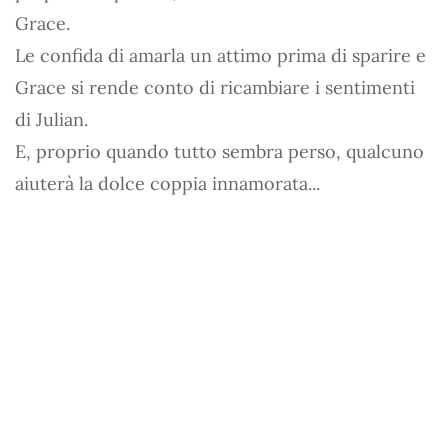
Grace.
Le confida di amarla un attimo prima di sparire e
Grace si rende conto di ricambiare i sentimenti
di Julian.
E, proprio quando tutto sembra perso, qualcuno
aiuterà la dolce coppia innamorata...