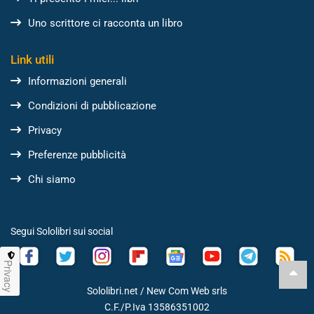
Uno scrittore ci racconta un libro
Link utili
Informazioni generali
Condizioni di pubblicazione
Privacy
Preferenze pubblicità
Chi siamo
Segui Sololibri sui social
Privacy
Sololibri.net /
New Com Web srls
C.F./P.Iva 13586351002