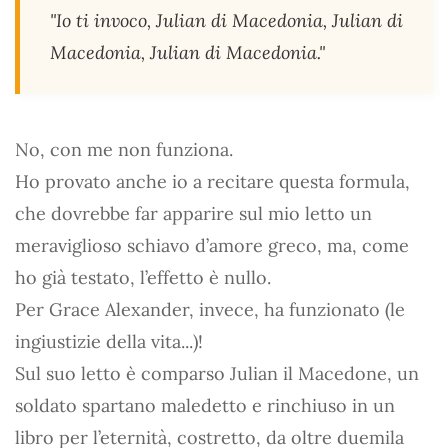
"Io ti invoco, Julian di Macedonia, Julian di
Macedonia, Julian di Macedonia."
No, con me non funziona.
Ho provato anche io a recitare questa formula,
che dovrebbe far apparire sul mio letto un
meraviglioso schiavo d’amore greco, ma, come
ho già testato, l’effetto è nullo.
Per Grace Alexander, invece, ha funzionato (le
ingiustizie della vita...)!
Sul suo letto è comparso Julian il Macedone, un
soldato spartano maledetto e rinchiuso in un
libro per l’eternità, costretto, da oltre duemila