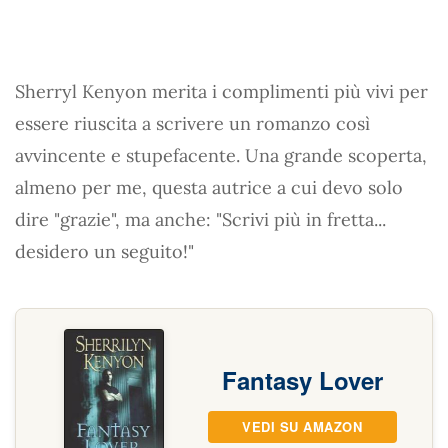
Sherryl Kenyon merita i complimenti più vivi per
essere riuscita a scrivere un romanzo così
avvincente e stupefacente. Una grande scoperta,
almeno per me, questa autrice a cui devo solo
dire "grazie", ma anche: "Scrivi più in fretta...
desidero un seguito!"
Fantasy Lover
VEDI SU AMAZON