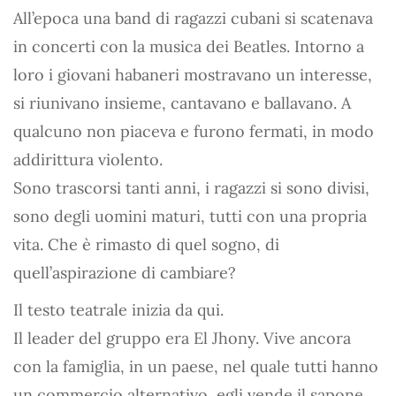
All’epoca una band di ragazzi cubani si scatenava
in concerti con la musica dei Beatles. Intorno a
loro i giovani habaneri mostravano un interesse,
si riunivano insieme, cantavano e ballavano. A
qualcuno non piaceva e furono fermati, in modo
addirittura violento.
Sono trascorsi tanti anni, i ragazzi si sono divisi,
sono degli uomini maturi, tutti con una propria
vita. Che è rimasto di quel sogno, di
quell’aspirazione di cambiare?
Il testo teatrale inizia da qui.
Il leader del gruppo era El Jhony. Vive ancora
con la famiglia, in un paese, nel quale tutti hanno
un commercio alternativo, egli vende il sapone.