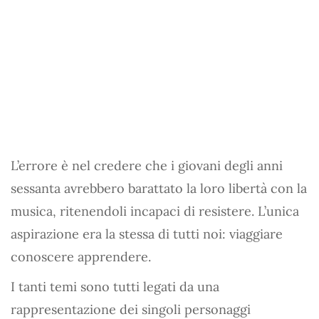
L’errore è nel credere che i giovani degli anni
sessanta avrebbero barattato la loro libertà con la
musica, ritenendoli incapaci di resistere. L’unica
aspirazione era la stessa di tutti noi: viaggiare
conoscere apprendere.
I tanti temi sono tutti legati da una
rappresentazione dei singoli personaggi