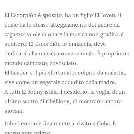
El Escorpión è sposato, ha un figlio El Joven, il
quale ha lo stesso atteggiamento del padre da
ragazzo: vuole suonare la musica non gradita al
genitore. El Escorpión lo minaccia, deve
dedicarsi alla musica convenzionale. È proprio un
mondo cambiato, rovesciato.
El Leader è il più sfortunato: colpito da malattia,
vive come un vegetale accudito dalla madre.
A tutti El Johny istilla il desiderio, la voglia di un
ultimo scatto di ribellione, di mostrarsi ancora
giovani.
John Lennon è finalmente arrivato a Cuba. È
morto anni prima: