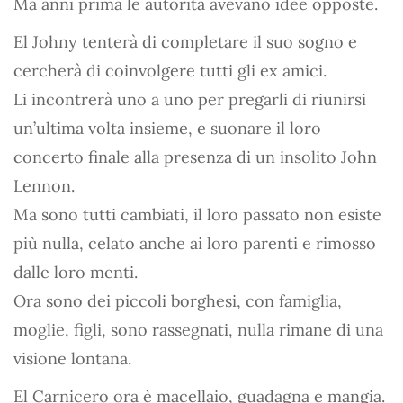
Ma anni prima le autorità avevano idee opposte.
El Johny tenterà di completare il suo sogno e
cercherà di coinvolgere tutti gli ex amici.
Li incontrerà uno a uno per pregarli di riunirsi
un’ultima volta insieme, e suonare il loro
concerto finale alla presenza di un insolito John
Lennon.
Ma sono tutti cambiati, il loro passato non esiste
più nulla, celato anche ai loro parenti e rimosso
dalle loro menti.
Ora sono dei piccoli borghesi, con famiglia,
moglie, figli, sono rassegnati, nulla rimane di una
visione lontana.
El Carnicero ora è macellaio, guadagna e mangia.