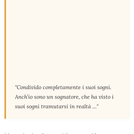
"Condivido completamente i suoi sogni.
Anch’io sono un sognatore, che ha visto i
suoi sogni tramutarsi in realtà …"