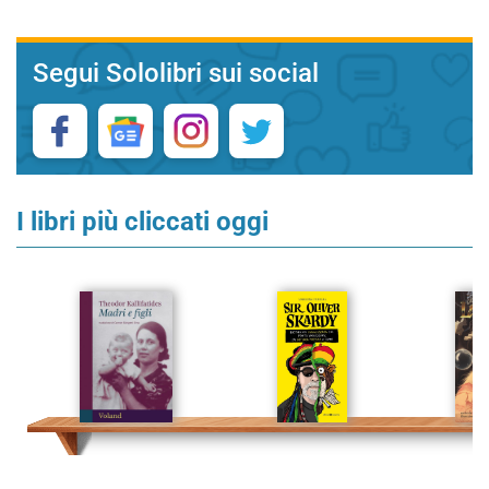
Segui Sololibri sui social
I libri più cliccati oggi