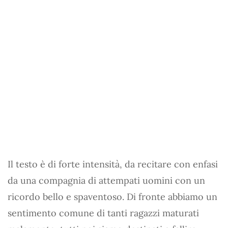
Il testo è di forte intensità, da recitare con enfasi
da una compagnia di attempati uomini con un
ricordo bello e spaventoso. Di fronte abbiamo un
sentimento comune di tanti ragazzi maturati