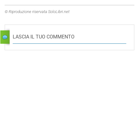
© Riproduzione riservata SoloLibri.net
LASCIA IL TUO COMMENTO