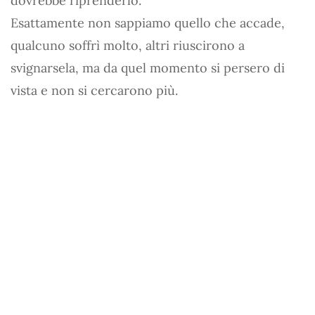
dovrebbe riprenderlo.
Esattamente non sappiamo quello che accade,
qualcuno soffrì molto, altri riuscirono a
svignarsela, ma da quel momento si persero di
vista e non si cercarono più.