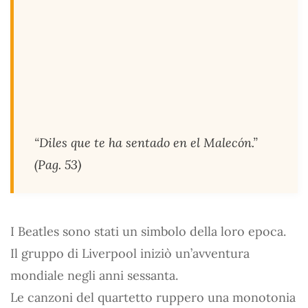
“Diles que te ha sentado en el Malecón.”
(Pag. 53)
I Beatles sono stati un simbolo della loro epoca.
Il gruppo di Liverpool iniziò un’avventura
mondiale negli anni sessanta.
Le canzoni del quartetto ruppero una monotonia