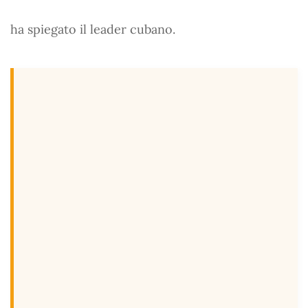
ha spiegato il leader cubano.