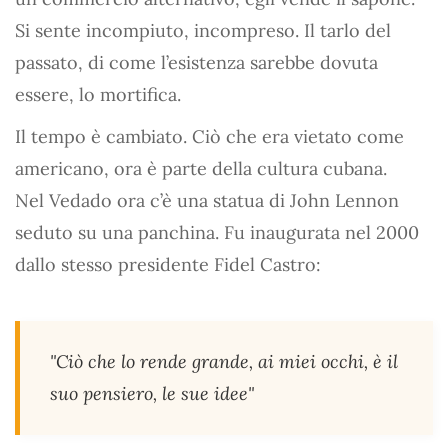
Si sente incompiuto, incompreso. Il tarlo del
passato, di come l’esistenza sarebbe dovuta
essere, lo mortifica.
Il tempo è cambiato. Ciò che era vietato come
americano, ora è parte della cultura cubana.
Nel Vedado ora c’è una statua di John Lennon
seduto su una panchina. Fu inaugurata nel 2000
dallo stesso presidente Fidel Castro:
"Ciò che lo rende grande, ai miei occhi, è il
suo pensiero, le sue idee"