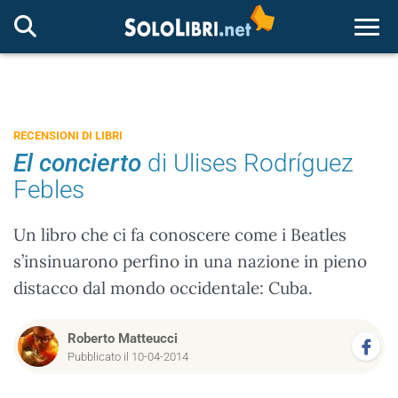
Togg
RECENSIONI DI LIBRI
El concierto
di Ulises Rodríguez
Febles
Un libro che ci fa conoscere come i Beatles
s’insinuarono perfino in una nazione in pieno
distacco dal mondo occidentale: Cuba.
Roberto Matteucci
Pubblicato il 10-04-2014