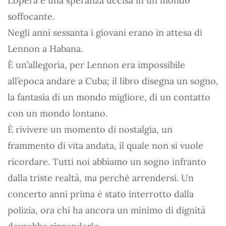
L’opera è una speranza uccisa in un mondo
soffocante.
Negli anni sessanta i giovani erano in attesa di
Lennon a Habana.
È un’allegoria, per Lennon era impossibile
all’epoca andare a Cuba; il libro disegna un sogno,
la fantasia di un mondo migliore, di un contatto
con un mondo lontano.
È rivivere un momento di nostalgia, un
frammento di vita andata, il quale non si vuole
ricordare. Tutti noi abbiamo un sogno infranto
dalla triste realtà, ma perché arrendersi. Un
concerto anni prima è stato interrotto dalla
polizia, ora chi ha ancora un minimo di dignità