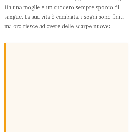
Ha una moglie e un suocero sempre sporco di
sangue. La sua vita è cambiata, i sogni sono finiti
ma ora riesce ad avere delle scarpe nuove: