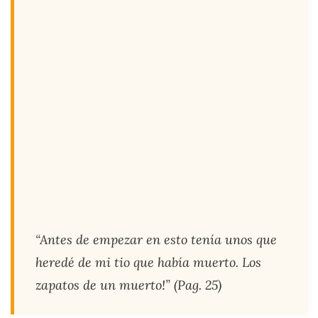
“Antes de empezar en esto tenía unos que
heredé de mi tio que había muerto. Los
zapatos de un muerto!” (Pag. 25)