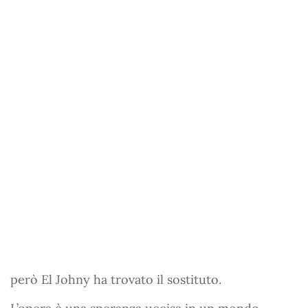
però El Johny ha trovato il sostituto.