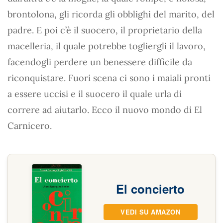
brontolona, gli ricorda gli obblighi del marito, del
padre. E poi c’è il suocero, il proprietario della
macelleria, il quale potrebbe togliergli il lavoro,
facendogli perdere un benessere difficile da
riconquistare. Fuori scena ci sono i maiali pronti
a essere uccisi e il suocero il quale urla di
correre ad aiutarlo. Ecco il nuovo mondo di El
Carnicero.
El concierto
VEDI SU AMAZON