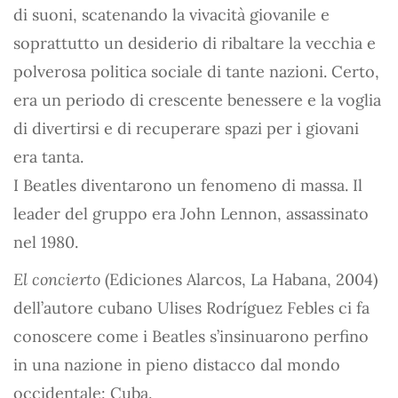
di suoni, scatenando la vivacità giovanile e
soprattutto un desiderio di ribaltare la vecchia e
polverosa politica sociale di tante nazioni. Certo,
era un periodo di crescente benessere e la voglia
di divertirsi e di recuperare spazi per i giovani
era tanta.
I Beatles diventarono un fenomeno di massa. Il
leader del gruppo era John Lennon, assassinato
nel 1980.
El concierto
(Ediciones Alarcos, La Habana, 2004)
dell’autore cubano Ulises Rodríguez Febles ci fa
conoscere come i Beatles s’insinuarono perfino
in una nazione in pieno distacco dal mondo
occidentale: Cuba.