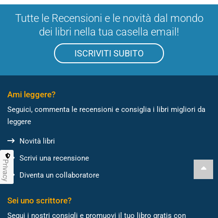
Tutte le Recensioni e le novità dal mondo
dei libri nella tua casella email!
ISCRIVITI SUBITO
Ami leggere?
Seguici, commenta le recensioni e consiglia i libri migliori da
leggere
Novità libri
Scrivi una recensione
Privacy
Diventa un collaboratore
Sei uno scrittore?
Segui i nostri consigli e promuovi il tuo libro gratis con