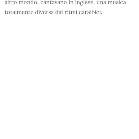
altro mondo, cantavano in inglese, una musica
totalmente diversa dai ritmi caraibici.