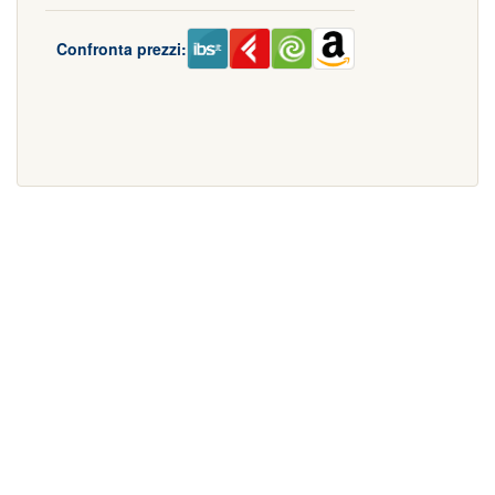
Confronta prezzi: