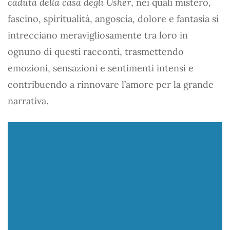
caduta della casa degli Usher
, nei quali mistero,
fascino, spiritualità, angoscia, dolore e fantasia si
intrecciano meravigliosamente tra loro in
ognuno di questi racconti, trasmettendo
emozioni, sensazioni e sentimenti intensi e
contribuendo a rinnovare l’amore per la grande
narrativa.