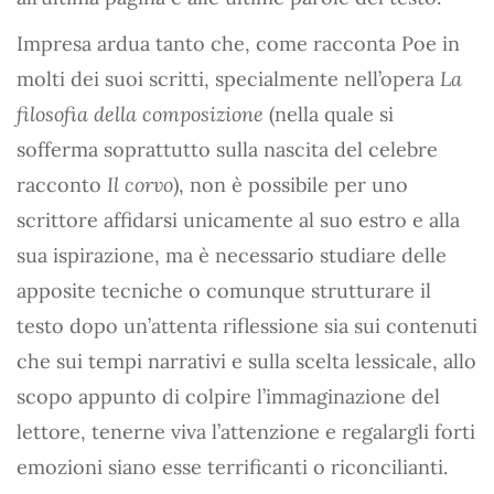
Impresa ardua tanto che, come racconta Poe in
molti dei suoi scritti, specialmente nell’opera
La
filosofia della composizione
(nella quale si
sofferma soprattutto sulla nascita del celebre
racconto
Il corvo
), non è possibile per uno
scrittore affidarsi unicamente al suo estro e alla
sua ispirazione, ma è necessario studiare delle
apposite tecniche o comunque strutturare il
testo dopo un’attenta riflessione sia sui contenuti
che sui tempi narrativi e sulla scelta lessicale, allo
scopo appunto di colpire l’immaginazione del
lettore, tenerne viva l’attenzione e regalargli forti
emozioni siano esse terrificanti o riconcilianti.