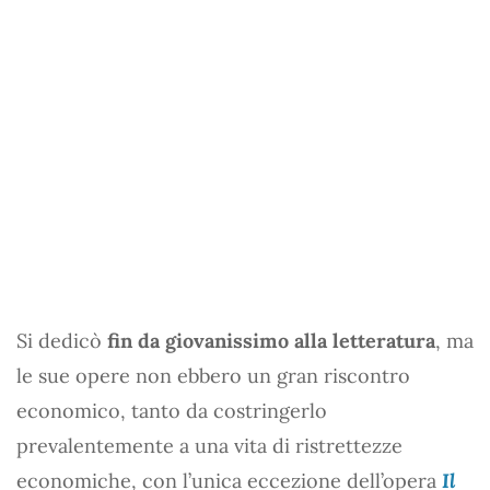
Si dedicò
fin da giovanissimo alla letteratura
, ma
le sue opere non ebbero un gran riscontro
economico, tanto da costringerlo
prevalentemente a una vita di ristrettezze
economiche, con l’unica eccezione dell’opera
Il