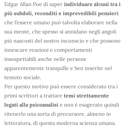
Edgar Allan Poe di saper
individuare alcuni tra i
più subdoli, reconditi e imprevedibili pensieri
che l’essere umano può talvolta elaborare nella
sua mente, che spesso si annidano negli angoli
più nascosti del nostro inconscio e che possono
innescare reazioni e comportamenti
insospettabili anche nelle persone
apparentemente tranquille e ben inserite nel
tessuto sociale.
Per questo motivo può essere considerato tra i
primi scrittori a trattare
temi strettamente
legati alla psicoanalisi
e non è esagerato quindi
ritenerlo una sorta di precursore, almeno in
letteratura, di questa moderna scienza umana.