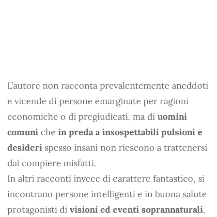
L’autore non racconta prevalentemente aneddoti
e vicende di persone emarginate per ragioni
economiche o di pregiudicati, ma di
uomini
comuni
che
in preda a insospettabili pulsioni e
desideri
spesso insani non riescono a trattenersi
dal compiere misfatti.
In altri racconti invece di carattere fantastico, si
incontrano persone intelligenti e in buona salute
protagonisti di
visioni ed eventi soprannaturali
,