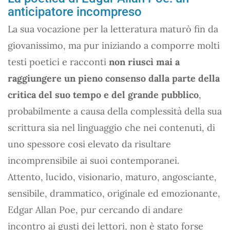
anticipatore incompreso
La sua vocazione per la letteratura maturò fin da
giovanissimo, ma pur iniziando a comporre molti
testi poetici e racconti
non riuscì mai a
raggiungere un pieno consenso dalla parte della
critica del suo tempo e del grande pubblico
,
probabilmente a causa della complessità della sua
scrittura sia nel linguaggio che nei contenuti, di
uno spessore cosi elevato da risultare
incomprensibile ai suoi contemporanei.
Attento, lucido, visionario, maturo, angosciante,
sensibile, drammatico, originale ed emozionante,
Edgar Allan Poe, pur cercando di andare
incontro ai gusti dei lettori, non è stato forse