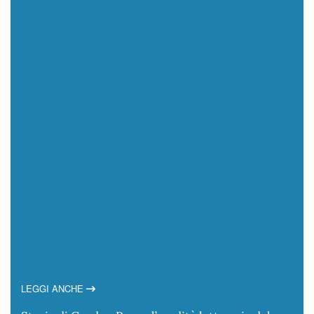
LEGGI ANCHE