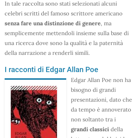
In tale raccolta sono stati selezionati alcuni
celebri scritti del famoso scrittore americano
senza fare una distinzione di genere
, ma
semplicemente mettendoli insieme sulla base di
una ricerca dove sono la qualità e la paternità
della narrazione a renderli simili.
I racconti di Edgar Allan Poe
Edgar Allan Poe non ha
bisogno di grandi
presentazioni, dato che
da tempo è annoverato
non soltanto tra i
grandi classici
della