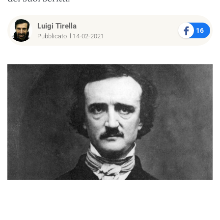
Luigi Tirella
16
Pubblicato il 14-02-2021