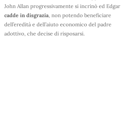
John Allan progressivamente si incrinò ed Edgar
cadde in disgrazia
, non potendo beneficiare
dell’eredità e dell’aiuto economico del padre
adottivo, che decise di risposarsi.