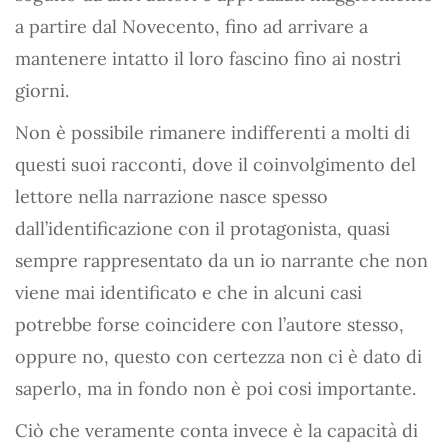
a partire dal Novecento, fino ad arrivare a
mantenere intatto il loro fascino fino ai nostri
giorni.
Non è possibile rimanere indifferenti a molti di
questi suoi racconti, dove il coinvolgimento del
lettore nella narrazione nasce spesso
dall’identificazione con il protagonista, quasi
sempre rappresentato da un io narrante che non
viene mai identificato e che in alcuni casi
potrebbe forse coincidere con l’autore stesso,
oppure no, questo con certezza non ci è dato di
saperlo, ma in fondo non è poi cosi importante.
Ciò che veramente conta invece è la capacità di