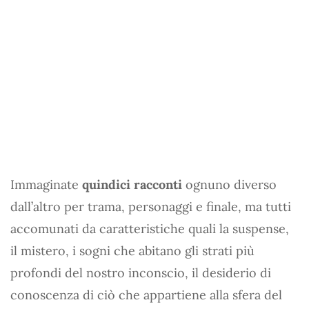
Immaginate
quindici racconti
ognuno diverso
dall’altro per trama, personaggi e finale, ma tutti
accomunati da caratteristiche quali la suspense,
il mistero, i sogni che abitano gli strati più
profondi del nostro inconscio, il desiderio di
conoscenza di ciò che appartiene alla sfera del