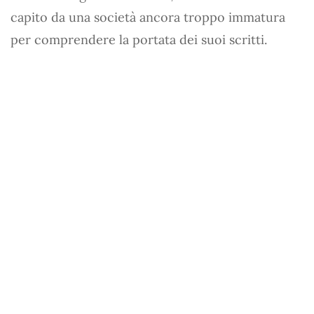
capito da una società ancora troppo immatura
per comprendere la portata dei suoi scritti.