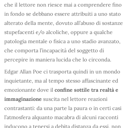
che il lettore non riesce mai a comprendere fino
in fondo se debbano essere attribuiti a uno stato
alterato della mente, dovuto all’abuso di sostanze
stupefacenti e/o alcoliche, oppure a qualche
patologia mentale o fisica a uno stadio avanzato,
che comporta l’incapacità del soggetto di
percepire in maniera lucida che lo circonda.
Edgar Allan Poe ci trasporta quindi in un mondo
inquietante, ma al tempo stesso affascinante ed
emozionante dove il
confine sottile tra realtà e
immaginazione
suscita nel lettore reazioni
contrastanti: da una parte la paura o in certi casi
l’atmosfera alquanto macabra di alcuni racconti
inducono a tenersi a debita distanza da essi, non