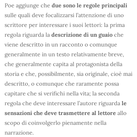
Poe aggiunge che
due sono le regole principali
sulle quali deve focalizzarsi l’attenzione di uno
scrittore per interessare i suoi lettori: la prima
regola riguarda la
descrizione di un guaio
che
viene descritto in un racconto o comunque
generalmente in un testo relativamente breve,
che generalmente capita al protagonista della
storia e che, possibilmente, sia originale, cioè mai
descritto, o comunque che raramente possa
capitare che si verifichi nella vita; la seconda
regola che deve interessare l’autore riguarda
le
sensazioni che deve trasmettere al lettore
allo
scopo di coinvolgerlo pienamente nella
narrazione.