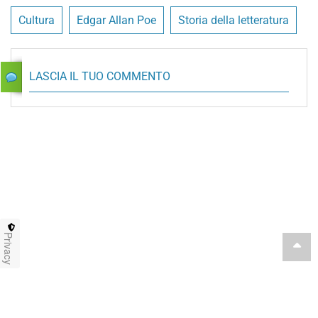
Cultura
Edgar Allan Poe
Storia della letteratura
LASCIA IL TUO COMMENTO
Privacy