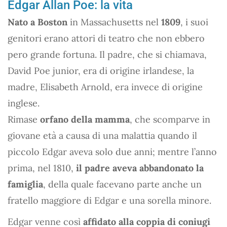
Edgar Allan Poe: la vita
Nato a Boston
in Massachusetts nel
1809
, i suoi
genitori erano attori di teatro che non ebbero
pero grande fortuna. Il padre, che si chiamava,
David Poe junior, era di origine irlandese, la
madre, Elisabeth Arnold, era invece di origine
inglese.
Rimase
orfano della mamma
, che scomparve in
giovane età a causa di una malattia quando il
piccolo Edgar aveva solo due anni; mentre l’anno
prima, nel 1810,
il padre aveva abbandonato la
famiglia
, della quale facevano parte anche un
fratello maggiore di Edgar e una sorella minore.
Edgar venne così
affidato alla coppia di coniugi