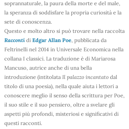
soprannaturale, la paura della morte e del male,
la speranza di soddisfare la propria curiosità e la
sete di conoscenza.
Questo e molto altro si può trovare nella raccolta
Racconti
di
Edgar Allan Poe
, pubblicata da
Feltrinelli nel 2014 in Universale Economica nella
collana I classici. La traduzione è di Mariarosa
Mancuso, autrice anche di una bella
introduzione (intitolata
Il palazzo incantato
dal
titolo di una poesia), nella quale aiuta i lettori a
conoscere meglio il senso della scrittura per Poe,
il suo stile e il suo pensiero, oltre a svelare gli
aspetti più profondi, misteriosi e significativi di
questi racconti.