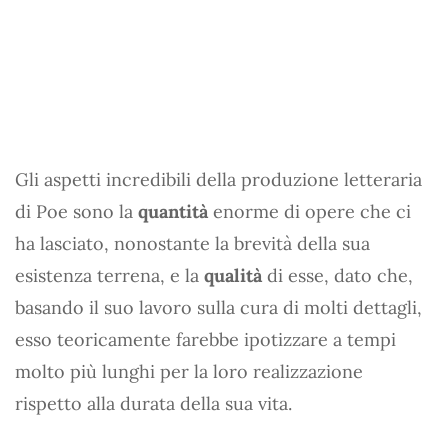
Gli aspetti incredibili della produzione letteraria
di Poe sono la
quantità
enorme di opere che ci
ha lasciato, nonostante la brevità della sua
esistenza terrena, e la
qualità
di esse, dato che,
basando il suo lavoro sulla cura di molti dettagli,
esso teoricamente farebbe ipotizzare a tempi
molto più lunghi per la loro realizzazione
rispetto alla durata della sua vita.