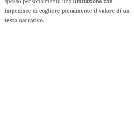
spesso personalmente una
limitazione che
impedisce di cogliere pienamente il valore di un
testo narrativo
.