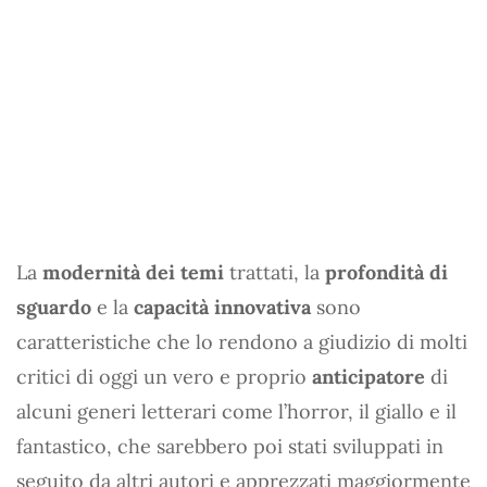
La
modernità dei temi
trattati, la
profondità di
sguardo
e la
capacità innovativa
sono
caratteristiche che lo rendono a giudizio di molti
critici di oggi un vero e proprio
anticipatore
di
alcuni generi letterari come l’horror, il giallo e il
fantastico, che sarebbero poi stati sviluppati in
seguito da altri autori e apprezzati maggiormente