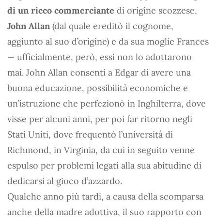
di un ricco commerciante
di origine scozzese,
John Allan
(dal quale ereditò il cognome,
aggiunto al suo d’origine) e da sua moglie Frances
— ufficialmente, però, essi non lo adottarono
mai. John Allan consenti a Edgar di avere una
buona educazione, possibilità economiche e
un’istruzione che perfezionò in Inghilterra, dove
visse per alcuni anni, per poi far ritorno negli
Stati Uniti, dove frequentò l’università di
Richmond, in Virginia, da cui in seguito venne
espulso per problemi legati alla sua abitudine di
dedicarsi al gioco d’azzardo.
Qualche anno più tardi, a causa della scomparsa
anche della madre adottiva, il suo rapporto con