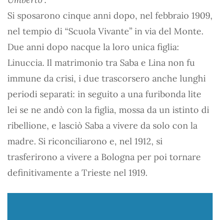
Si sposarono cinque anni dopo, nel febbraio 1909,
nel tempio di “Scuola Vivante” in via del Monte.
Due anni dopo nacque la loro unica figlia:
Linuccia. Il matrimonio tra Saba e Lina non fu
immune da crisi, i due trascorsero anche lunghi
periodi separati: in seguito a una furibonda lite
lei se ne andò con la figlia, mossa da un istinto di
ribellione, e lasciò Saba a vivere da solo con la
madre. Si riconciliarono e, nel 1912, si
trasferirono a vivere a Bologna per poi tornare
definitivamente a Trieste nel 1919.