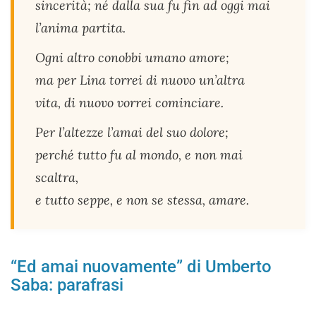
sincerità; né dalla sua fu fin ad oggi mai
l’anima partita.
Ogni altro conobbi umano amore;
ma per Lina torrei di nuovo un’altra
vita, di nuovo vorrei cominciare.
Per l’altezze l’amai del suo dolore;
perché tutto fu al mondo, e non mai
scaltra,
e tutto seppe, e non se stessa, amare.
“Ed amai nuovamente” di Umberto
Saba: parafrasi