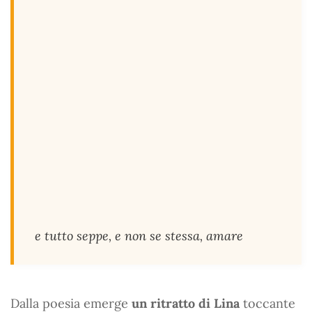
e tutto seppe, e non se stessa, amare
Dalla poesia emerge
un ritratto di Lina
toccante