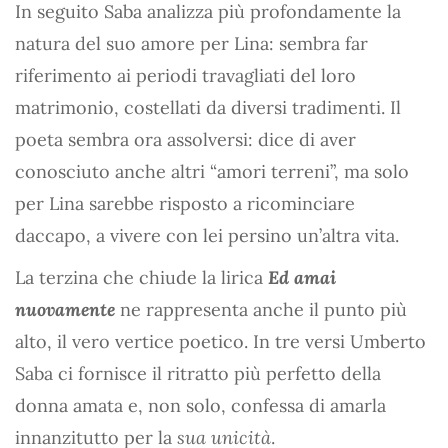
In seguito Saba analizza più profondamente la
natura del suo amore per Lina: sembra far
riferimento ai periodi travagliati del loro
matrimonio, costellati da diversi tradimenti. Il
poeta sembra ora assolversi: dice di aver
conosciuto anche altri “amori terreni”, ma solo
per Lina sarebbe risposto a ricominciare
daccapo, a vivere con lei persino un’altra vita.
La terzina che chiude la lirica
Ed amai
nuovamente
ne rappresenta anche il punto più
alto, il vero vertice poetico. In tre versi Umberto
Saba ci fornisce il ritratto più perfetto della
donna amata e, non solo, confessa di amarla
innanzitutto per la
sua unicità
.