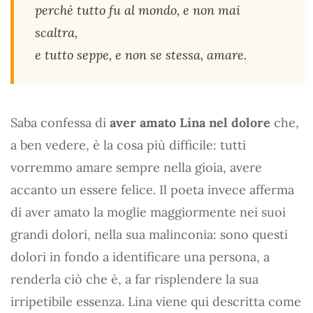
perché tutto fu al mondo, e non mai
scaltra,
e tutto seppe, e non se stessa, amare.
Saba confessa di
aver amato Lina nel dolore
che,
a ben vedere, è la cosa più difficile: tutti
vorremmo amare sempre nella gioia, avere
accanto un essere felice. Il poeta invece afferma
di aver amato la moglie maggiormente nei suoi
grandi dolori, nella sua malinconia: sono questi
dolori in fondo a identificare una persona, a
renderla ciò che è, a far risplendere la sua
irripetibile essenza. Lina viene qui descritta come