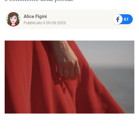
Alice Figini
61
Pubblicato il 09-03-2023