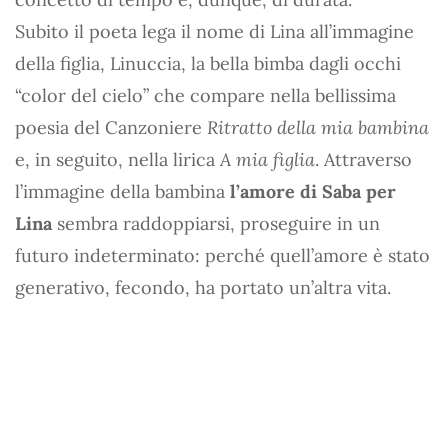
Subito il poeta lega il nome di Lina all’immagine
della figlia, Linuccia, la bella bimba dagli occhi
“color del cielo” che compare nella bellissima
poesia del Canzoniere
Ritratto della mia bambina
e, in seguito, nella lirica
A mia figlia
. Attraverso
l’immagine della bambina
l’amore di Saba per
Lina
sembra raddoppiarsi, proseguire in un
futuro indeterminato: perché quell’amore è stato
generativo, fecondo, ha portato un’altra vita.