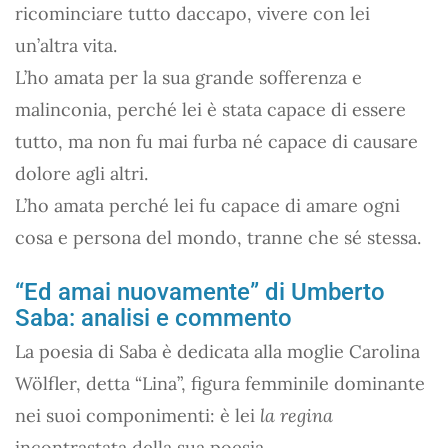
ricominciare tutto daccapo, vivere con lei
un’altra vita.
L’ho amata per la sua grande sofferenza e
malinconia, perché lei è stata capace di essere
tutto, ma non fu mai furba né capace di causare
dolore agli altri.
L’ho amata perché lei fu capace di amare ogni
cosa e persona del mondo, tranne che sé stessa.
“Ed amai nuovamente” di Umberto
Saba: analisi e commento
La poesia di Saba è dedicata alla moglie Carolina
Wölfler, detta “Lina”, figura femminile dominante
nei suoi componimenti: è lei
la regina
incontrastata della sua poesia.