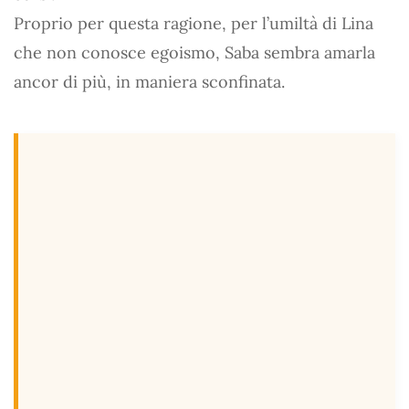
Proprio per questa ragione, per l’umiltà di Lina
che non conosce egoismo, Saba sembra amarla
ancor di più, in maniera sconfinata.