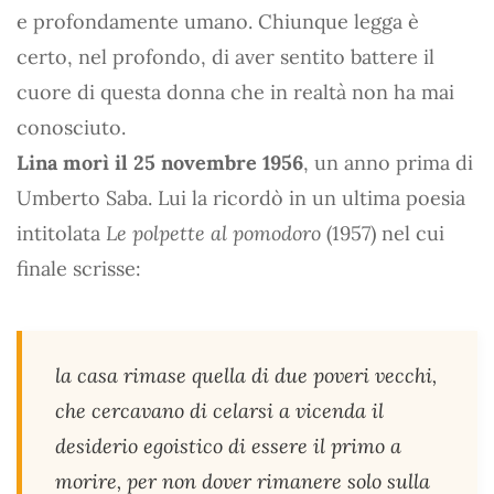
e profondamente umano. Chiunque legga è
certo, nel profondo, di aver sentito battere il
cuore di questa donna che in realtà non ha mai
conosciuto.
Lina morì il 25 novembre 1956
, un anno prima di
Umberto Saba. Lui la ricordò in un ultima poesia
intitolata
Le polpette al pomodoro
(1957) nel cui
finale scrisse:
la casa rimase quella di due poveri vecchi,
che cercavano di celarsi a vicenda il
desiderio egoistico di essere il primo a
morire, per non dover rimanere solo sulla