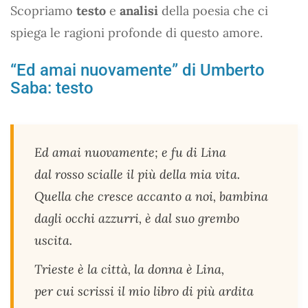
Scopriamo
testo
e
analisi
della poesia che ci
spiega le ragioni profonde di questo amore.
“Ed amai nuovamente” di Umberto
Saba: testo
Ed amai nuovamente; e fu di Lina
dal rosso scialle il più della mia vita.
Quella che cresce accanto a noi, bambina
dagli occhi azzurri, è dal suo grembo
uscita.
Trieste è la città, la donna è Lina,
per cui scrissi il mio libro di più ardita