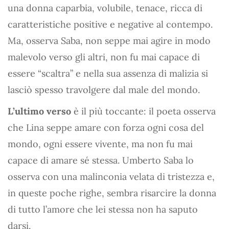
una donna caparbia, volubile, tenace, ricca di
caratteristiche positive e negative al contempo.
Ma, osserva Saba, non seppe mai agire in modo
malevolo verso gli altri, non fu mai capace di
essere “scaltra” e nella sua assenza di malizia si
lasciò spesso travolgere dal male del mondo.
L’ultimo verso
è il più toccante: il poeta osserva
che Lina seppe amare con forza ogni cosa del
mondo, ogni essere vivente, ma non fu mai
capace di amare sé stessa. Umberto Saba lo
osserva con una malinconia velata di tristezza e,
in queste poche righe, sembra risarcire la donna
di tutto l’amore che lei stessa non ha saputo
darsi.