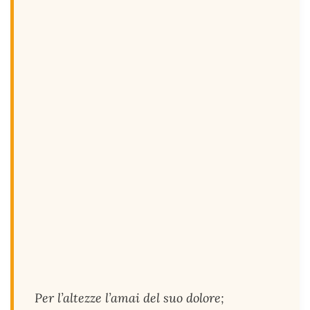
Per l’altezze l’amai del suo dolore;