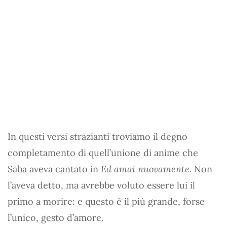
In questi versi strazianti troviamo il degno
completamento di quell’unione di anime che
Saba aveva cantato in
Ed amai nuovamente
. Non
l’aveva detto, ma avrebbe voluto essere lui il
primo a morire: e questo è il più grande, forse
l’unico, gesto d’amore.