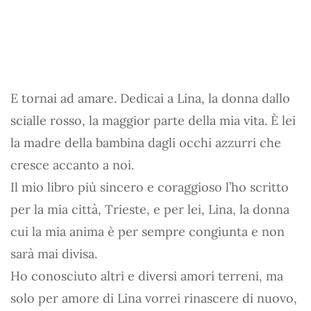
E tornai ad amare. Dedicai a Lina, la donna dallo
scialle rosso, la maggior parte della mia vita. È lei
la madre della bambina dagli occhi azzurri che
cresce accanto a noi.
Il mio libro più sincero e coraggioso l’ho scritto
per la mia città, Trieste, e per lei, Lina, la donna
cui la mia anima è per sempre congiunta e non
sarà mai divisa.
Ho conosciuto altri e diversi amori terreni, ma
solo per amore di Lina vorrei rinascere di nuovo,