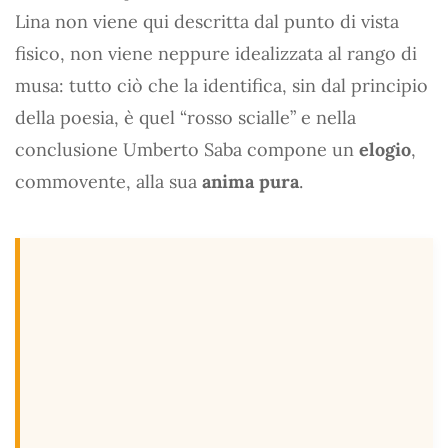
Lina non viene qui descritta dal punto di vista
fisico, non viene neppure idealizzata al rango di
musa: tutto ciò che la identifica, sin dal principio
della poesia, è quel “rosso scialle” e nella
conclusione Umberto Saba compone un
elogio
,
commovente, alla sua
anima pura
.