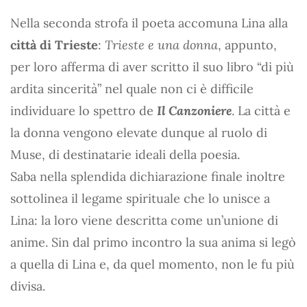
Nella seconda strofa il poeta accomuna Lina alla
città di Trieste
:
Trieste e una donna
, appunto,
per loro afferma di aver scritto il suo libro “di più
ardita sincerità” nel quale non ci è difficile
individuare lo spettro de
Il Canzoniere
. La città e
la donna vengono elevate dunque al ruolo di
Muse, di destinatarie ideali della poesia.
Saba nella splendida dichiarazione finale inoltre
sottolinea il legame spirituale che lo unisce a
Lina: la loro viene descritta come un’unione di
anime. Sin dal primo incontro la sua anima si legò
a quella di Lina e, da quel momento, non le fu più
divisa.