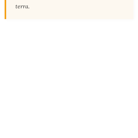
terra.