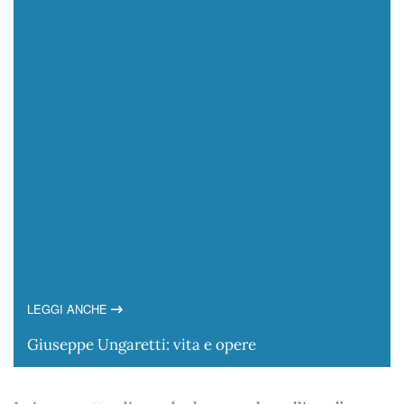
LEGGI ANCHE
Giuseppe Ungaretti: vita e opere