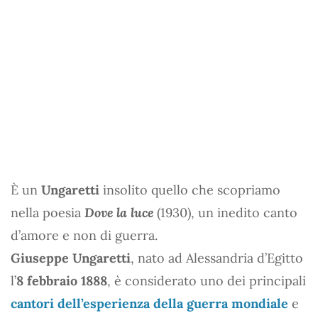
È un
Ungaretti
insolito quello che scopriamo
nella poesia
Dove la luce
(1930), un inedito canto
d’amore e non di guerra.
Giuseppe Ungaretti
, nato ad Alessandria d’Egitto
l’
8 febbraio 1888
, è considerato uno dei principali
cantori dell’esperienza della guerra mondiale
e