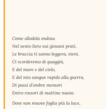
Come allodola ondosa
Nel vento lieto sui giovani prati,
Le braccia ti sanno leggera, vieni.
Ci scorderemo di quaggiù,
E del mare e del cielo,
E del mio sangue rapido alla guerra,
Di passi d’ombre memori
Entro rossori di mattine nuove.
Dove non muove foglia più la luce,