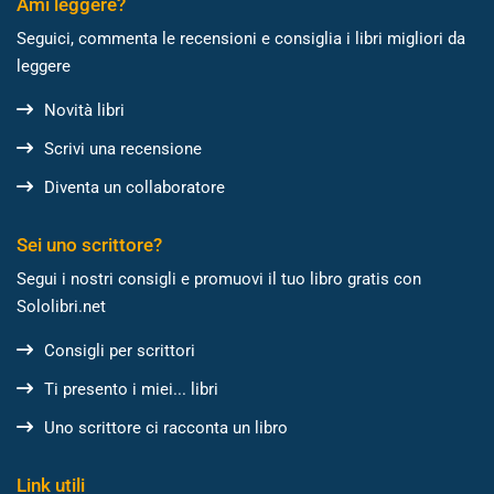
Ami leggere?
Seguici, commenta le recensioni e consiglia i libri migliori da
leggere
Novità libri
Scrivi una recensione
Diventa un collaboratore
Sei uno scrittore?
Segui i nostri consigli e promuovi il tuo libro gratis con
Sololibri.net
Consigli per scrittori
Ti presento i miei... libri
Uno scrittore ci racconta un libro
Link utili