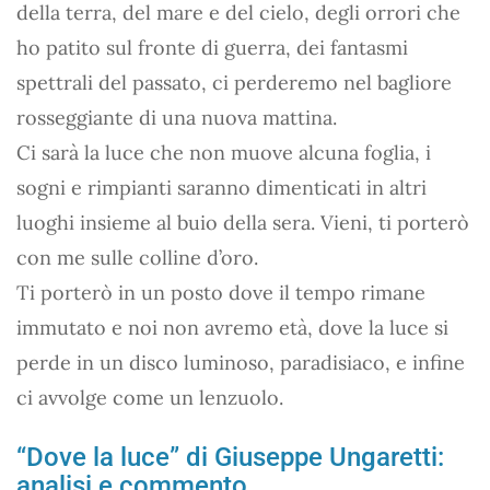
della terra, del mare e del cielo, degli orrori che
ho patito sul fronte di guerra, dei fantasmi
spettrali del passato, ci perderemo nel bagliore
rosseggiante di una nuova mattina.
Ci sarà la luce che non muove alcuna foglia, i
sogni e rimpianti saranno dimenticati in altri
luoghi insieme al buio della sera. Vieni, ti porterò
con me sulle colline d’oro.
Ti porterò in un posto dove il tempo rimane
immutato e noi non avremo età, dove la luce si
perde in un disco luminoso, paradisiaco, e infine
ci avvolge come un lenzuolo.
“Dove la luce” di Giuseppe Ungaretti:
analisi e commento