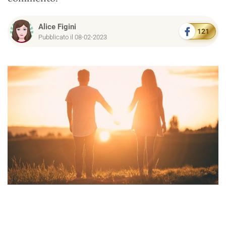
Alice Figini
121
Pubblicato il 08-02-2023