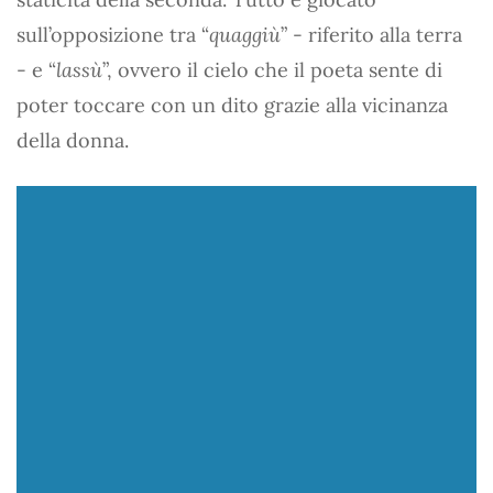
sull’opposizione tra “
quaggiù
” - riferito alla terra
- e “
lassù
”, ovvero il cielo che il poeta sente di
poter toccare con un dito grazie alla vicinanza
della donna.