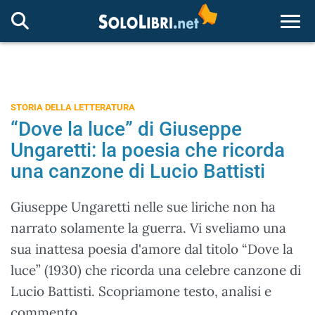
Togg
STORIA DELLA LETTERATURA
“Dove la luce” di Giuseppe
Ungaretti: la poesia che ricorda
una canzone di Lucio Battisti
Giuseppe Ungaretti nelle sue liriche non ha
narrato solamente la guerra. Vi sveliamo una
sua inattesa poesia d'amore dal titolo “Dove la
luce” (1930) che ricorda una celebre canzone di
Lucio Battisti. Scopriamone testo, analisi e
commento.