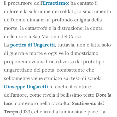
il precursore dell’
Ermetismo
: ha cantato il
dolore e la solitudine dei soldati, lo smarrimento
dell’uomo dinnanzi al profondo enigma della
morte, la catastrofe e la distruzione, la conta
delle croci a San Martino del Carso.
La
poetica di Ungaretti
, tuttavia, non è fatta solo
di guerra e morte e oggi ve lo dimostriamo
proponendovi una lirica diversa dal prototipo
ungarettiano del poeta-combattente che
solitamente viene studiato sui testi di scuola.
Giuseppe Ungaretti
fu anche il cantore
dell’amore, come rivela il bellissimo testo
Dove la
luce
, contenuto nella raccolta,
Sentimento del
Tempo
(1933), che irradia luminosità e pace. La