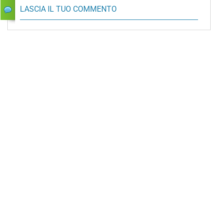
LASCIA IL TUO COMMENTO