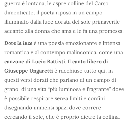
guerra è lontana, le aspre colline del Carso
dimenticate, il poeta riposa in un campo
illuminato dalla luce dorata del sole primaverile
accanto alla donna che ama e le fa una promessa.
Dove la luce
è una poesia emozionante e intensa,
romantica e al contempo malinconica, come una
canzone di Lucio Battisti
. Il
canto libero di
Giuseppe Ungaretti
è racchiuso tutto qui, in
questi versi dorati che parlano di un campo di
grano, di una vita “più luminosa e fragrante” dove
è possibile respirare senza limiti e confini
disegnando immensi spazi dove correre
cercando il sole, che è proprio dietro la collina.