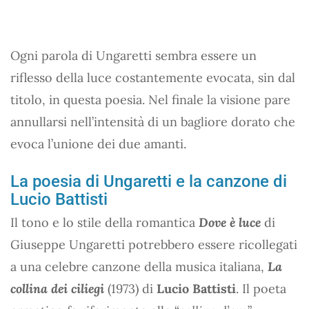
Ogni parola di Ungaretti sembra essere un
riflesso della luce costantemente evocata, sin dal
titolo, in questa poesia. Nel finale la visione pare
annullarsi nell’intensità di un bagliore dorato che
evoca l’unione dei due amanti.
La poesia di Ungaretti e la canzone di
Lucio Battisti
Il tono e lo stile della romantica
Dove è luce
di
Giuseppe Ungaretti potrebbero essere ricollegati
a una celebre canzone della musica italiana,
La
collina dei ciliegi
(1973) di
Lucio Battisti
. Il poeta