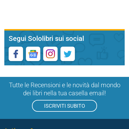
Segui Sololibri sui social
Tutte le Recensioni e le novità dal mondo
dei libri nella tua casella email!
ISCRIVITI SUBITO