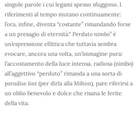
singole parole i cui legami spesso sfuggono. I
riferimenti al tempo mutano continuamente:
l’ora, infine, diventa “costante” rimandando forse
a un presagio di eternità.“
Perduto nimbo
” è
un’espressione ellittica che tuttavia sembra
evocare, ancora una volta, un’immagine pura:
l’accostamento della luce intensa, radiosa (nimbo)
all’aggettivo “perduto” rimanda a una sorta di
paradise lost
(per dirla alla Milton), pare riferirsi a
un oblio benevolo e dolce che risana le ferite
della vita.