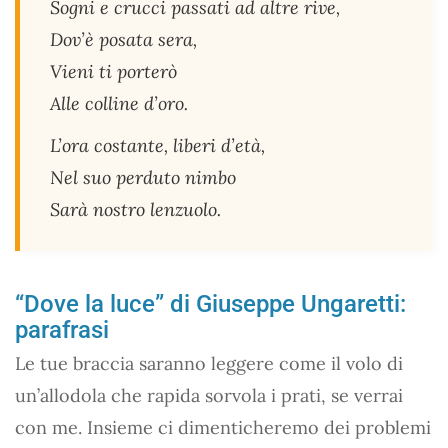
Sogni e crucci passati ad altre rive,
Dov’è posata sera,
Vieni ti porterò
Alle colline d’oro.
L’ora costante, liberi d’età,
Nel suo perduto nimbo
Sarà nostro lenzuolo.
“Dove la luce” di Giuseppe Ungaretti:
parafrasi
Le tue braccia saranno leggere come il volo di
un’allodola che rapida sorvola i prati, se verrai
con me. Insieme ci dimenticheremo dei problemi