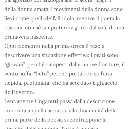
della donna amata. I movimenti della donna sono
lievi come quelli dell’allodola, mentre il poeta la
trascina con sé sui prati rinvigoriti dal sole di una
primavera nascente.
Ogni elemento nella prima strofa è teso a
descrivere una situazione effettiva: i prati sono
“giovani”, perché ricoperti dalle nuove fioriture, il
vento soffia “lieto” perché porta con sé l’aria
tiepida, profumata, che ha scordato il ghiaccio
dell’inverno.
Lentamente Ungaretti passa dalla descrizione
concreta a quella astratta: alla dinamicità della
prima parte della poesia si contrappone la
staticità della seconda. Tutto è giocato