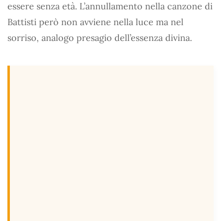
essere senza età. L’annullamento nella canzone di
Battisti però non avviene nella luce ma nel
sorriso, analogo presagio dell’essenza divina.