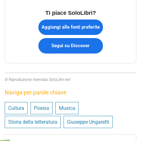
Ti piace SoloLibri?
Aggiungi alle fonti preferite
Segui su Discover
© Riproduzione riservata SoloLibri.net
Naviga per parole chiave
Cultura
Poesia
Musica
Storia della letteratura
Giuseppe Ungaretti