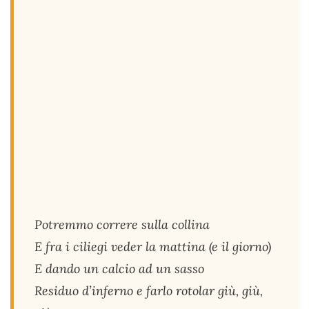
Potremmo correre sulla collina
E fra i ciliegi veder la mattina (e il giorno)
E dando un calcio ad un sasso
Residuo d’inferno e farlo rotolar giù, giù,