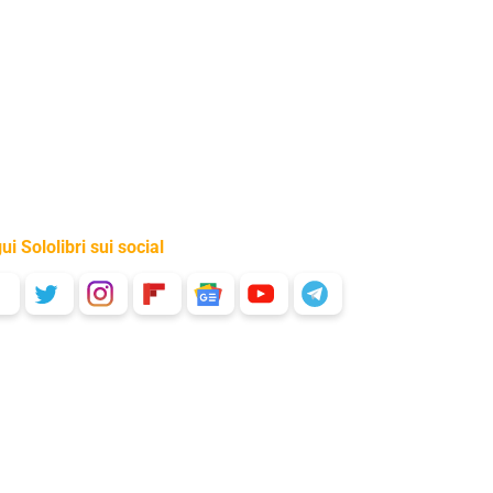
ui Sololibri sui social