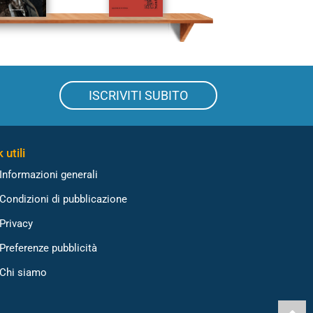
ISCRIVITI SUBITO
 utili
Informazioni generali
Condizioni di pubblicazione
Privacy
Preferenze pubblicità
Chi siamo