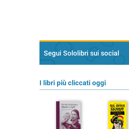
Segui Sololibri sui social
I libri più cliccati oggi