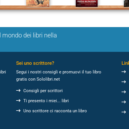
l mondo dei libri nella
Sei uno scrittore?
Link
ibri
Segui i nostri consigli e promuovi il tuo libro
gratis con Sololibri.net
Consigli per scrittori
Ti presento i miei... libri
Uno scrittore ci racconta un libro