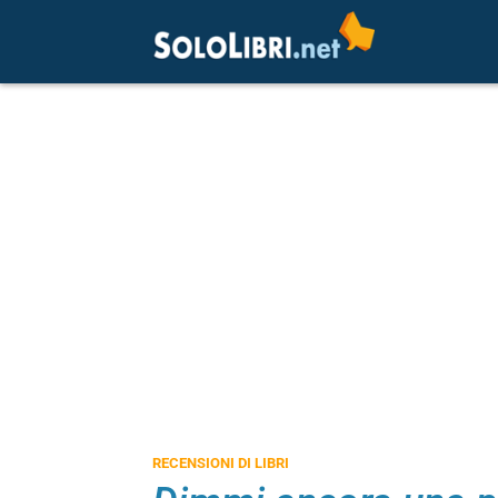
RECENSIONI DI LIBRI