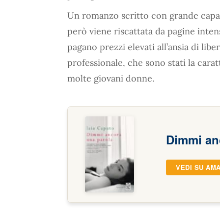
Un romanzo scritto con grande capa
però viene riscattata da pagine inten
pagano prezzi elevati all’ansia di libe
professionale, che sono stati la carat
molte giovani donne.
Dimmi an
VEDI SU AM