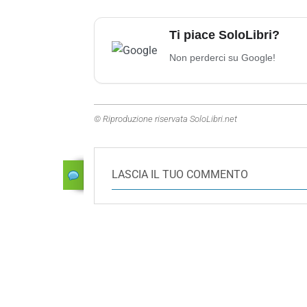
Ti piace SoloLibri?
Non perderci su Google!
© Riproduzione riservata SoloLibri.net
LASCIA IL TUO COMMENTO