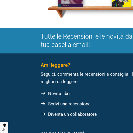
Tutte le Recensioni e le novità da
tua casella email!
Ami leggere?
Seguici, commenta le recensioni e consiglia i l
migliori da leggere
Novità libri
Scrivi una recensione
Diventa un collaboratore