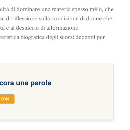
cità di dominare una materia spesso mélo, che
se di riflessione sulla condizione di donne che
rtà e al desiderio di affermazione
teristica biografica degli scorsi decenni per
cora una parola
AZON