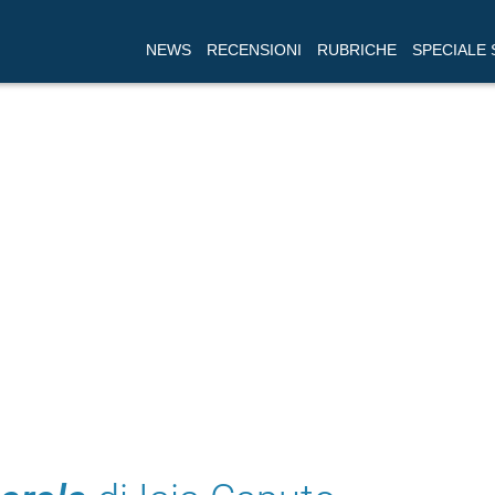
NEWS
RECENSIONI
RUBRICHE
SPECIALE