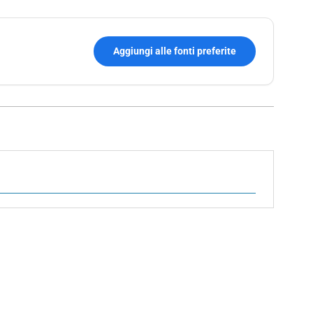
Aggiungi alle fonti preferite