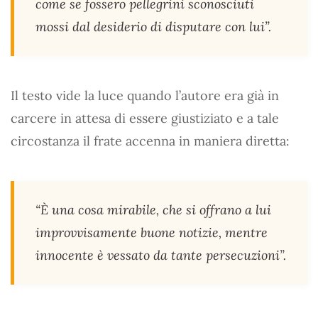
come se fossero pellegrini sconosciuti
mossi dal desiderio di disputare con lui”.
Il testo vide la luce quando l’autore era già in
carcere in attesa di essere giustiziato e a tale
circostanza il frate accenna in maniera diretta:
“È una cosa mirabile, che si offrano a lui
improvvisamente buone notizie, mentre
innocente è vessato da tante persecuzioni”.