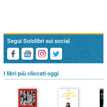
Segui Sololibri sui social
I libri più cliccati oggi