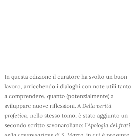
In questa edizione il curatore ha svolto un buon
lavoro, arricchendo i dialoghi con note utili tanto
a comprendere, quanto (potenzialmente) a
sviluppare nuove riflessioni. A
Della verità
profetica
, nello stesso tomo, è stato aggiunto un
secondo scritto savonaroliano: l’
Apologia dei frati
della congregazione di S. Marco
, in cui è presente