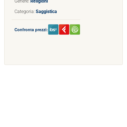
Genere:
Religioni
Categoria:
Saggistica
Confronta prezzi: