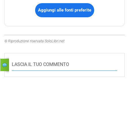
Aggiungi alle fonti preferite
© Riproduzione riservata SoloLibri.net
LASCIA IL TUO COMMENTO