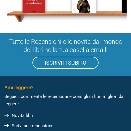
Tutte le Recensioni e le novità dal mondo
dei libri nella tua casella email!
ISCRIVITI SUBITO
Ami leggere?
Seguici, commenta le recensioni e consiglia i libri migliori da
leggere
Novità libri
Scrivi una recensione