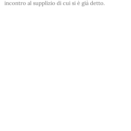
incontro al supplizio di cui si è già detto.