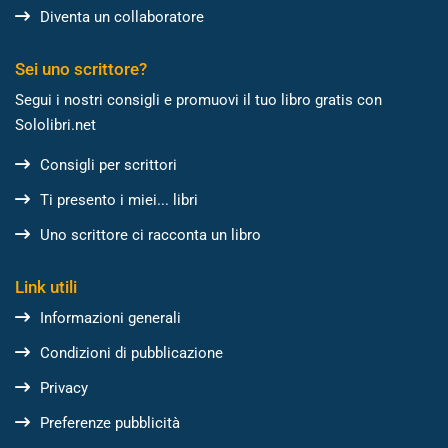
Diventa un collaboratore
Sei uno scrittore?
Segui i nostri consigli e promuovi il tuo libro gratis con
Sololibri.net
Consigli per scrittori
Ti presento i miei... libri
Uno scrittore ci racconta un libro
Link utili
Informazioni generali
Condizioni di pubblicazione
Privacy
Preferenze pubblicità