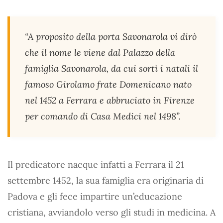
“A proposito della porta Savonarola vi dirò
che il nome le viene dal Palazzo della
famiglia Savonarola, da cui sortì i natali il
famoso Girolamo frate Domenicano nato
nel 1452 a Ferrara e abbruciato in Firenze
per comando di Casa Medici nel 1498”.
Il predicatore nacque infatti a Ferrara il 21
settembre 1452, la sua famiglia era originaria di
Padova e gli fece impartire un’educazione
cristiana, avviandolo verso gli studi in medicina. A