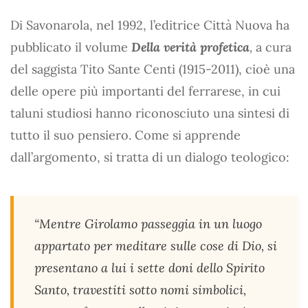
Di Savonarola, nel 1992, l’editrice Città Nuova ha
pubblicato il volume
Della verità profetica
,
a cura
del saggista Tito Sante Centi (1915-2011), cioè una
delle opere più importanti del ferrarese, in cui
taluni studiosi hanno riconosciuto una sintesi di
tutto il suo pensiero. Come si apprende
dall’argomento, si tratta di un dialogo teologico:
“Mentre Girolamo passeggia in un luogo
appartato per meditare sulle cose di Dio, si
presentano a lui i sette doni dello Spirito
Santo, travestiti sotto nomi simbolici,