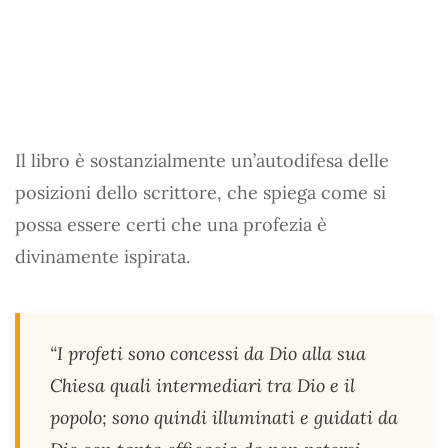
Il libro è sostanzialmente un’autodifesa delle
posizioni dello scrittore, che spiega come si
possa essere certi che una profezia è
divinamente ispirata.
“I profeti sono concessi da Dio alla sua
Chiesa quali intermediari tra Dio e il
popolo; sono quindi illuminati e guidati da