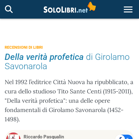
Togg
RECENSIONI DI LIBRI
Della verità profetica
di Girolamo
Savonarola
Nel 1992 l’editrice Città Nuova ha ripubblicato, a
cura dello studioso Tito Sante Centi (1915-2011),
"Della verità profetica": una delle opere
fondamentali di Girolamo Savonarola (1452-
1498).
Riccardo Pasqualin