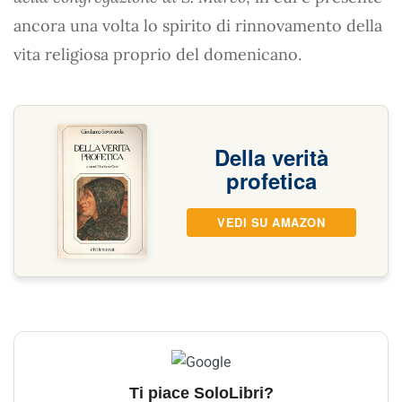
ancora una volta lo spirito di rinnovamento della
vita religiosa proprio del domenicano.
Della verità
profetica
VEDI SU AMAZON
Ti piace SoloLibri?