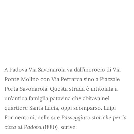
A Padova Via Savonarola va dall’incrocio di Via
Ponte Molino con Via Petrarca sino a Piazzale
Porta Savonarola. Questa strada è intitolata a
un’antica famiglia patavina che abitava nel
quartiere Santa Lucia, oggi scomparso. Luigi
Formentoni, nelle sue
Passeggiate storiche per la
città di Padova
(1880), scrive: