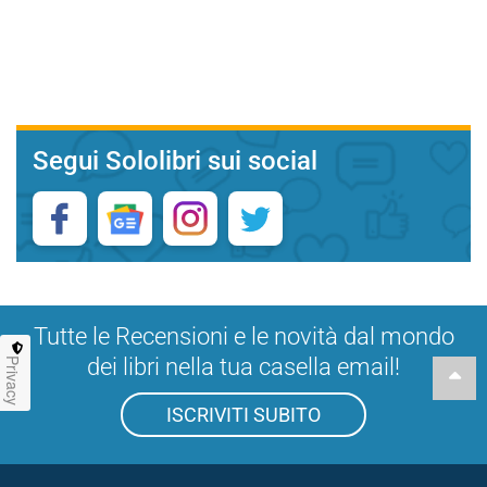
Segui Sololibri sui social
Tutte le Recensioni e le novità dal mondo
dei libri nella tua casella email!
Privacy
ISCRIVITI SUBITO