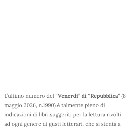
L’ultimo numero del
“Venerdì” di “Repubblica”
(8
maggio 2026, n.1990) è talmente pieno di
indicazioni di libri suggeriti per la lettura rivolti
ad ogni genere di gusti letterari, che si stenta a