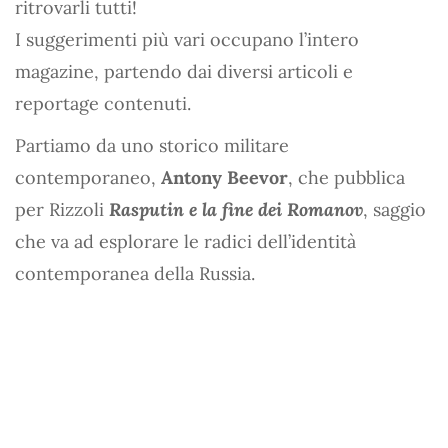
ritrovarli tutti!
I suggerimenti più vari occupano l’intero
magazine, partendo dai diversi articoli e
reportage contenuti.
Partiamo da uno storico militare
contemporaneo,
Antony Beevor
, che pubblica
per Rizzoli
Rasputin e la fine dei Romanov
, saggio
che va ad esplorare le radici dell’identità
contemporanea della Russia.