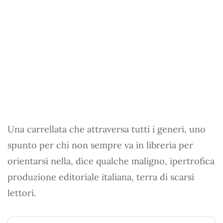
Una carrellata che attraversa tutti i generi, uno
spunto per chi non sempre va in libreria per
orientarsi nella, dice qualche maligno, ipertrofica
produzione editoriale italiana, terra di scarsi
lettori.