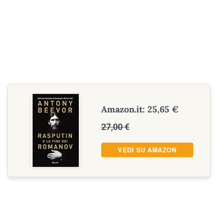
Amazon.it: 25,65 €
27,00 €
VEDI SU AMAZON