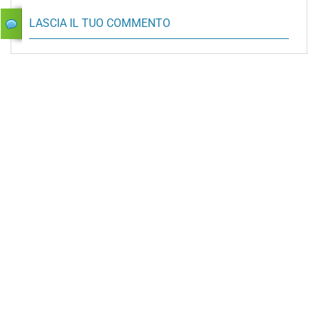
LASCIA IL TUO COMMENTO