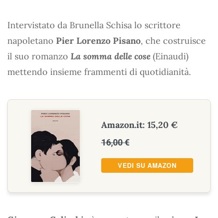
Intervistato da Brunella Schisa lo scrittore
napoletano
Pier Lorenzo Pisano
, che costruisce
il suo romanzo
La somma delle cose
(Einaudi)
mettendo insieme frammenti di quotidianità.
Amazon.it: 15,20 €
16,00 €
VEDI SU AMAZON