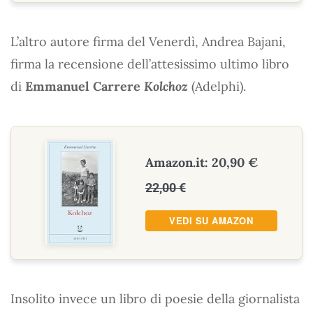
L’altro autore firma del Venerdì, Andrea Bajani,
firma la recensione dell’attesissimo ultimo libro
di
Emmanuel Carrere
Kolchoz
(Adelphi).
Amazon.it: 20,90 €
22,00 €
VEDI SU AMAZON
Insolito invece un libro di poesie della giornalista