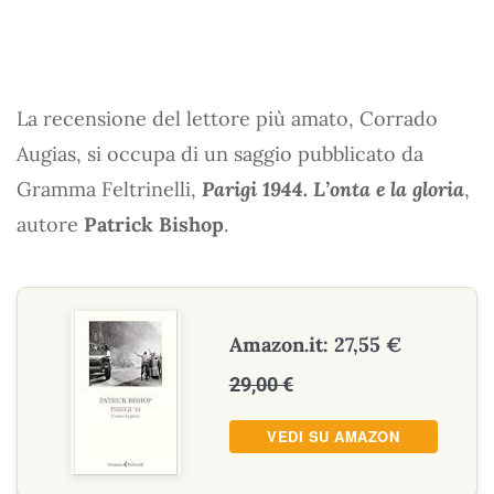
La recensione del lettore più amato, Corrado
Augias, si occupa di un saggio pubblicato da
Gramma Feltrinelli,
Parigi 1944. L’onta e la gloria
,
autore
Patrick Bishop
.
Amazon.it: 27,55 €
29,00 €
VEDI SU AMAZON