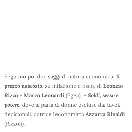
Seguono poi due saggi di natura economica:
Il
prezzo nascosto
, su inflazione e fisco, di
Leonzio
Rizzo
e
Marco Leonardi
(Egea), e
Soldi, sesso e
potere
, dove si parla di donne escluse dai tavoli
decisionali, autrice l’economista
Azzurra Rinaldi
(Rizzoli).