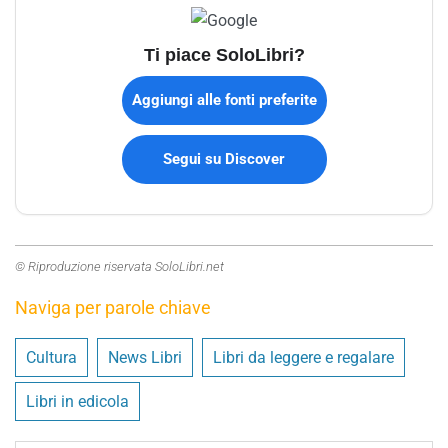
Ti piace SoloLibri?
Aggiungi alle fonti preferite
Segui su Discover
© Riproduzione riservata SoloLibri.net
Naviga per parole chiave
Cultura
News Libri
Libri da leggere e regalare
Libri in edicola