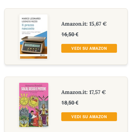
Amazon.it: 15,67 €
16,50 €
VEDI SU AMAZON
Amazon.it: 17,57 €
18,50 €
VEDI SU AMAZON