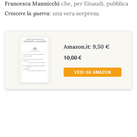
Francesca Mannicchi
che, per Einaudi, pubblica
Crescere la guerra
: una vera sorpresa.
Amazon.it: 9,50 €
10,00 €
VEDI SU AMAZON