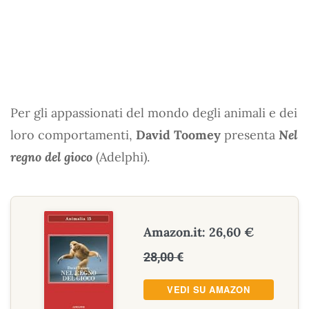
Per gli appassionati del mondo degli animali e dei
loro comportamenti,
David Toomey
presenta
Nel
regno del gioco
(Adelphi).
Amazon.it: 26,60 €
28,00 €
VEDI SU AMAZON