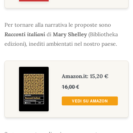
Per tornare alla narrativa le proposte sono
Racconti italiani
di
Mary Shelley
(Bibliotheka
edizioni), inediti ambientati nel nostro paese.
Amazon.it: 15,20 €
16,00 €
VEDI SU AMAZON