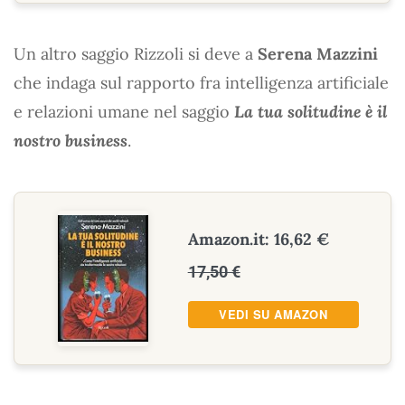
Un altro saggio Rizzoli si deve a
Serena Mazzini
che indaga sul rapporto fra intelligenza artificiale
e relazioni umane nel saggio
La tua solitudine è il
nostro business
.
Amazon.it: 16,62 €
17,50 €
VEDI SU AMAZON