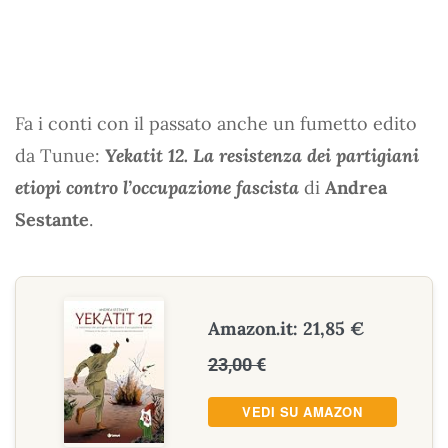
Fa i conti con il passato anche un fumetto edito
da Tunue:
Yekatit 12. La resistenza dei partigiani
etiopi contro l’occupazione fascista
di
Andrea
Sestante
.
Amazon.it: 21,85 €
23,00 €
VEDI SU AMAZON