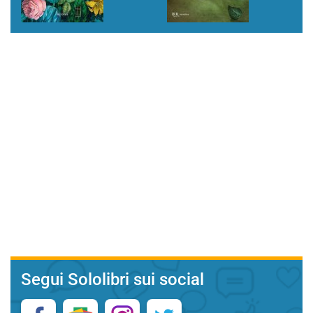
Segui Sololibri sui social