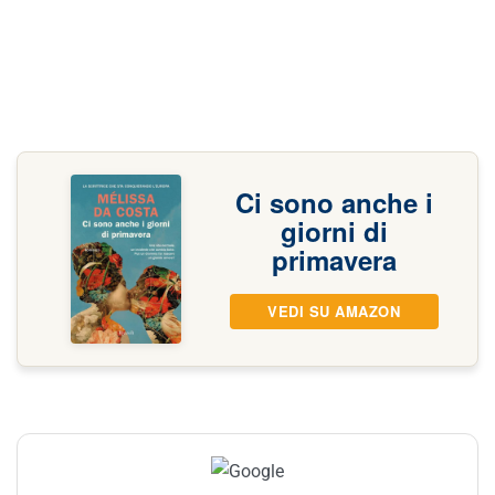
Ci sono anche i
giorni di
primavera
VEDI SU AMAZON