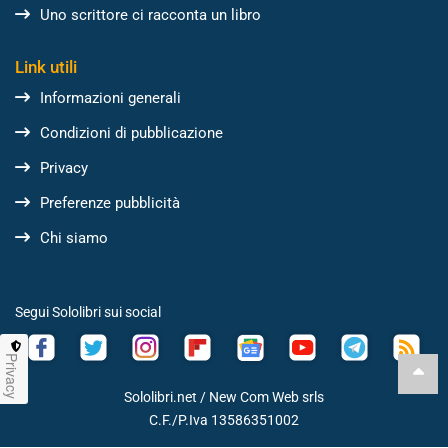
Uno scrittore ci racconta un libro
Link utili
Informazioni generali
Condizioni di pubblicazione
Privacy
Preferenze pubblicità
Chi siamo
Segui Sololibri sui social
Privacy
Sololibri.net /
New Com Web srls
C.F./P.Iva 13586351002