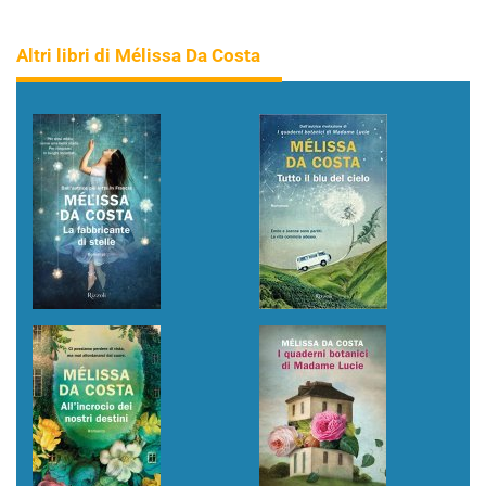
Altri libri di Mélissa Da Costa