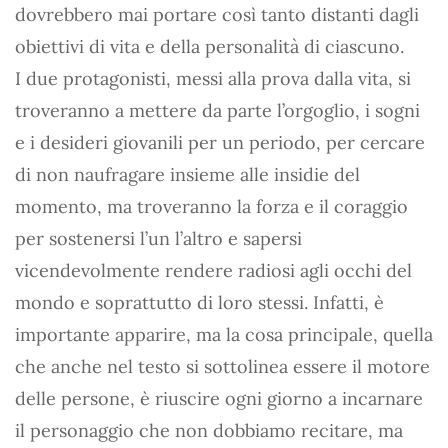
dovrebbero mai portare così tanto distanti dagli
obiettivi di vita e della personalità di ciascuno.
I due protagonisti, messi alla prova dalla vita, si
troveranno a mettere da parte l’orgoglio, i sogni
e i desideri giovanili per un periodo, per cercare
di non naufragare insieme alle insidie del
momento, ma troveranno la forza e il coraggio
per sostenersi l’un l’altro e sapersi
vicendevolmente rendere radiosi agli occhi del
mondo e soprattutto di loro stessi. Infatti, è
importante apparire, ma la cosa principale, quella
che anche nel testo si sottolinea essere il motore
delle persone, è riuscire ogni giorno a incarnare
il personaggio che non dobbiamo recitare, ma