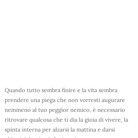
Quando tutto sembra finire e la vita sembra
prendere una piega che non vorresti augurare
nemmeno al tuo peggior nemico, è necessario
ritrovare qualcosa che ti dia la gioia di vivere, la
spinta interna per alzarsi la mattina e darsi