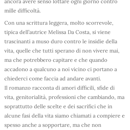
ancora avere senso lottare ogni giorno contro
mille difficoltà.
Con una scrittura leggera, molto scorrevole,
tipica dell’autrice Melissa Da Costa, si viene
trascinanti a muso duro contro le insidie della
vita, quelle che tutti sperano di non vivere mai,
ma che potrebbero capitare e che quando
accadono a qualcuno a noi vicino ci portano a
chiederci come faccia ad andare avanti.
Il romanzo racconta di amori difficili, sfide di
vita, genitorialità, professioni che cambiando, ma
soprattutto delle scelte e dei sacrifici che in
alcune fasi della vita siamo chiamati a compiere e
spesso anche a sopportare, ma che non