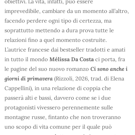
obiettivi. La vita, infatti, può essere
imprevedibile, cambiare da un momento all’altro,
facendo perdere ogni tipo di certezza, ma
soprattutto mettendo a dura prova tutte le
relazioni fino a quel momento costruite.
L’autrice francese dai bestseller tradotti e amati
in tutto il mondo
Mélissa Da Costa
ci porta, fra
le pagine del suo nuovo romanzo
Ci sono anche i
giorni di primavera
(Rizzoli, 2026, trad. di Elena
Cappellini), in una relazione di coppia che
passerà alti e bassi, davvero come se i due
protagonisti vivessero perennemente sulle
montagne russe, fintanto che non troveranno
uno scopo di vita comune per il quale può