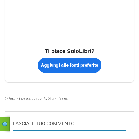
Ti piace SoloLibri?
Aggiungi alle fonti preferite
© Riproduzione riservata SoloLibri.net
LASCIA IL TUO COMMENTO