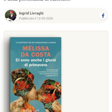
Ingrid Livraghi
Pubblicato il 12-05-2026