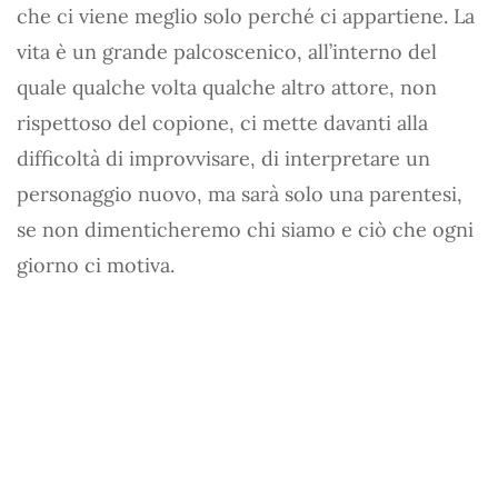
che ci viene meglio solo perché ci appartiene. La
vita è un grande palcoscenico, all’interno del
quale qualche volta qualche altro attore, non
rispettoso del copione, ci mette davanti alla
difficoltà di improvvisare, di interpretare un
personaggio nuovo, ma sarà solo una parentesi,
se non dimenticheremo chi siamo e ciò che ogni
giorno ci motiva.