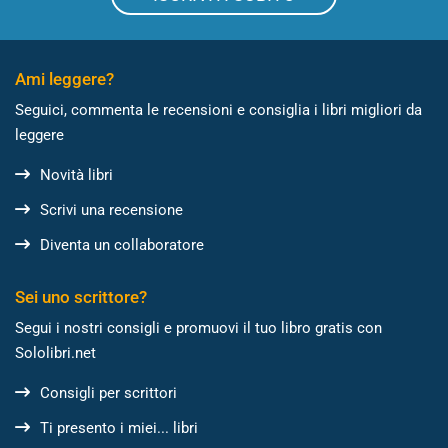
Ami leggere?
Seguici, commenta le recensioni e consiglia i libri migliori da
leggere
Novità libri
Scrivi una recensione
Diventa un collaboratore
Sei uno scrittore?
Segui i nostri consigli e promuovi il tuo libro gratis con
Sololibri.net
Consigli per scrittori
Ti presento i miei... libri