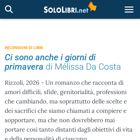
Togg
RECENSIONI DI LIBRI
Ci sono anche i giorni di
primavera
di Mélissa Da Costa
Rizzoli, 2026 - Un romanzo che racconta di
amori difficili, sfide, genitorialità, professioni
che cambiando, ma soprattutto delle scelte e
dei sacrifici che siamo chiamati a compiere e
sopportare, ma che non dovrebbero mai
portare così tanto distanti dagli obiettivi di vita
e della personalità di ciascuno.