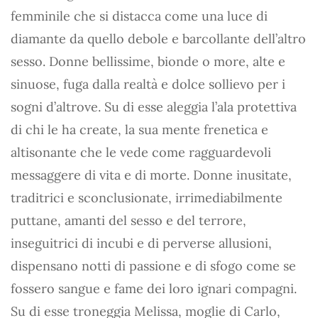
femminile che si distacca come una luce di
diamante da quello debole e barcollante dell’altro
sesso. Donne bellissime, bionde o more, alte e
sinuose, fuga dalla realtà e dolce sollievo per i
sogni d’altrove. Su di esse aleggia l’ala protettiva
di chi le ha create, la sua mente frenetica e
altisonante che le vede come ragguardevoli
messaggere di vita e di morte. Donne inusitate,
traditrici e sconclusionate, irrimediabilmente
puttane, amanti del sesso e del terrore,
inseguitrici di incubi e di perverse allusioni,
dispensano notti di passione e di sfogo come se
fossero sangue e fame dei loro ignari compagni.
Su di esse troneggia Melissa, moglie di Carlo,