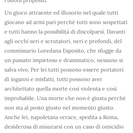
i buoni propositi.
Un gioco attraente ed illusorio nel quale tutti
giocano ad armi pari perché tutti sono sospettati
e tutti hanno la possibilità di discolparsi. Davanti
agli occhi seri e scrutatori, neri e profondi, del
commissario Loredana Esposito, che sfugge da
un passato impietoso e drammatico, nessuno si
salva vivo. Per lei tutti possono essere portatori
di inganni e misfatti, tutti possono aver
architettato quella morte così violenta e così
improbabile. Una morte che non è giusta perché
non sta al posto giusto nel momento giusto.
Anche lei, napoletana verace, spedita a Roma,
desiderosa di misurarsi con un caso di omicidio