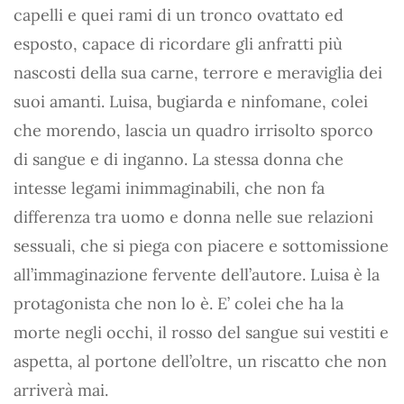
capelli e quei rami di un tronco ovattato ed
esposto, capace di ricordare gli anfratti più
nascosti della sua carne, terrore e meraviglia dei
suoi amanti. Luisa, bugiarda e ninfomane, colei
che morendo, lascia un quadro irrisolto sporco
di sangue e di inganno. La stessa donna che
intesse legami inimmaginabili, che non fa
differenza tra uomo e donna nelle sue relazioni
sessuali, che si piega con piacere e sottomissione
all’immaginazione fervente dell’autore. Luisa è la
protagonista che non lo è. E’ colei che ha la
morte negli occhi, il rosso del sangue sui vestiti e
aspetta, al portone dell’oltre, un riscatto che non
arriverà mai.