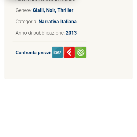
Genere:
Gialli, Noir, Thriller
Categoria:
Narrativa Italiana
Anno di pubblicazione:
2013
Confronta prezzi: