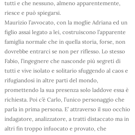
tutti e che nessuno, almeno apparentemente,
riesce e può spiegarsi.
Maurizio l’avvocato, con la moglie Adriana ed un
figlio assai legato a lei, costruiscono l’apparente
famiglia normale che in quella storia, forse, non
dovrebbe entrarci se non per riflesso. Lo stesso
Fabio, l’ingegnere che nasconde più segreti di
tutti e vive isolato e solitario sfuggendo al caos e
rifugiandosi in altre parti del mondo,
promettendo la sua presenza solo laddove essa è
richiesta. Poi c’è Carlo, l’unico personaggio che
parla in prima persona. E’ attraverso il suo occhio
indagatore, analizzatore, a tratti distaccato ma in
altri fin troppo infuocato e provato, che