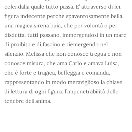
colei dalla quale tutto passa. E’ attraverso di lei,
figura indecente perché spaventosamente bella,
una magica sirena buia, che per volontà o per
disdetta, tutti passano, immergendosi in un mare
di proibito e di fascino e riemergendo nel
silenzio. Melissa che non conosce tregua e non
conosce misura, che ama Carlo e amava Luisa,
che è forte e tragica, beffeggia e comanda,
rappresentando in modo meraviglioso la chiave
di lettura di ogni figura: l’impenetrabilità delle
tenebre dell’anima.