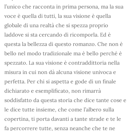
l’unico che racconta in prima persona, ma la sua
voce è quella di tutti, la sua visione è quella
globale di una realtà che si spezza proprio
laddove si sta cercando di ricomporla. Ed è
questa la bellezza di questo romanzo. Che non è
bello nel modo tradizionale ma è bello perché è
spezzato. La sua visione è contraddittoria nella
misura in cui non dà alcuna visione univoca e
perfetta. Per chi si aspetta e gode di un finale
dichiarato e esemplificato, non rimarrà
soddisfatto da questa storia che dice tante cose e
le dice tutte insieme, che come l’albero sulla
copertina, ti porta davanti a tante strade e te le
fa percorrere tutte, senza neanche che te ne