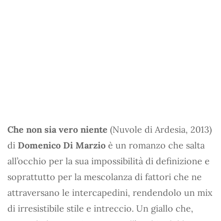
Che non sia vero niente
(Nuvole di Ardesia, 2013)
di
Domenico Di Marzio
è un romanzo che salta
all’occhio per la sua impossibilità di definizione e
soprattutto per la mescolanza di fattori che ne
attraversano le intercapedini, rendendolo un mix
di irresistibile stile e intreccio. Un giallo che,