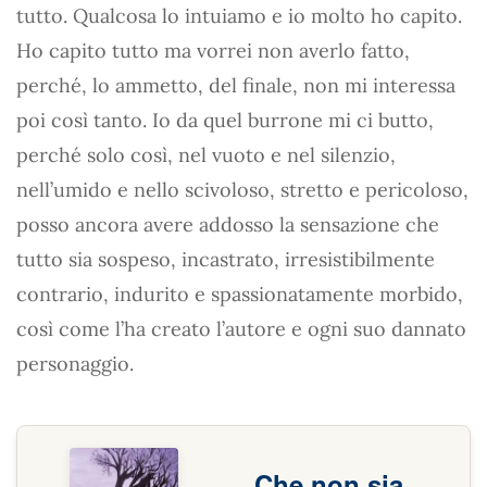
tutto. Qualcosa lo intuiamo e io molto ho capito.
Ho capito tutto ma vorrei non averlo fatto,
perché, lo ammetto, del finale, non mi interessa
poi così tanto. Io da quel burrone mi ci butto,
perché solo così, nel vuoto e nel silenzio,
nell’umido e nello scivoloso, stretto e pericoloso,
posso ancora avere addosso la sensazione che
tutto sia sospeso, incastrato, irresistibilmente
contrario, indurito e spassionatamente morbido,
così come l’ha creato l’autore e ogni suo dannato
personaggio.
Che non sia