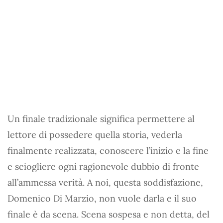
Un finale tradizionale significa permettere al
lettore di possedere quella storia, vederla
finalmente realizzata, conoscere l’inizio e la fine
e sciogliere ogni ragionevole dubbio di fronte
all’ammessa verità. A noi, questa soddisfazione,
Domenico Di Marzio, non vuole darla e il suo
finale è da scena. Scena sospesa e non detta, del