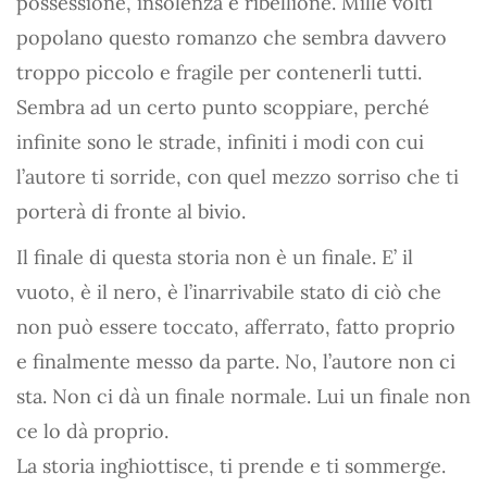
possessione, insolenza e ribellione. Mille volti
popolano questo romanzo che sembra davvero
troppo piccolo e fragile per contenerli tutti.
Sembra ad un certo punto scoppiare, perché
infinite sono le strade, infiniti i modi con cui
l’autore ti sorride, con quel mezzo sorriso che ti
porterà di fronte al bivio.
Il finale di questa storia non è un finale. E’ il
vuoto, è il nero, è l’inarrivabile stato di ciò che
non può essere toccato, afferrato, fatto proprio
e finalmente messo da parte. No, l’autore non ci
sta. Non ci dà un finale normale. Lui un finale non
ce lo dà proprio.
La storia inghiottisce, ti prende e ti sommerge.