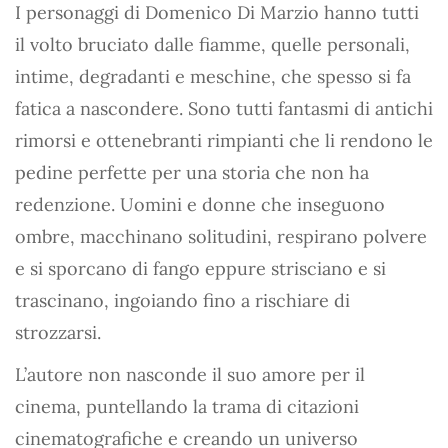
I personaggi di Domenico Di Marzio hanno tutti
il volto bruciato dalle fiamme, quelle personali,
intime, degradanti e meschine, che spesso si fa
fatica a nascondere. Sono tutti fantasmi di antichi
rimorsi e ottenebranti rimpianti che li rendono le
pedine perfette per una storia che non ha
redenzione. Uomini e donne che inseguono
ombre, macchinano solitudini, respirano polvere
e si sporcano di fango eppure strisciano e si
trascinano, ingoiando fino a rischiare di
strozzarsi.
L’autore non nasconde il suo amore per il
cinema, puntellando la trama di citazioni
cinematografiche e creando un universo