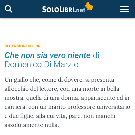
Togg
RECENSIONI DI LIBRI
Che non sia vero niente
di
Domenico Di Marzio
Un giallo che, come di dovere, si presenta
all’occhio del lettore, con una morte in bella
mostra, quella di una donna, appariscente ed in
carriera, con un marito professore universitario
e due figlie, alla cui vita, pare, non manchi
assolutamente nulla.