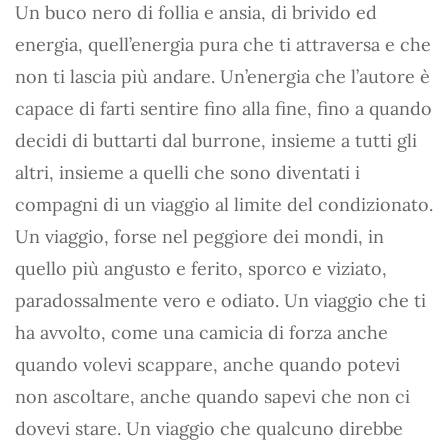
Un buco nero di follia e ansia, di brivido ed
energia, quell’energia pura che ti attraversa e che
non ti lascia più andare. Un’energia che l’autore è
capace di farti sentire fino alla fine, fino a quando
decidi di buttarti dal burrone, insieme a tutti gli
altri, insieme a quelli che sono diventati i
compagni di un viaggio al limite del condizionato.
Un viaggio, forse nel peggiore dei mondi, in
quello più angusto e ferito, sporco e viziato,
paradossalmente vero e odiato. Un viaggio che ti
ha avvolto, come una camicia di forza anche
quando volevi scappare, anche quando potevi
non ascoltare, anche quando sapevi che non ci
dovevi stare. Un viaggio che qualcuno direbbe