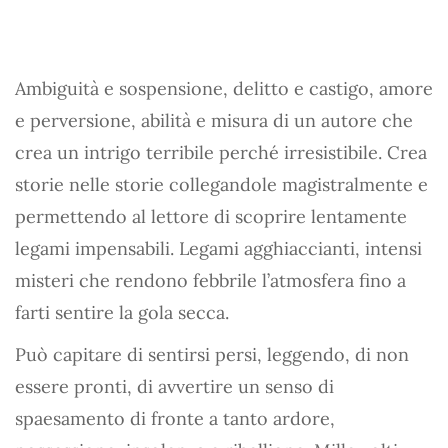
Ambiguità e sospensione, delitto e castigo, amore
e perversione, abilità e misura di un autore che
crea un intrigo terribile perché irresistibile. Crea
storie nelle storie collegandole magistralmente e
permettendo al lettore di scoprire lentamente
legami impensabili. Legami agghiaccianti, intensi
misteri che rendono febbrile l’atmosfera fino a
farti sentire la gola secca.
Può capitare di sentirsi persi, leggendo, di non
essere pronti, di avvertire un senso di
spaesamento di fronte a tanto ardore,