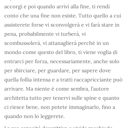
accorgi e poi quando arrivi alla fine, ti rendi
conto che una fine non esiste. Tutto quello a cui
assisterete forse vi sconvolgerà e vi farà stare in
pena, probabilmente vi turberà, vi
scombussolerà, vi attanaglierà perché in un
mondo come questo del libro, ti viene voglia di
entrarci per forza, necessariamente, anche solo
per sbirciare, per guardare, per sapere dove
quella follia intensa e a tratti raccapricciante può
arrivare. Ma niente è come sembra, l’autore
architetta tutto per tenervi sulle spine e quanto
ci riesce bene, non potete immaginarlo, fino a
quando non lo leggerete.