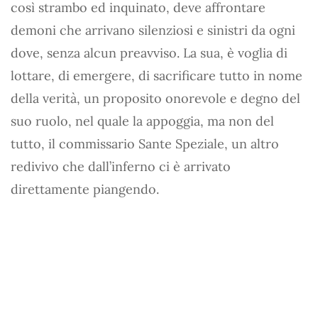
così strambo ed inquinato, deve affrontare
demoni che arrivano silenziosi e sinistri da ogni
dove, senza alcun preavviso. La sua, è voglia di
lottare, di emergere, di sacrificare tutto in nome
della verità, un proposito onorevole e degno del
suo ruolo, nel quale la appoggia, ma non del
tutto, il commissario Sante Speziale, un altro
redivivo che dall’inferno ci è arrivato
direttamente piangendo.