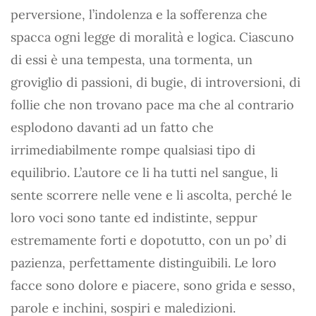
perversione, l’indolenza e la sofferenza che
spacca ogni legge di moralità e logica. Ciascuno
di essi è una tempesta, una tormenta, un
groviglio di passioni, di bugie, di introversioni, di
follie che non trovano pace ma che al contrario
esplodono davanti ad un fatto che
irrimediabilmente rompe qualsiasi tipo di
equilibrio. L’autore ce li ha tutti nel sangue, li
sente scorrere nelle vene e li ascolta, perché le
loro voci sono tante ed indistinte, seppur
estremamente forti e dopotutto, con un po’ di
pazienza, perfettamente distinguibili. Le loro
facce sono dolore e piacere, sono grida e sesso,
parole e inchini, sospiri e maledizioni.