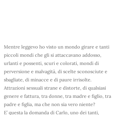
Mentre leggevo ho visto un mondo girare e tanti
piccoli mondi che gli si attaccavano addosso,
urlanti e possenti, scuri e colorati, mondi di
perversione e malvagità, di scelte sconosciute e
sbagliate, di minacce e di paure irrisolte.
Attrazioni sessuali strane e distorte, di qualsiasi
genere e fattura, tra donne, tra madre e figlio, tra
padre e figlia, ma che non sia vero niente?
E’ questa la domanda di Carlo, uno dei tanti,