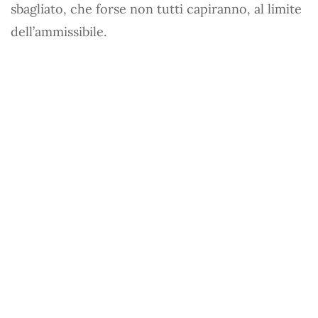
sbagliato, che forse non tutti capiranno, al limite
dell’ammissibile.