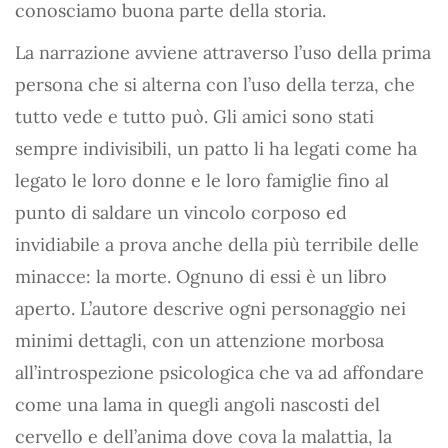
conosciamo buona parte della storia.
La narrazione avviene attraverso l’uso della prima
persona che si alterna con l’uso della terza, che
tutto vede e tutto può. Gli amici sono stati
sempre indivisibili, un patto li ha legati come ha
legato le loro donne e le loro famiglie fino al
punto di saldare un vincolo corposo ed
invidiabile a prova anche della più terribile delle
minacce: la morte. Ognuno di essi è un libro
aperto. L’autore descrive ogni personaggio nei
minimi dettagli, con un attenzione morbosa
all’introspezione psicologica che va ad affondare
come una lama in quegli angoli nascosti del
cervello e dell’anima dove cova la malattia, la