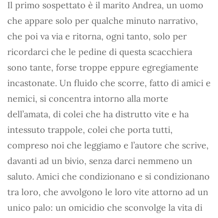
Il primo sospettato è il marito Andrea, un uomo
che appare solo per qualche minuto narrativo,
che poi va via e ritorna, ogni tanto, solo per
ricordarci che le pedine di questa scacchiera
sono tante, forse troppe eppure egregiamente
incastonate. Un fluido che scorre, fatto di amici e
nemici, si concentra intorno alla morte
dell’amata, di colei che ha distrutto vite e ha
intessuto trappole, colei che porta tutti,
compreso noi che leggiamo e l’autore che scrive,
davanti ad un bivio, senza darci nemmeno un
saluto. Amici che condizionano e si condizionano
tra loro, che avvolgono le loro vite attorno ad un
unico palo: un omicidio che sconvolge la vita di