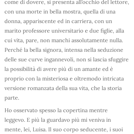
come di dovere, si presenta all’occhio del lettore,
con una morte in bella mostra, quella di una
donna, appariscente ed in carriera, con un
marito professore universitario e due figlie, alla
cui vita, pare, non manchi assolutamente nulla.
Perché la bella signora, intensa nella seduzione
delle sue curve ingannevoli, non si lascia sfuggire
la possibilità di avere più di un amante ed è
proprio con la misteriosa e oltremodo intricata
versione romanzata della sua vita, che la storia
parte.
Ho osservato spesso la copertina mentre
leggevo. E più la guardavo più mi veniva in
mente, lei, Luisa. Il suo corpo seducente, i suoi