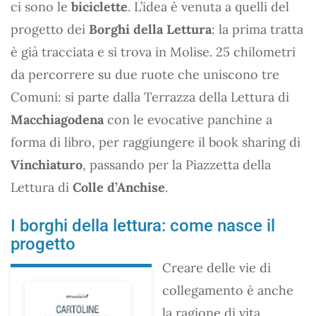
ci sono le
biciclette
. L’idea è venuta a quelli del
progetto dei
Borghi della Lettura
: la prima tratta
è già tracciata e si trova in Molise. 25 chilometri
da percorrere su due ruote che uniscono tre
Comuni: si parte dalla Terrazza della Lettura di
Macchiagodena
con le evocative panchine a
forma di libro, per raggiungere il book sharing di
Vinchiaturo
, passando per la Piazzetta della
Lettura di
Colle d’Anchise
.
I borghi della lettura: come nasce il
progetto
Creare delle vie di
collegamento è anche
la ragione di vita