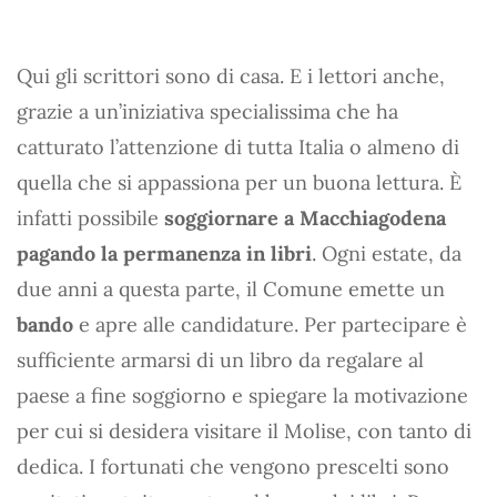
Qui gli scrittori sono di casa. E i lettori anche,
grazie a un’iniziativa specialissima che ha
catturato l’attenzione di tutta Italia o almeno di
quella che si appassiona per un buona lettura. È
infatti possibile
soggiornare a Macchiagodena
pagando la permanenza in libri
. Ogni estate, da
due anni a questa parte, il Comune emette un
bando
e apre alle candidature. Per partecipare è
sufficiente armarsi di un libro da regalare al
paese a fine soggiorno e spiegare la motivazione
per cui si desidera visitare il Molise, con tanto di
dedica. I fortunati che vengono prescelti sono