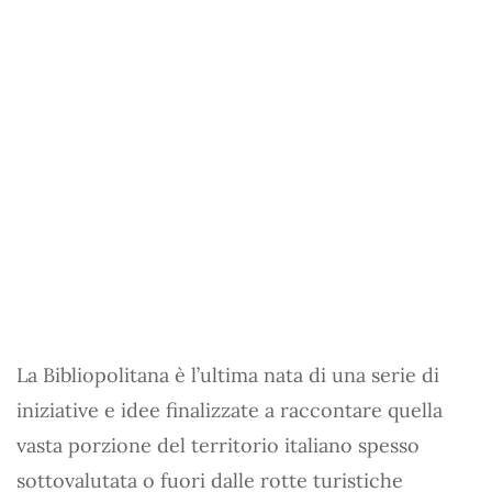
La Bibliopolitana è l’ultima nata di una serie di
iniziative e idee finalizzate a raccontare quella
vasta porzione del territorio italiano spesso
sottovalutata o fuori dalle rotte turistiche