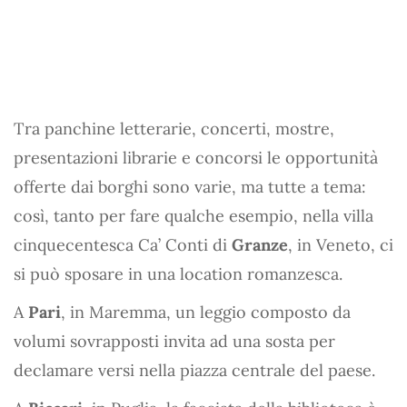
Tra panchine letterarie, concerti, mostre,
presentazioni librarie e concorsi le opportunità
offerte dai borghi sono varie, ma tutte a tema:
così, tanto per fare qualche esempio, nella villa
cinquecentesca Ca’ Conti di
Granze
, in Veneto, ci
si può sposare in una location romanzesca.
A
Pari
, in Maremma, un leggio composto da
volumi sovrapposti invita ad una sosta per
declamare versi nella piazza centrale del paese.