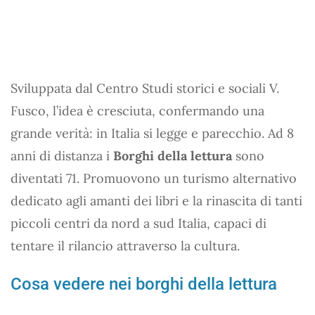
Sviluppata dal Centro Studi storici e sociali V.
Fusco, l’idea è cresciuta, confermando una
grande verità: in Italia si legge e parecchio. Ad 8
anni di distanza i
Borghi della lettura
sono
diventati 71. Promuovono un turismo alternativo
dedicato agli amanti dei libri e la rinascita di tanti
piccoli centri da nord a sud Italia, capaci di
tentare il rilancio attraverso la cultura.
Cosa vedere nei borghi della lettura