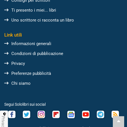
Consigli per scrittori
Ti presento i miei... libri
Uno scrittore ci racconta un libro
Link utili
Informazioni generali
Condizioni di pubblicazione
Privacy
Preferenze pubblicità
Chi siamo
Segui Sololibri sui social
Privacy