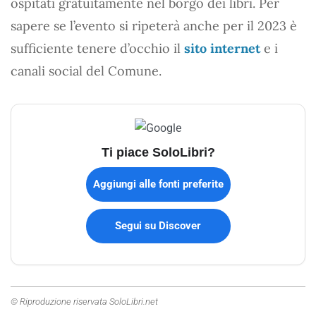
ospitati gratuitamente nel borgo dei libri. Per
sapere se l’evento si ripeterà anche per il 2023 è
sufficiente tenere d’occhio il
sito internet
e i
canali social del Comune.
Ti piace SoloLibri?
Aggiungi alle fonti preferite
Segui su Discover
© Riproduzione riservata SoloLibri.net