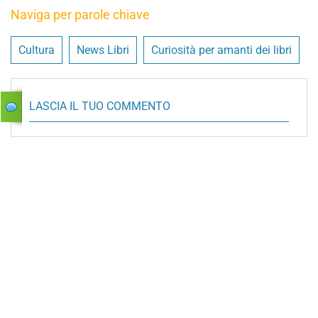
Naviga per parole chiave
Cultura
News Libri
Curiosità per amanti dei libri
LASCIA IL TUO COMMENTO