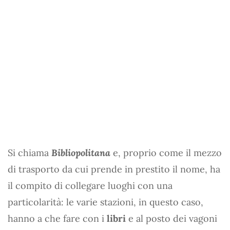
Si chiama
Bibliopolitana
e, proprio come il mezzo
di trasporto da cui prende in prestito il nome, ha
il compito di collegare luoghi con una
particolarità: le varie stazioni, in questo caso,
hanno a che fare con i
libri
e al posto dei vagoni