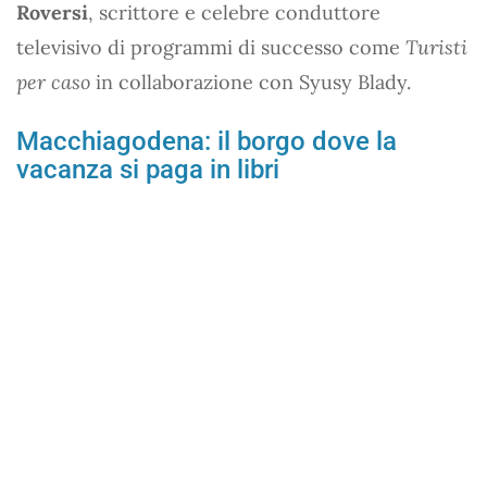
Roversi
, scrittore e celebre conduttore
televisivo di programmi di successo come
Turisti
per caso
in collaborazione con Syusy Blady.
Macchiagodena: il borgo dove la
vacanza si paga in libri