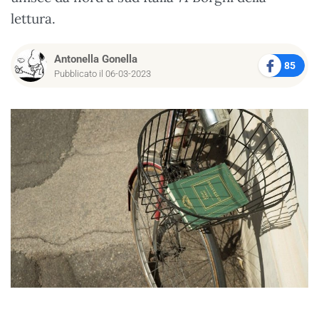
lettura.
Antonella Gonella
85
Pubblicato il 06-03-2023