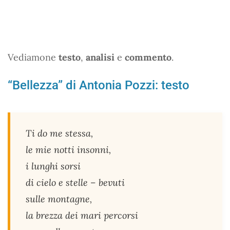
Vediamone
testo
,
analisi
e
commento
.
“Bellezza” di Antonia Pozzi: testo
Ti do me stessa,
le mie notti insonni,
i lunghi sorsi
di cielo e stelle – bevuti
sulle montagne,
la brezza dei mari percorsi