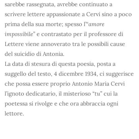
sarebbe rassegnata, avrebbe continuato a
scrivere lettere appassionate a Cervi sino a poco
prima della sua morte; spesso l’“
amore
impossibile
” e contrastato per il professore di
Lettere viene annoverato tra le possibili cause
del suicidio di Antonia.
La data di stesura di questa poesia, posta a
suggello del testo, 4 dicembre 1934, ci suggerisce
che possa essere proprio Antonio Maria Cervi
l’ignoto dedicatario, il misterioso “
tu
” cui la
poetessa si rivolge e che ora abbraccia ogni
lettore.