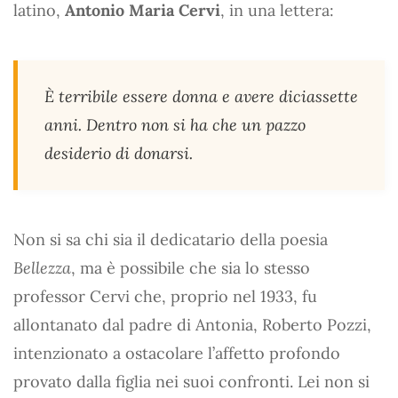
latino,
Antonio Maria Cervi
, in una lettera:
È terribile essere donna e avere diciassette
anni. Dentro non si ha che un pazzo
desiderio di donarsi.
Non si sa chi sia il dedicatario della poesia
Bellezza
, ma è possibile che sia lo stesso
professor Cervi che, proprio nel 1933, fu
allontanato dal padre di Antonia, Roberto Pozzi,
intenzionato a ostacolare l’affetto profondo
provato dalla figlia nei suoi confronti. Lei non si