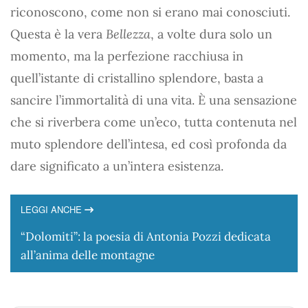
riconoscono, come non si erano mai conosciuti.
Questa è la vera
Bellezza
, a volte dura solo un
momento, ma la perfezione racchiusa in
quell’istante di cristallino splendore, basta a
sancire l’immortalità di una vita. È una sensazione
che si riverbera come un’eco, tutta contenuta nel
muto splendore dell’intesa, ed così profonda da
dare significato a un’intera esistenza.
LEGGI ANCHE
“Dolomiti”: la poesia di Antonia Pozzi dedicata
all’anima delle montagne