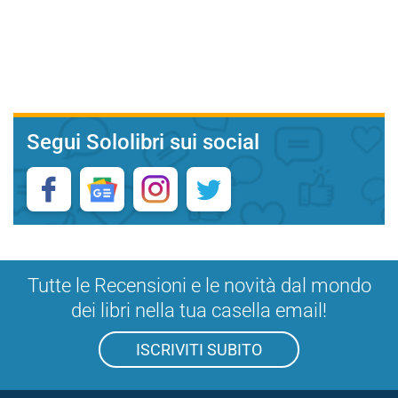
Segui Sololibri sui social
Tutte le Recensioni e le novità dal mondo
dei libri nella tua casella email!
ISCRIVITI SUBITO