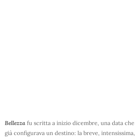
Bellezza
fu scritta a inizio dicembre, una data che
già configurava un destino: la breve, intensissima,