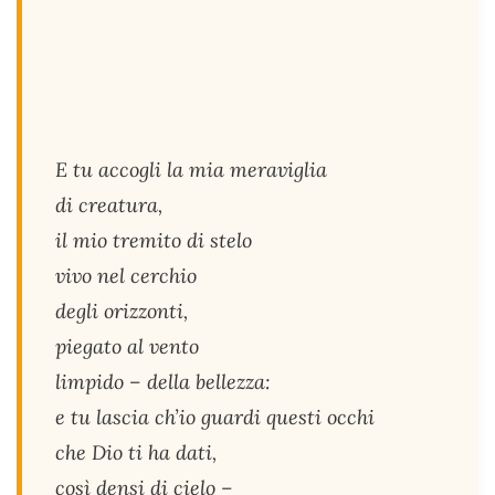
E tu accogli la mia meraviglia
di creatura,
il mio tremito di stelo
vivo nel cerchio
degli orizzonti,
piegato al vento
limpido – della bellezza:
e tu lascia ch’io guardi questi occhi
che Dio ti ha dati,
così densi di cielo –