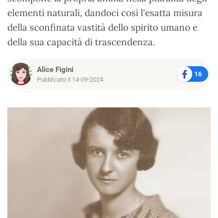
elementi naturali, dandoci così l'esatta misura
della sconfinata vastità dello spirito umano e
della sua capacità di trascendenza.
Alice Figini
16
Pubblicato il 14-09-2024