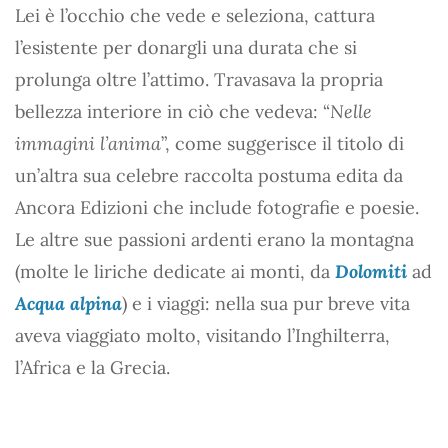
Lei è l’occhio che vede e seleziona, cattura
l’esistente per donargli una durata che si
prolunga oltre l’attimo. Travasava la propria
bellezza interiore in ciò che vedeva: “
Nelle
immagini l’anima
”, come suggerisce il titolo di
un’altra sua celebre raccolta postuma edita da
Ancora Edizioni che include fotografie e poesie.
Le altre sue passioni ardenti erano la montagna
(molte le liriche dedicate ai monti, da
Dolomiti
ad
Acqua alpina
) e i viaggi: nella sua pur breve vita
aveva viaggiato molto, visitando l’Inghilterra,
l’Africa e la Grecia.