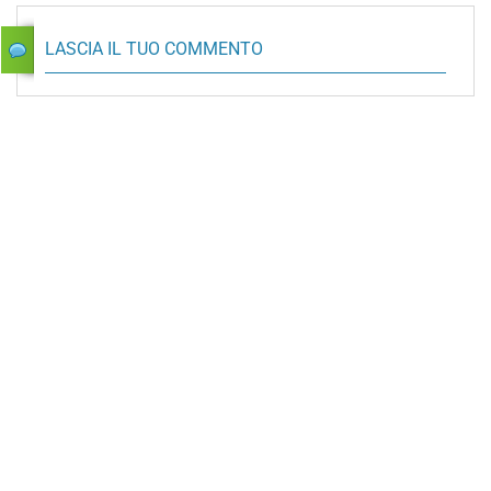
LASCIA IL TUO COMMENTO