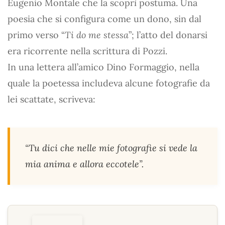
Eugenio Montale che la scoprì postuma. Una
poesia che si configura come un dono, sin dal
primo verso “
Ti do me stessa
”; l’atto del donarsi
era ricorrente nella scrittura di Pozzi.
In una lettera all’amico Dino Formaggio, nella
quale la poetessa includeva alcune fotografie da
lei scattate, scriveva:
“
Tu dici che nelle mie fotografie si vede la
mia anima e allora eccotele
”.