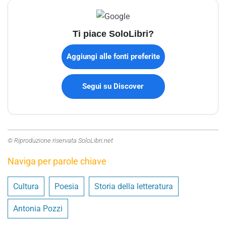
Ti piace SoloLibri?
Aggiungi alle fonti preferite
Segui su Discover
© Riproduzione riservata SoloLibri.net
Naviga per parole chiave
Cultura
Poesia
Storia della letteratura
Antonia Pozzi