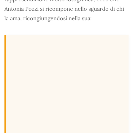
Antonia Pozzi si ricompone nello sguardo di chi
la ama, ricongiungendosi nella sua: