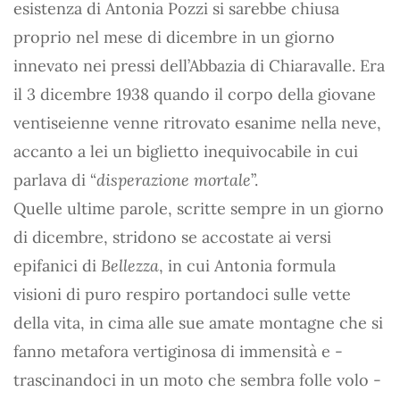
esistenza di Antonia Pozzi si sarebbe chiusa
proprio nel mese di dicembre in un giorno
innevato nei pressi dell’Abbazia di Chiaravalle. Era
il 3 dicembre 1938 quando il corpo della giovane
ventiseienne venne ritrovato esanime nella neve,
accanto a lei un biglietto inequivocabile in cui
parlava di “
disperazione mortale
”.
Quelle ultime parole, scritte sempre in un giorno
di dicembre, stridono se accostate ai versi
epifanici di
Bellezza
, in cui Antonia formula
visioni di puro respiro portandoci sulle vette
della vita, in cima alle sue amate montagne che si
fanno metafora vertiginosa di immensità e -
trascinandoci in un moto che sembra folle volo -