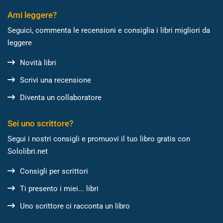
Ami leggere?
Seguici, commenta le recensioni e consiglia i libri migliori da
leggere
Novità libri
Scrivi una recensione
Diventa un collaboratore
Sei uno scrittore?
Segui i nostri consigli e promuovi il tuo libro gratis con
Sololibri.net
Consigli per scrittori
Ti presento i miei... libri
Uno scrittore ci racconta un libro