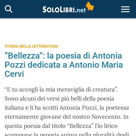
Togg
STORIA DELLA LETTERATURA
“Bellezza”: la poesia di Antonia
Pozzi dedicata a Antonio Maria
Cervi
“E tu accogli la mia meraviglia di creatura”.
Sono alcuni dei versi più belli della poesia
italiana e li ha scritti Antonia Pozzi, la poetessa
eternamente giovane del nostro Novecento. In
questa poesia dal titolo “Bellezza” l'io lirico
scompone la propria anima nella pluralità degli