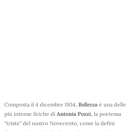
Composta il 4 dicembre 1934,
Bellezza
è una delle
più intense liriche di
Antonia Pozzi
, la poetessa
“triste” del nostro Novecento, come la definì