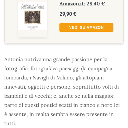
Amazon.it: 28,40 €
29,90 €
VEDI SU AMAZON
Antonia nutriva una grande passione per la
fotografia: fotografava paesaggi (la campagna
lombarda, i Navigli di Milano, gli altopiani
innevati), oggetti e persone, soprattutto volti di
bambini e di vecchi; e, anche se nella maggior
parte di questi poetici scatti in bianco e nero lei
è assente, in realtà sembra essere presente in
tutti.