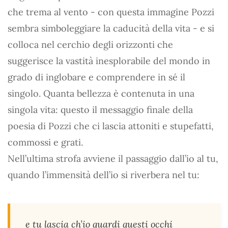
che trema al vento - con questa immagine Pozzi
sembra simboleggiare la caducità della vita - e si
colloca nel cerchio degli orizzonti che
suggerisce la vastità inesplorabile del mondo in
grado di inglobare e comprendere in sé il
singolo. Quanta bellezza è contenuta in una
singola vita: questo il messaggio finale della
poesia di Pozzi che ci lascia attoniti e stupefatti,
commossi e grati.
Nell’ultima strofa avviene il passaggio dall’io al tu,
quando l’immensità dell’io si riverbera nel tu:
e tu lascia ch’io guardi questi occhi