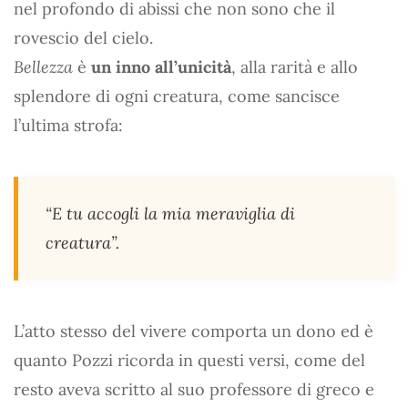
nel profondo di abissi che non sono che il
rovescio del cielo.
Bellezza
è
un inno all’unicità
, alla rarità e allo
splendore di ogni creatura, come sancisce
l’ultima strofa:
“
E tu accogli la mia meraviglia di
creatura
”.
L’atto stesso del vivere comporta un dono ed è
quanto Pozzi ricorda in questi versi, come del
resto aveva scritto al suo professore di greco e