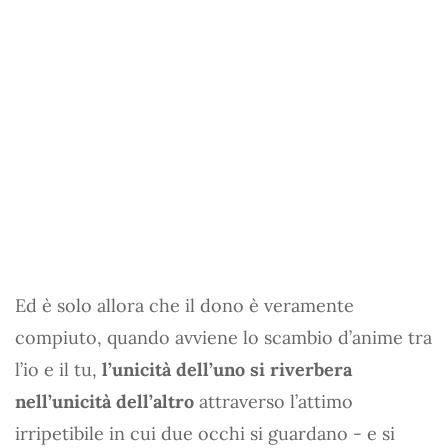
Ed è solo allora che il dono è veramente
compiuto, quando avviene lo scambio d’anime tra
l’io e il tu,
l’unicità dell’uno si riverbera
nell’unicità dell’altro
attraverso l’attimo
irripetibile in cui due occhi si guardano - e si