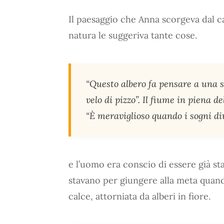
Il paesaggio che Anna scorgeva dal c
natura le suggeriva tante cose.
“Questo albero fa pensare a una s
velo di pizzo”. Il fiume in piena 
“È meraviglioso quando i sogni di
e l’uomo era conscio di essere già st
stavano per giungere alla meta quand
calce, attorniata da alberi in fiore.