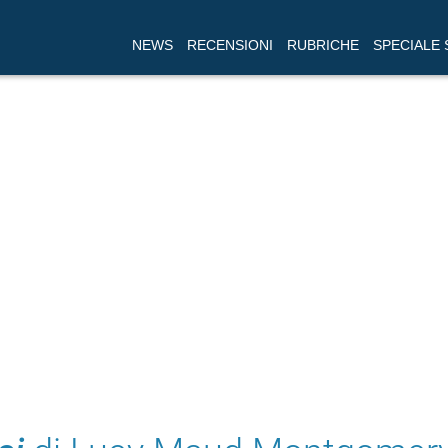
NEWS
RECENSIONI
RUBRICHE
SPECIALE