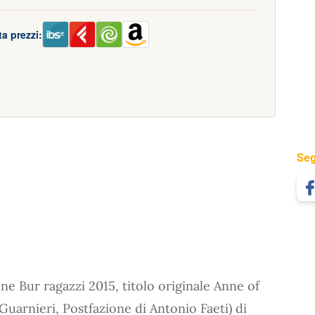
a prezzi:
Seg
ne Bur ragazzi 2015, titolo originale Anne of
uarnieri, Postfazione di Antonio Faeti) di