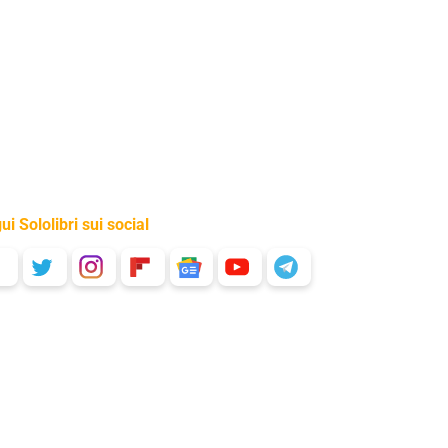
ui Sololibri sui social