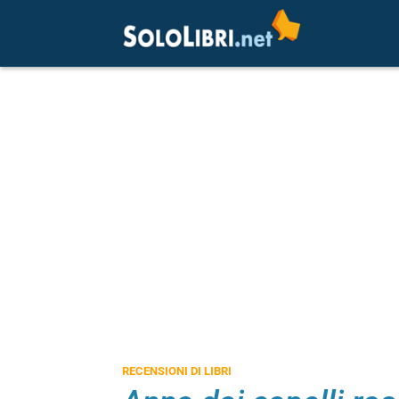
RECENSIONI DI LIBRI