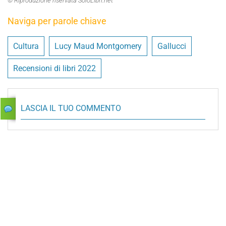
© Riproduzione riservata SoloLibri.net
Naviga per parole chiave
Cultura
Lucy Maud Montgomery
Gallucci
Recensioni di libri 2022
LASCIA IL TUO COMMENTO