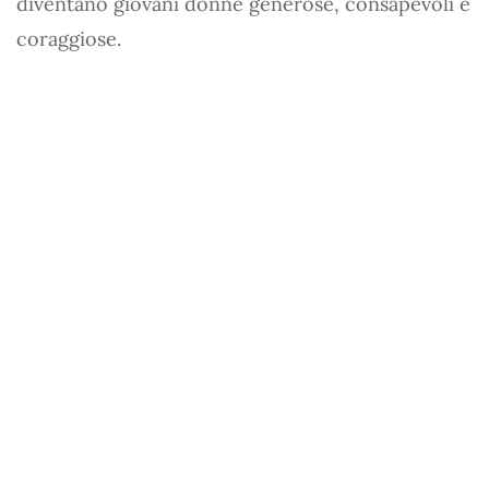
diventano giovani donne generose, consapevoli e
coraggiose.