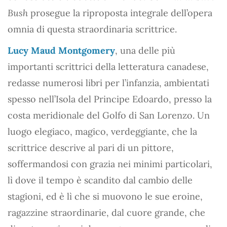
Bush
prosegue la riproposta integrale dell’opera
omnia di questa straordinaria scrittrice.
Lucy Maud Montgomery
, una delle più
importanti scrittrici della letteratura canadese,
redasse numerosi libri per l’infanzia, ambientati
spesso nell’Isola del Principe Edoardo, presso la
costa meridionale del Golfo di San Lorenzo. Un
luogo elegiaco, magico, verdeggiante, che la
scrittrice descrive al pari di un pittore,
soffermandosi con grazia nei minimi particolari,
lì dove il tempo è scandito dal cambio delle
stagioni, ed è lì che si muovono le sue eroine,
ragazzine straordinarie, dal cuore grande, che