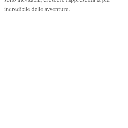
incredibile delle avventure.