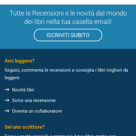
Tutte le Recensioni e le novità dal mondo
dei libri nella tua casella email!
ISCRIVITI SUBITO
Ami leggere?
Seguici, commenta le recensioni e consiglia i libri migliori da
leggere
Novità libri
Scrivi una recensione
Diventa un collaboratore
Sei uno scrittore?