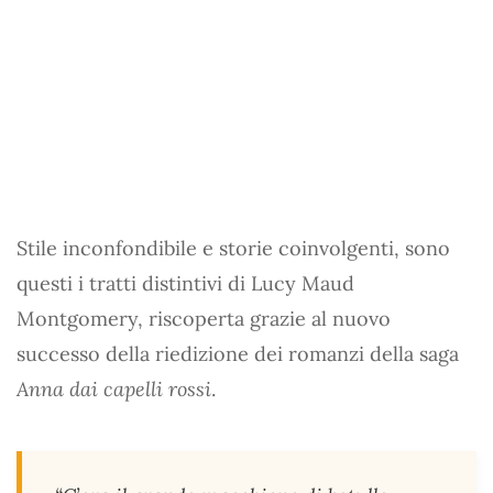
Stile inconfondibile e storie coinvolgenti, sono
questi i tratti distintivi di Lucy Maud
Montgomery, riscoperta grazie al nuovo
successo della riedizione dei romanzi della saga
Anna dai capelli rossi
.