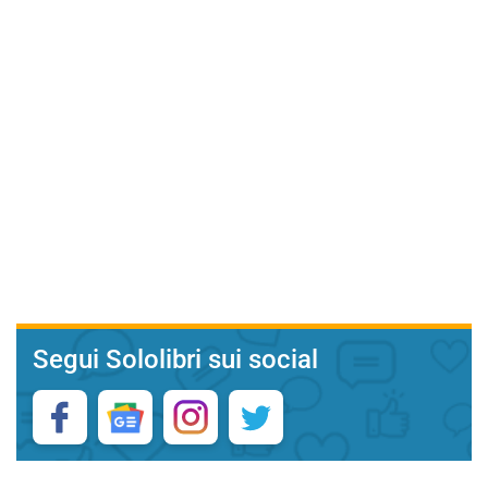
Segui Sololibri sui social