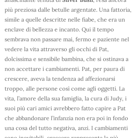
più preziosa dalle betulle argentate. Una fattoria,
simile a quelle descritte nelle fiabe, che era un
enclave di bellezza e incanto. Qui il tempo
sembrava non passare mai, fermo e paziente nel
vedere la vita attraverso gli occhi di Pat,
dolcissima e sensibile bambina, che si ostinava a
non accettare i cambiamenti. Pat, per paura di
crescere, aveva la tendenza ad affezionarsi
troppo, alle persone così come agli oggetti. La
vita, l’amore della sua famiglia, la cura di Judy, i
suoi più cari amici avrebbero fatto capire a Pat
che abbandonare l’infanzia non era poi in fondo
una cosa del tutto negativa, anzi. I cambiamenti
sono inevitabili, crescere rappresenta la più