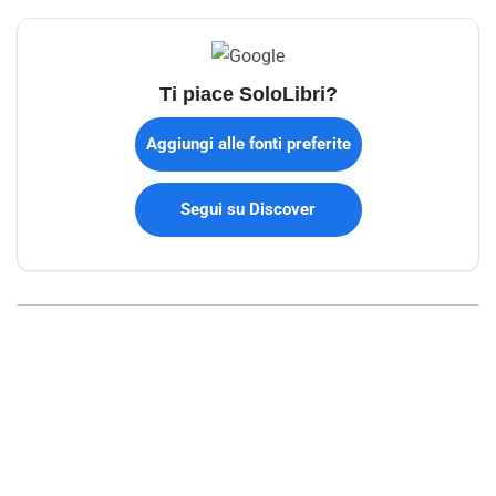
Ti piace SoloLibri?
Aggiungi alle fonti preferite
Segui su Discover