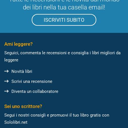
dei libri nella tua casella email!
ISCRIVITI SUBITO
Ami leggere?
Seguici, commenta le recensioni e consiglia i libri migliori da
leggere
Novità libri
Scrivi una recensione
Diventa un collaboratore
Sei uno scrittore?
Segui i nostri consigli e promuovi il tuo libro gratis con
Sololibri.net