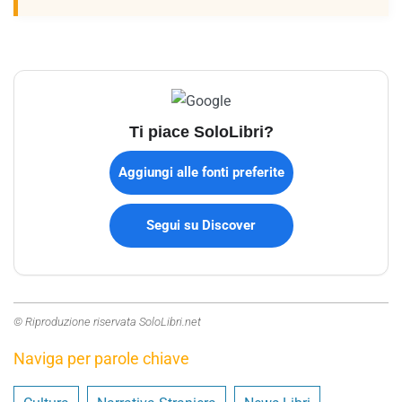
Ti piace SoloLibri?
Aggiungi alle fonti preferite
Segui su Discover
© Riproduzione riservata SoloLibri.net
Naviga per parole chiave