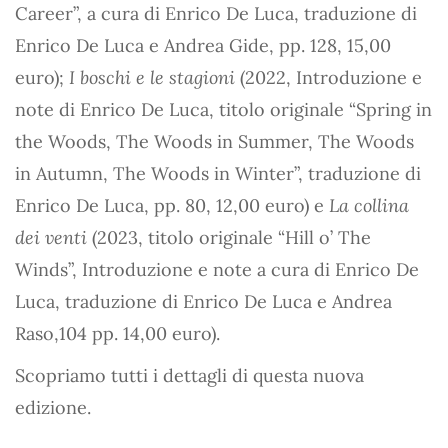
Career”, a cura di Enrico De Luca, traduzione di
Enrico De Luca e Andrea Gide, pp. 128, 15,00
euro);
I boschi e le stagioni
(2022, Introduzione e
note di Enrico De Luca, titolo originale “Spring in
the Woods, The Woods in Summer, The Woods
in Autumn, The Woods in Winter”, traduzione di
Enrico De Luca, pp. 80, 12,00 euro) e
La collina
dei venti
(2023, titolo originale “Hill o’ The
Winds”, Introduzione e note a cura di Enrico De
Luca, traduzione di Enrico De Luca e Andrea
Raso,104 pp. 14,00 euro).
Scopriamo tutti i dettagli di questa nuova
edizione.