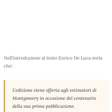
Nell’introduzione al testo Enrico De Luca svela
che:
L’edizione viene offerta agli estimatori di
Montgomery in occasione del centenario
della sua prima pubblicazione.