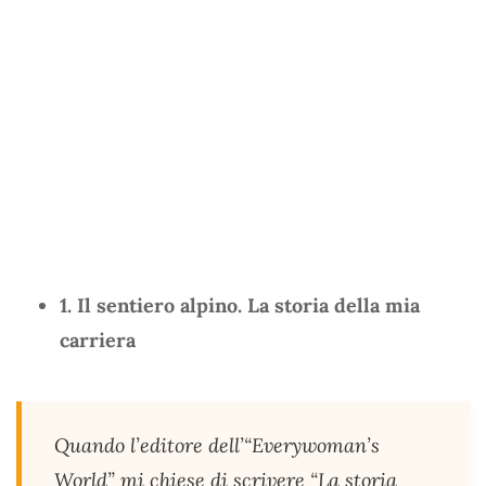
1. Il sentiero alpino. La storia della mia
carriera
Quando l’editore dell’“Everywoman’s
World” mi chiese di scrivere “La storia