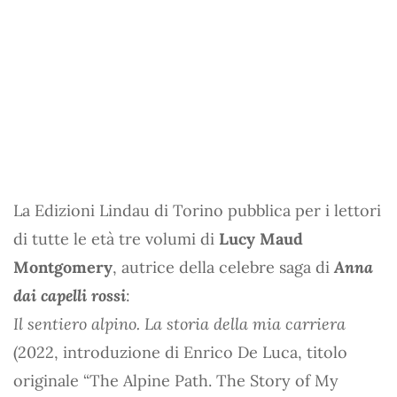
La Edizioni Lindau di Torino pubblica per i lettori
di tutte le età tre volumi di
Lucy Maud
Montgomery
, autrice della celebre saga di
Anna
dai capelli rossi
:
Il sentiero alpino. La storia della mia carriera
(2022, introduzione di Enrico De Luca, titolo
originale “The Alpine Path. The Story of My