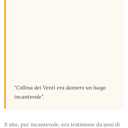
“Collina dei Venti era davvero un luogo
incantevole”.
Il sito, pur incantevole, era testimone da anni di