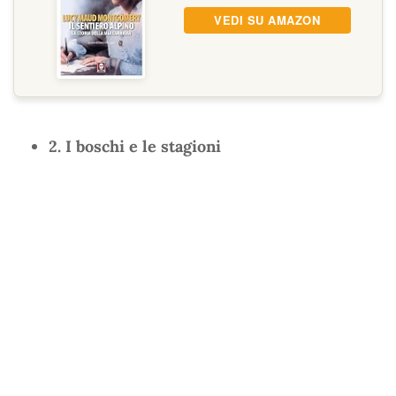
VEDI SU AMAZON
2. I boschi e le stagioni