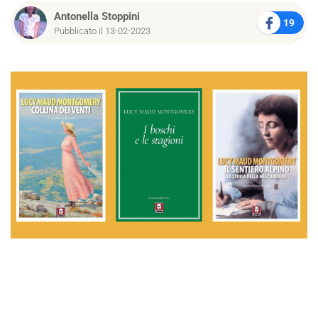
Antonella Stoppini
19
Pubblicato il 13-02-2023