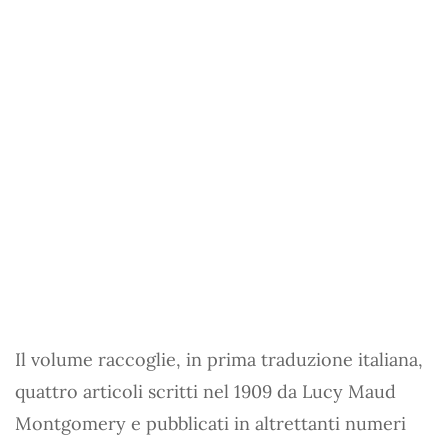
Il volume raccoglie, in prima traduzione italiana,
quattro articoli scritti nel 1909 da Lucy Maud
Montgomery e pubblicati in altrettanti numeri