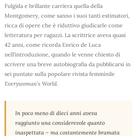
Fulgida e brillante carriera quella della
Montgomery, come sanno i suoi tanti estimatori,
ricca di opere che è riduttivo giudicarle come
letteratura per ragazzi. La scrittrice aveva quasi
42 anni, come ricorda Enrico de Luca
nell’introduzione, quando le venne chiesto di
scrivere una breve autobiografia da pubblicarsi in
sei puntate sulla popolare rivista femminile
Everywoman’s World
.
In poco meno di dieci anni aveva
raggiunto una considerevole quanto
inaspettata – ma costantemente bramata