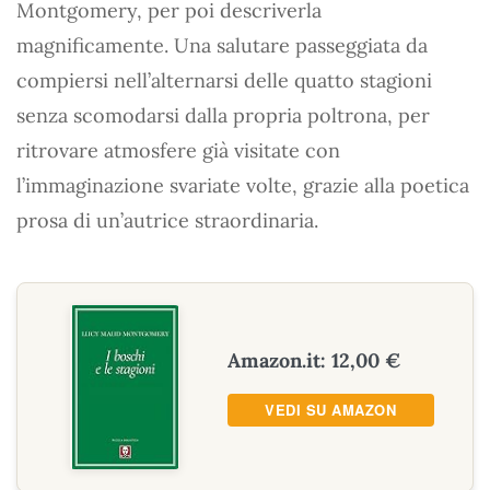
Montgomery, per poi descriverla
magnificamente. Una salutare passeggiata da
compiersi nell’alternarsi delle quatto stagioni
senza scomodarsi dalla propria poltrona, per
ritrovare atmosfere già visitate con
l’immaginazione svariate volte, grazie alla poetica
prosa di un’autrice straordinaria.
Amazon.it: 12,00 €
VEDI SU AMAZON