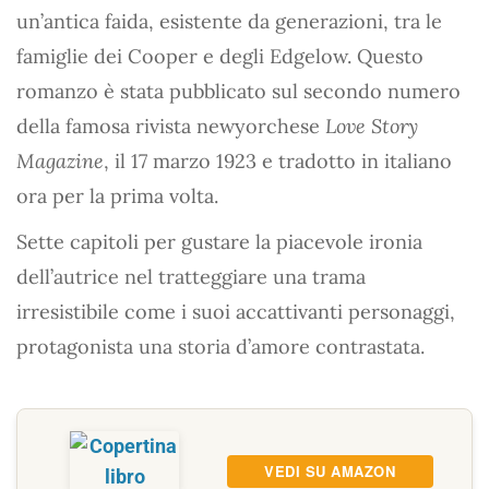
un’antica faida, esistente da generazioni, tra le
famiglie dei Cooper e degli Edgelow. Questo
romanzo è stata pubblicato sul secondo numero
della famosa rivista newyorchese
Love Story
Magazine
, il 17 marzo 1923 e tradotto in italiano
ora per la prima volta.
Sette capitoli per gustare la piacevole ironia
dell’autrice nel tratteggiare una trama
irresistibile come i suoi accattivanti personaggi,
protagonista una storia d’amore contrastata.
VEDI SU AMAZON