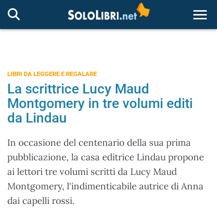
Togg
LIBRI DA LEGGERE E REGALARE
La scrittrice Lucy Maud
Montgomery in tre volumi editi
da Lindau
In occasione del centenario della sua prima
pubblicazione, la casa editrice Lindau propone
ai lettori tre volumi scritti da Lucy Maud
Montgomery, l'indimenticabile autrice di Anna
dai capelli rossi.