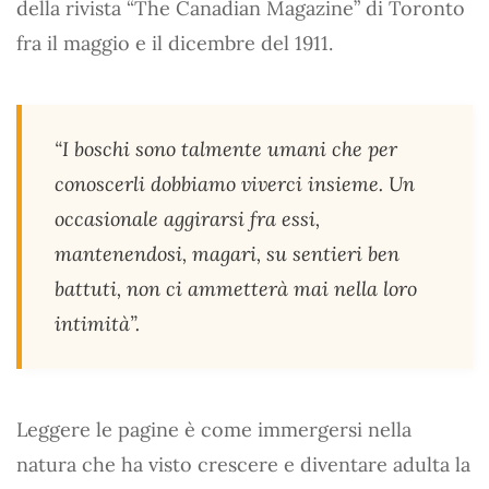
della rivista “The Canadian Magazine” di Toronto
fra il maggio e il dicembre del 1911.
“I boschi sono talmente umani che per
conoscerli dobbiamo viverci insieme. Un
occasionale aggirarsi fra essi,
mantenendosi, magari, su sentieri ben
battuti, non ci ammetterà mai nella loro
intimità”.
Leggere le pagine è come immergersi nella
natura che ha visto crescere e diventare adulta la