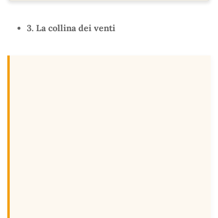
3. La collina dei venti