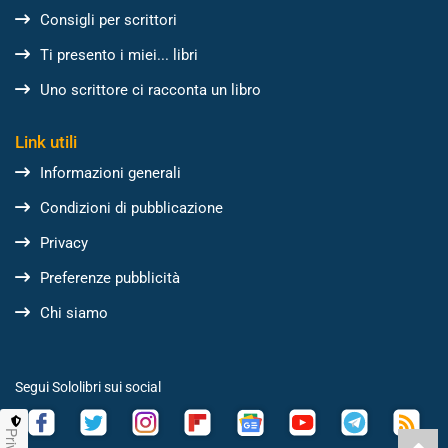
Consigli per scrittori
Ti presento i miei... libri
Uno scrittore ci racconta un libro
Link utili
Informazioni generali
Condizioni di pubblicazione
Privacy
Preferenze pubblicità
Chi siamo
Segui Sololibri sui social