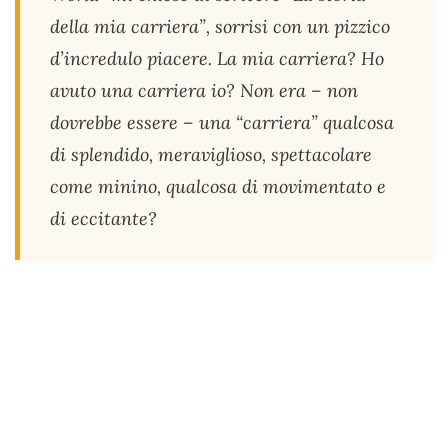
della mia carriera”, sorrisi con un pizzico
d’incredulo piacere. La mia carriera? Ho
avuto una carriera io? Non era – non
dovrebbe essere – una “carriera” qualcosa
di splendido, meraviglioso, spettacolare
come minino, qualcosa di movimentato e
di eccitante?