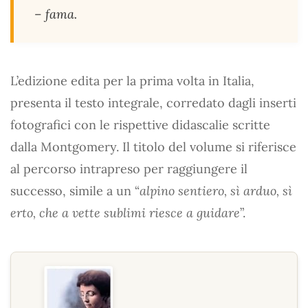
– fama.
L’edizione edita per la prima volta in Italia,
presenta il testo integrale, corredato dagli inserti
fotografici con le rispettive didascalie scritte
dalla Montgomery. Il titolo del volume si riferisce
al percorso intrapreso per raggiungere il
successo, simile a un “
alpino sentiero, sì arduo, sì
erto, che a vette sublimi riesce a guidare
”.