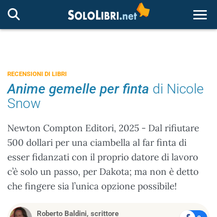
Togg
RECENSIONI DI LIBRI
Anime gemelle per finta
di Nicole
Snow
Newton Compton Editori, 2025 - Dal rifiutare
500 dollari per una ciambella al far finta di
esser fidanzati con il proprio datore di lavoro
c’è solo un passo, per Dakota; ma non è detto
che fingere sia l’unica opzione possibile!
Roberto Baldini, scrittore