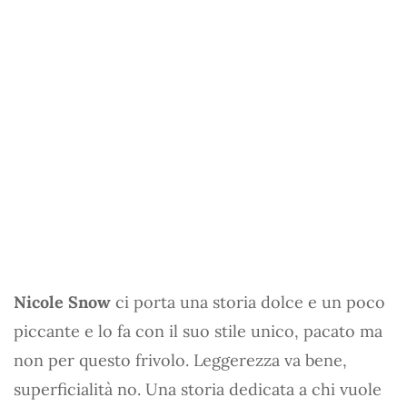
Nicole Snow
ci porta una storia dolce e un poco
piccante e lo fa con il suo stile unico, pacato ma
non per questo frivolo. Leggerezza va bene,
superficialità no. Una storia dedicata a chi vuole