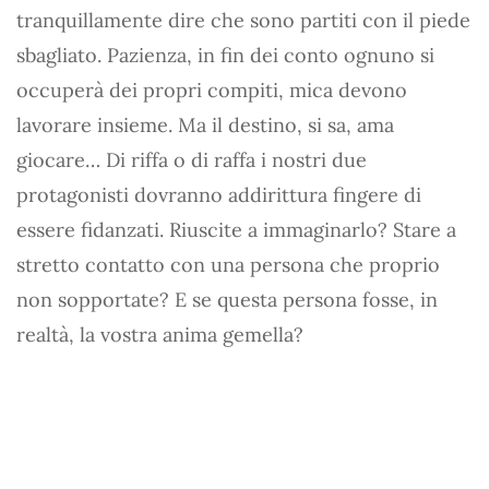
tranquillamente dire che sono partiti con il piede
sbagliato. Pazienza, in fin dei conto ognuno si
occuperà dei propri compiti, mica devono
lavorare insieme. Ma il destino, si sa, ama
giocare… Di riffa o di raffa i nostri due
protagonisti dovranno addirittura fingere di
essere fidanzati. Riuscite a immaginarlo? Stare a
stretto contatto con una persona che proprio
non sopportate? E se questa persona fosse, in
realtà, la vostra anima gemella?