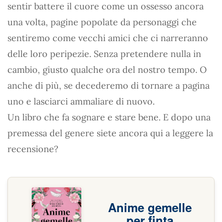
sentir battere il cuore come un ossesso ancora
una volta, pagine popolate da personaggi che
sentiremo come vecchi amici che ci narreranno
delle loro peripezie. Senza pretendere nulla in
cambio, giusto qualche ora del nostro tempo. O
anche di più, se decederemo di tornare a pagina
uno e lasciarci ammaliare di nuovo.
Un libro che fa sognare e stare bene. E dopo una
premessa del genere siete ancora qui a leggere la
recensione?
Anime gemelle
per finta