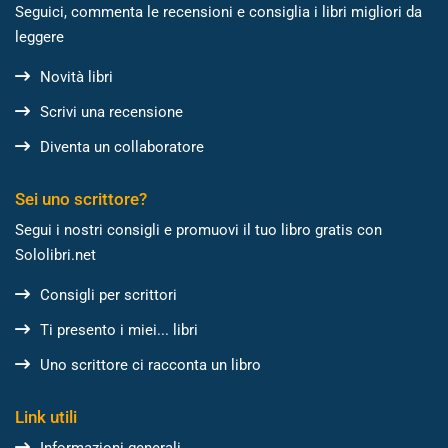
Seguici, commenta le recensioni e consiglia i libri migliori da
leggere
Novità libri
Scrivi una recensione
Diventa un collaboratore
Sei uno scrittore?
Segui i nostri consigli e promuovi il tuo libro gratis con
Sololibri.net
Consigli per scrittori
Ti presento i miei... libri
Uno scrittore ci racconta un libro
Link utili
Informazioni generali