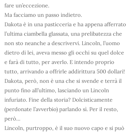
fare un’eccezione.
Ma facciamo un passo indietro.
Dakota è in una pasticceria e ha appena afferrato
l’ultima ciambella glassata, una prelibatezza che
non sto neanche a descrivervi. Lincoln, l’uomo
dietro di lei, aveva messo gli occhi su quel dolce
e farà di tutto, per averlo. E intendo proprio
tutto, arrivando a offrirle addirittura 500 dollari!
Dakota, però, non è una che si svende e terrà il
punto fino all’ultimo, lasciando un Lincoln
infuriato. Fine della storia? Dolcisticamente
(perdonate l’avverbio) parlando sì. Per il resto,
però…
Lincoln, purtroppo, è il suo nuovo capo e si può