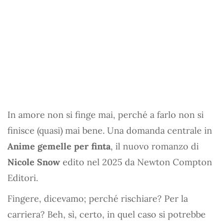
In amore non si finge mai, perché a farlo non si
finisce (quasi) mai bene. Una domanda centrale in
Anime gemelle per finta
, il nuovo romanzo di
Nicole Snow
edito nel 2025 da Newton Compton
Editori.
Fingere, dicevamo; perché rischiare? Per la
carriera? Beh, sì, certo, in quel caso si potrebbe