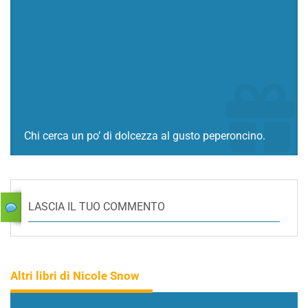
Chi cerca un po’ di dolcezza al gusto peperoncino.
LASCIA IL TUO COMMENTO
Altri libri di Nicole Snow