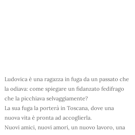
Ludovica è una ragazza in fuga da un passato che
la odiava: come spiegare un fidanzato fedifrago
che la picchiava selvaggiamente?
La sua fuga la porterà in Toscana, dove una
nuova vita è pronta ad accoglierla.
Nuovi amici, nuovi amori, un nuovo lavoro, una