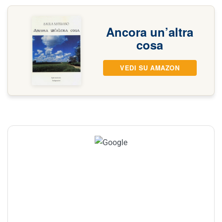
Ancora un’altra
cosa
VEDI SU AMAZON