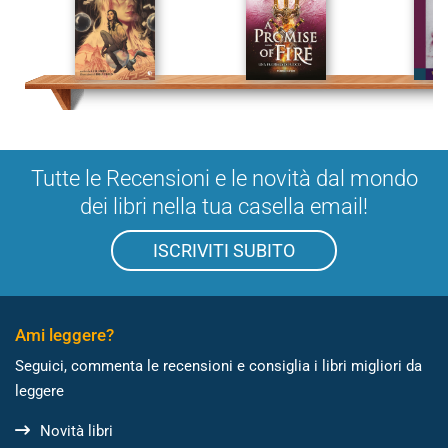
Tutte le Recensioni e le novità dal mondo
dei libri nella tua casella email!
ISCRIVITI SUBITO
Ami leggere?
Seguici, commenta le recensioni e consiglia i libri migliori da
leggere
Novità libri