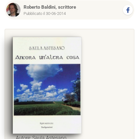
Roberto Baldini, scrittore
Pubblicato il 30-06-2014
Autore: Saula Astesano