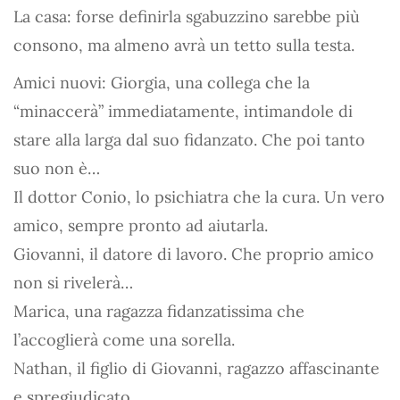
La casa: forse definirla sgabuzzino sarebbe più
consono, ma almeno avrà un tetto sulla testa.
Amici nuovi: Giorgia, una collega che la
“minaccerà” immediatamente, intimandole di
stare alla larga dal suo fidanzato. Che poi tanto
suo non è…
Il dottor Conio, lo psichiatra che la cura. Un vero
amico, sempre pronto ad aiutarla.
Giovanni, il datore di lavoro. Che proprio amico
non si rivelerà…
Marica, una ragazza fidanzatissima che
l’accoglierà come una sorella.
Nathan, il figlio di Giovanni, ragazzo affascinante
e spregiudicato.