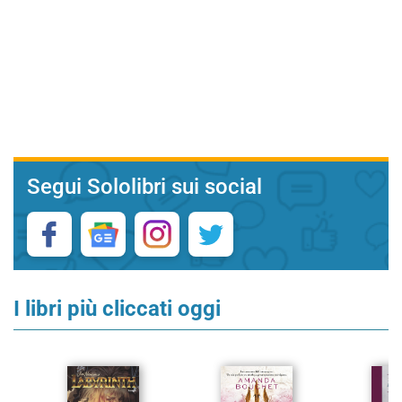
Segui Sololibri sui social
I libri più cliccati oggi