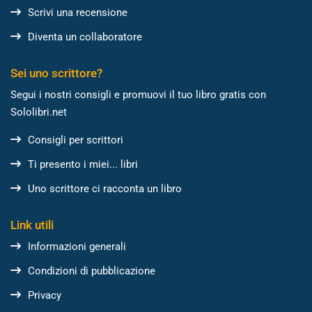
Scrivi una recensione
Diventa un collaboratore
Sei uno scrittore?
Segui i nostri consigli e promuovi il tuo libro gratis con
Sololibri.net
Consigli per scrittori
Ti presento i miei... libri
Uno scrittore ci racconta un libro
Link utili
Informazioni generali
Condizioni di pubblicazione
Privacy