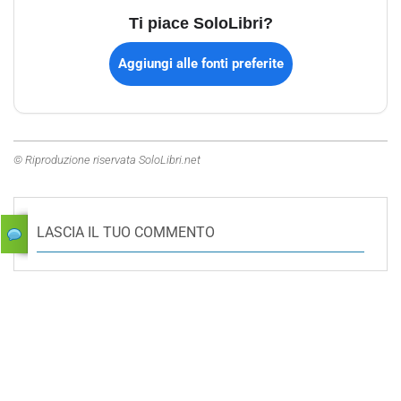
Ti piace SoloLibri?
Aggiungi alle fonti preferite
© Riproduzione riservata SoloLibri.net
LASCIA IL TUO COMMENTO