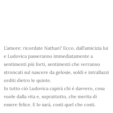
L’amore: ricordate Nathan? Ecco, dall’amicizia lui
e Ludovica passeranno immediatamente a
sentimenti più forti, sentimenti che verranno
stroncati sul nascere da gelosie, soldi e intrallazzi
orditi dietro le quinte.
In tutto ciò Ludovica capirà chi è davvero, cosa
vuole dalla vita e, soprattutto, che merita di
essere felice. E lo sarà, costi quel che costi.