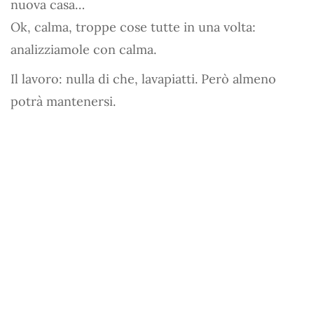
nuova casa…
Ok, calma, troppe cose tutte in una volta:
analizziamole con calma.
Il lavoro: nulla di che, lavapiatti. Però almeno
potrà mantenersi.