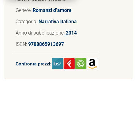
Genere:
Romanzi d’amore
Categoria:
Narrativa Italiana
Anno di pubblicazione:
2014
ISBN:
9788865913697
Confronta prezzi: