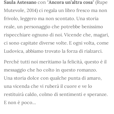
Saula Astesano
con "
Ancora un’altra cosa
" (Rupe
Mutevole, 2014) ci regala un libro fresco ma non
frivolo, leggero ma non scontato. Una storia
reale, un personaggio che potrebbe benissimo
rispecchiare ognuno di noi. Vicende che, magari,
ci sono capitate diverse volte. E ogni volta, come
Ludovica, abbiamo trovato la forza di rialzarci.
Perché tutti noi meritiamo la felicità, questo è il
messaggio che ho colto in questo romanzo.
Una storia dolce con qualche punta di amaro,
una vicenda che vi ruberà il cuore e ve lo
restituirà caldo, colmo di sentimenti e speranze.
E non è poco…