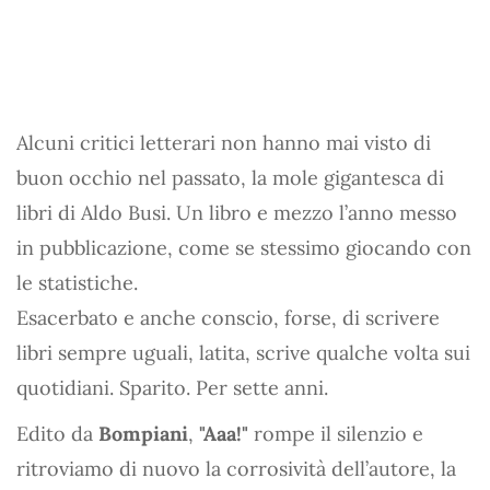
Alcuni critici letterari non hanno mai visto di
buon occhio nel passato, la mole gigantesca di
libri di Aldo Busi. Un libro e mezzo l’anno messo
in pubblicazione, come se stessimo giocando con
le statistiche.
Esacerbato e anche conscio, forse, di scrivere
libri sempre uguali, latita, scrive qualche volta sui
quotidiani. Sparito. Per sette anni.
Edito da
Bompiani
,
"Aaa!"
rompe il silenzio e
ritroviamo di nuovo la corrosività dell’autore, la