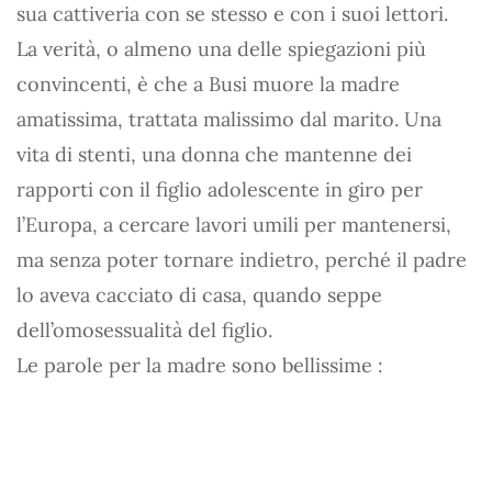
sua cattiveria con se stesso e con i suoi lettori.
La verità, o almeno una delle spiegazioni più
convincenti, è che a Busi muore la madre
amatissima, trattata malissimo dal marito. Una
vita di stenti, una donna che mantenne dei
rapporti con il figlio adolescente in giro per
l’Europa, a cercare lavori umili per mantenersi,
ma senza poter tornare indietro, perché il padre
lo aveva cacciato di casa, quando seppe
dell’omosessualità del figlio.
Le parole per la madre sono bellissime :