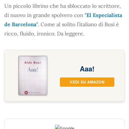
Un piccolo librino che ha sbloccato lo scrittore,
di nuovo in grande spolvero con
"El Especialista
de Barcelona"
. Come al solito l’italiano di Busi è
ricco, fluido, ironico. Da leggere.
Aaa!
VEDI SU AMAZON