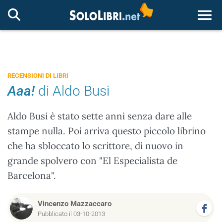
Togg
RECENSIONI DI LIBRI
Aaa!
di Aldo Busi
Aldo Busi è stato sette anni senza dare alle
stampe nulla. Poi arriva questo piccolo librino
che ha sbloccato lo scrittore, di nuovo in
grande spolvero con "El Especialista de
Barcelona".
Vincenzo Mazzaccaro
Pubblicato il 03-10-2013