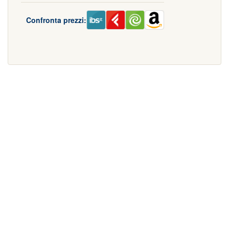
Confronta prezzi: