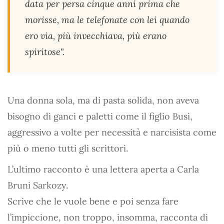
data per persa cinque anni prima che
morisse, ma le telefonate con lei quando
ero via, più invecchiava, più erano
spiritose".
Una donna sola, ma di pasta solida, non aveva
bisogno di ganci e paletti come il figlio Busi,
aggressivo a volte per necessità e narcisista come
più o meno tutti gli scrittori.
L’ultimo racconto è una lettera aperta a Carla
Bruni Sarkozy.
Scrive che le vuole bene e poi senza fare
l’impiccione, non troppo, insomma, racconta di