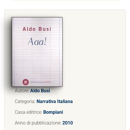
Autore:
Aldo Busi
Categoria:
Narrativa Italiana
Casa editrice:
Bompiani
Anno di pubblicazione:
2010