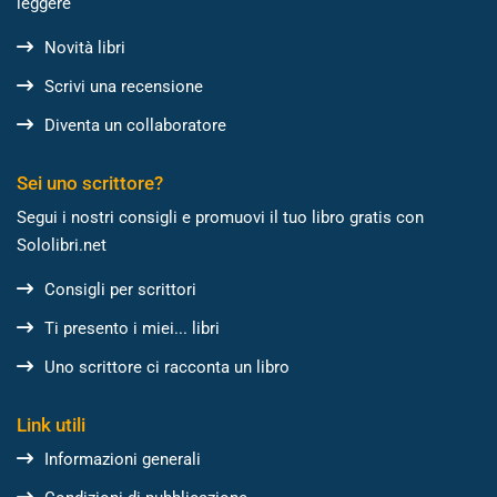
leggere
Novità libri
Scrivi una recensione
Diventa un collaboratore
Sei uno scrittore?
Segui i nostri consigli e promuovi il tuo libro gratis con
Sololibri.net
Consigli per scrittori
Ti presento i miei... libri
Uno scrittore ci racconta un libro
Link utili
Informazioni generali