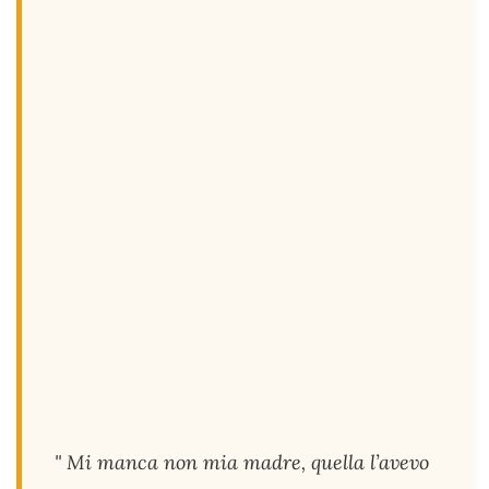
" Mi manca non mia madre, quella l’avevo