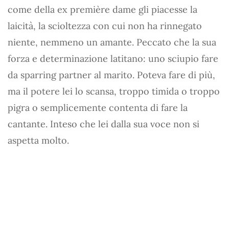
come della ex première dame gli piacesse la
laicità, la scioltezza con cui non ha rinnegato
niente, nemmeno un amante. Peccato che la sua
forza e determinazione latitano: uno sciupio fare
da sparring partner al marito. Poteva fare di più,
ma il potere lei lo scansa, troppo timida o troppo
pigra o semplicemente contenta di fare la
cantante. Inteso che lei dalla sua voce non si
aspetta molto.