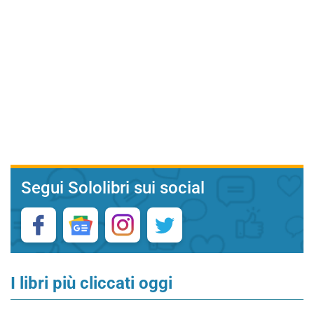
Segui Sololibri sui social
I libri più cliccati oggi