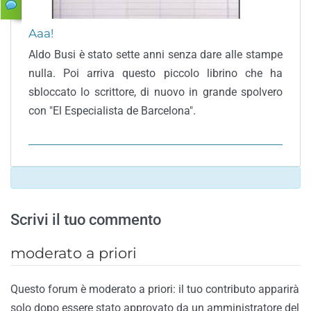
Aaa!
Aldo Busi è stato sette anni senza dare alle stampe
nulla. Poi arriva questo piccolo librino che ha
sbloccato lo scrittore, di nuovo in grande spolvero
con "El Especialista de Barcelona".
Scrivi il tuo commento
moderato a priori
Questo forum è moderato a priori: il tuo contributo apparirà
solo dopo essere stato approvato da un amministratore del