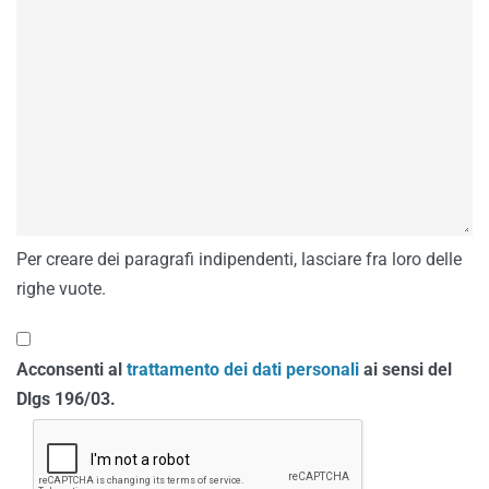
Per creare dei paragrafi indipendenti, lasciare fra loro delle
righe vuote.
Acconsenti al
trattamento dei dati personali
ai sensi del
Dlgs 196/03.