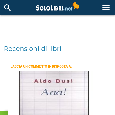
Togg
Recensioni di libri
LASCIA UN COMMENTO IN RISPOSTA A: