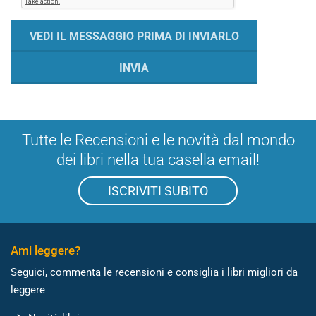
Tutte le Recensioni e le novità dal mondo
dei libri nella tua casella email!
ISCRIVITI SUBITO
Ami leggere?
Seguici, commenta le recensioni e consiglia i libri migliori da
leggere