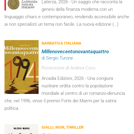
Laterza, 2026 - Un saggio che racconta la
genesi della finanza moderna con un
linguaggio chiaro e contemporaneo, rendendo accessibile anche
ai non specialisti un tema non facile. La nuova edizione (…)
NARRATIVA ITALIANA
Millenovecentonovantaquattro
di Sergio Turone
Recensione di Andrea Coco
Arcadia Edizioni, 2026 - Una congiura
nucleare ordita contro la popolazione
mondiale al centro di un romanzo-denuncia
che, nel 1996, vinse il premio Forte dei Marmi per la satira
politica.
GIALLI, NOIR, THRILLER