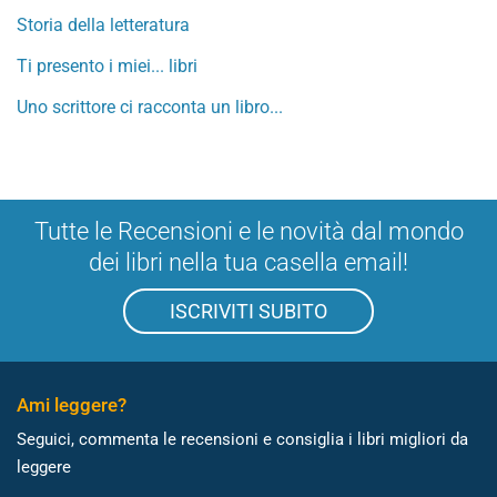
Storia della letteratura
Ti presento i miei... libri
Uno scrittore ci racconta un libro...
Tutte le Recensioni e le novità dal mondo
dei libri nella tua casella email!
ISCRIVITI SUBITO
Ami leggere?
Seguici, commenta le recensioni e consiglia i libri migliori da
leggere