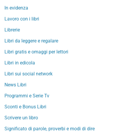
In evidenza
Lavoro con i libri
Librerie
Libri da leggere e regalare
Libri gratis e omaggi per lettori
Libri in edicola
Libri sui social network
News Libri
Programmi e Serie Tv
Sconti e Bonus Libri
Scrivere un libro
Significato di parole, proverbi e modi di dire