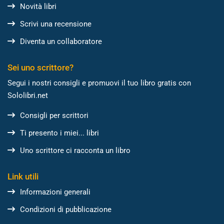
Novità libri
Scrivi una recensione
Diventa un collaboratore
Sei uno scrittore?
Segui i nostri consigli e promuovi il tuo libro gratis con
Sololibri.net
Consigli per scrittori
Ti presento i miei... libri
Uno scrittore ci racconta un libro
Link utili
Informazioni generali
Condizioni di pubblicazione