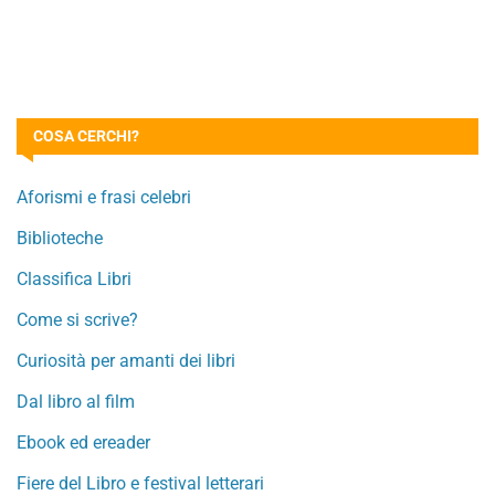
COSA CERCHI?
Aforismi e frasi celebri
Biblioteche
Classifica Libri
Come si scrive?
Curiosità per amanti dei libri
Dal libro al film
Ebook ed ereader
Fiere del Libro e festival letterari