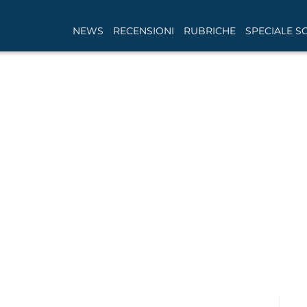
NEWS
RECENSIONI
RUBRICHE
SPECIALE S