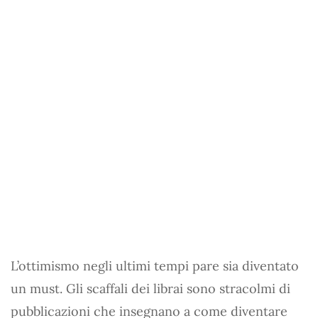
L’ottimismo negli ultimi tempi pare sia diventato
un must. Gli scaffali dei librai sono stracolmi di
pubblicazioni che insegnano a come diventare