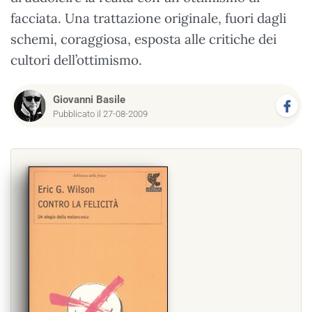
facciata. Una trattazione originale, fuori dagli
schemi, coraggiosa, esposta alle critiche dei
cultori dell’ottimismo.
Giovanni Basile
Pubblicato il 27-08-2009