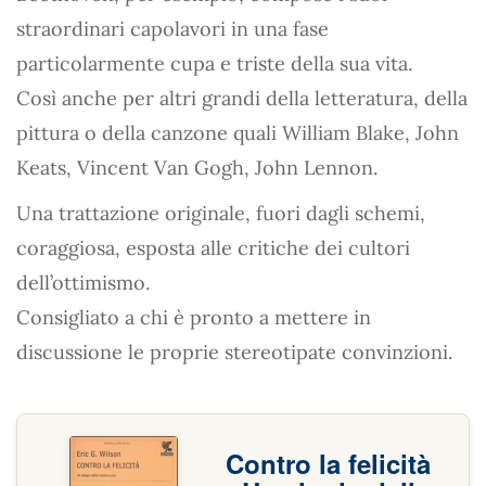
straordinari capolavori in una fase
particolarmente cupa e triste della sua vita.
Così anche per altri grandi della letteratura, della
pittura o della canzone quali William Blake, John
Keats, Vincent Van Gogh, John Lennon.
Una trattazione originale, fuori dagli schemi,
coraggiosa, esposta alle critiche dei cultori
dell’ottimismo.
Consigliato a chi è pronto a mettere in
discussione le proprie stereotipate convinzioni.
Contro la felicità