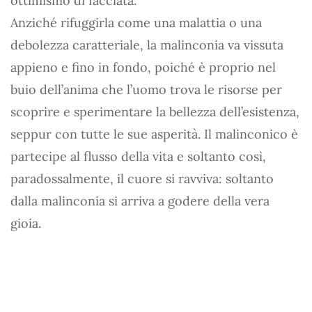
ottimismo di facciata.
Anziché rifuggirla come una malattia o una
debolezza caratteriale, la malinconia va vissuta
appieno e fino in fondo, poiché è proprio nel
buio dell’anima che l’uomo trova le risorse per
scoprire e sperimentare la bellezza dell’esistenza,
seppur con tutte le sue asperità. Il malinconico è
partecipe al flusso della vita e soltanto così,
paradossalmente, il cuore si ravviva: soltanto
dalla malinconia si arriva a godere della vera
gioia.