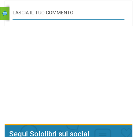
LASCIA IL TUO COMMENTO
Segui Sololibri sui social