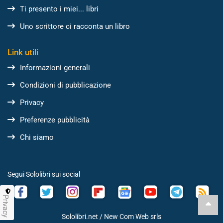
Ti presento i miei... libri
Uno scrittore ci racconta un libro
Link utili
Informazioni generali
Condizioni di pubblicazione
Privacy
Preferenze pubblicità
Chi siamo
Segui Sololibri sui social
Privacy
Sololibri.net /
New Com Web srls