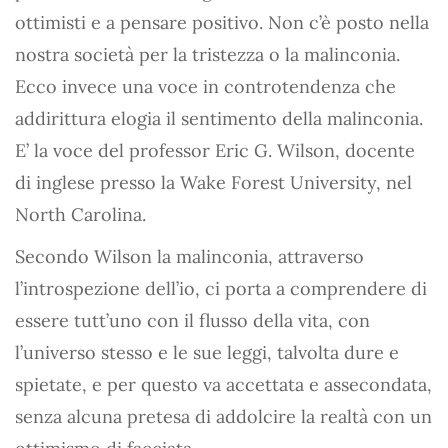
ottimisti e a pensare positivo. Non c’è posto nella
nostra società per la tristezza o la malinconia.
Ecco invece una voce in controtendenza che
addirittura elogia il sentimento della malinconia.
E’ la voce del professor Eric G. Wilson, docente
di inglese presso la Wake Forest University, nel
North Carolina.
Secondo Wilson la malinconia, attraverso
l’introspezione dell’io, ci porta a comprendere di
essere tutt’uno con il flusso della vita, con
l’universo stesso e le sue leggi, talvolta dure e
spietate, e per questo va accettata e assecondata,
senza alcuna pretesa di addolcire la realtà con un