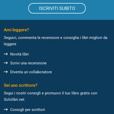
ISCRIVITI SUBITO
Ami leggere?
Seguici, commenta le recensioni e consiglia i libri migliori da
leggere
Novità libri
Scrivi una recensione
Diventa un collaboratore
Sei uno scrittore?
Segui i nostri consigli e promuovi il tuo libro gratis con
Sololibri.net
Consigli per scrittori