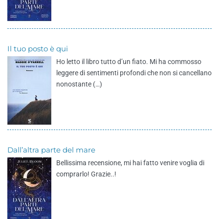
Il tuo posto è qui
Ho letto il libro tutto d’un fiato. Mi ha commosso
leggere di sentimenti profondi che non si cancellano
nonostante (…)
Dall’altra parte del mare
Bellissima recensione, mi hai fatto venire voglia di
comprarlo! Grazie..!