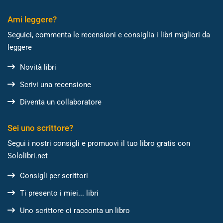
Ami leggere?
Seguici, commenta le recensioni e consiglia i libri migliori da
leggere
Novità libri
Scrivi una recensione
Diventa un collaboratore
Sei uno scrittore?
Segui i nostri consigli e promuovi il tuo libro gratis con
Sololibri.net
Consigli per scrittori
Ti presento i miei... libri
Uno scrittore ci racconta un libro