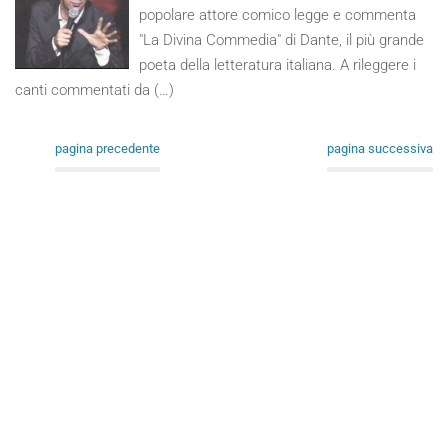
popolare attore comico legge e commenta
"La Divina Commedia" di Dante, il più grande
poeta della letteratura italiana. A rileggere i
canti commentati da (…)
pagina precedente
pagina successiva