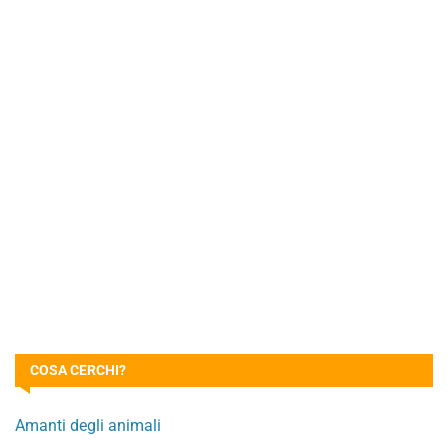
COSA CERCHI?
Amanti degli animali