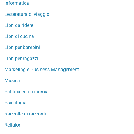
Informatica
Letteratura di viaggio
Libri da ridere
Libri di cucina
Libri per bambini
Libri per ragazzi
Marketing e Business Management
Musica
Politica ed economia
Psicologia
Raccolte di racconti
Religioni