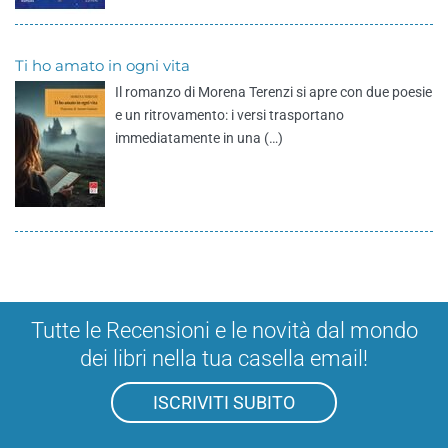
Ti ho amato in ogni vita
Il romanzo di Morena Terenzi si apre con due poesie
e un ritrovamento: i versi trasportano
immediatamente in una (…)
Tutte le Recensioni e le novità dal mondo
dei libri nella tua casella email!
ISCRIVITI SUBITO