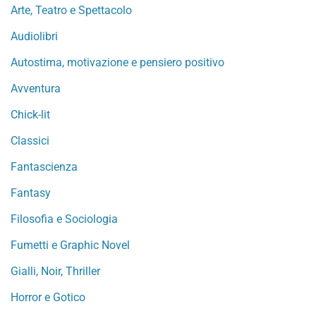
Arte, Teatro e Spettacolo
Audiolibri
Autostima, motivazione e pensiero positivo
Avventura
Chick-lit
Classici
Fantascienza
Fantasy
Filosofia e Sociologia
Fumetti e Graphic Novel
Gialli, Noir, Thriller
Horror e Gotico