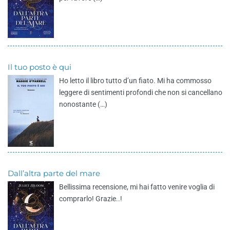
Il tuo posto è qui
Ho letto il libro tutto d’un fiato. Mi ha commosso
leggere di sentimenti profondi che non si cancellano
nonostante (…)
Dall’altra parte del mare
Bellissima recensione, mi hai fatto venire voglia di
comprarlo! Grazie..!