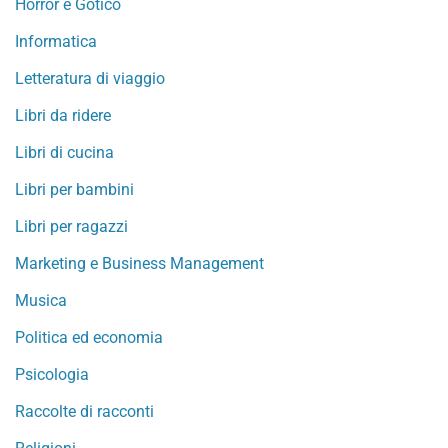
Horror e Gotico
Informatica
Letteratura di viaggio
Libri da ridere
Libri di cucina
Libri per bambini
Libri per ragazzi
Marketing e Business Management
Musica
Politica ed economia
Psicologia
Raccolte di racconti