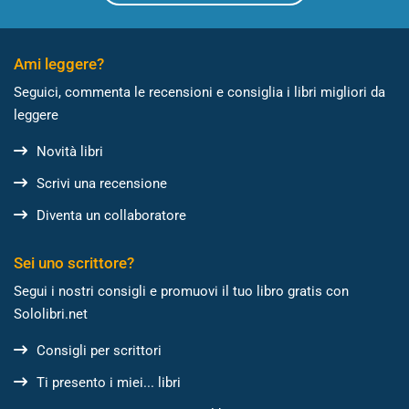
Ami leggere?
Seguici, commenta le recensioni e consiglia i libri migliori da
leggere
Novità libri
Scrivi una recensione
Diventa un collaboratore
Sei uno scrittore?
Segui i nostri consigli e promuovi il tuo libro gratis con
Sololibri.net
Consigli per scrittori
Ti presento i miei... libri