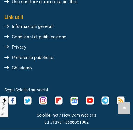
Uno scrittore ci racconta un libro
Link utili
Informazioni generali
Condizioni di pubblicazione
Privacy
Preferenze pubblicità
Chi siamo
Segui Sololibri sui social
Privacy
Sololibri.net /
New Com Web srls
C.F./P.Iva 13586351002