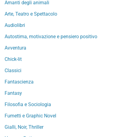
Amanti degli animali
Arte, Teatro e Spettacolo
Audiolibri
Autostima, motivazione e pensiero positivo
Avventura
Chick-lit
Classici
Fantascienza
Fantasy
Filosofia e Sociologia
Fumetti e Graphic Novel
Gialli, Noir, Thriller