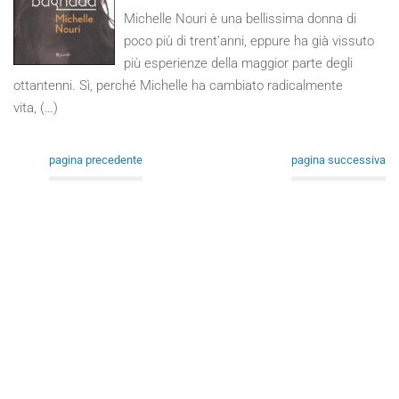
Michelle Nouri è una bellissima donna di
poco più di trent’anni, eppure ha già vissuto
più esperienze della maggior parte degli
ottantenni. Sì, perché Michelle ha cambiato radicalmente
vita, (…)
pagina precedente
pagina successiva