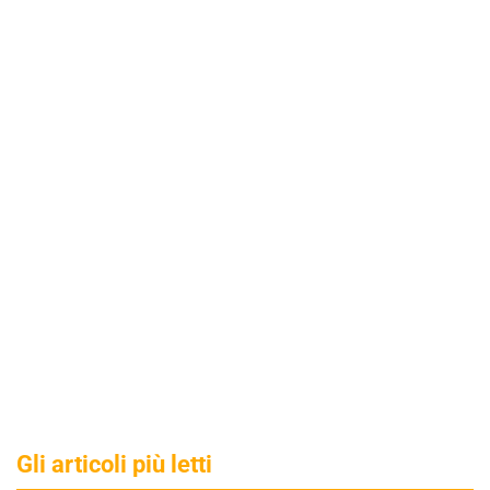
Gli articoli più letti