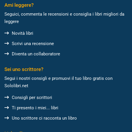
Ami leggere?
Seguici, commenta le recensioni e consiglia i libri migliori da
leggere
Novità libri
Scrivi una recensione
Diventa un collaboratore
Sei uno scrittore?
Segui i nostri consigli e promuovi il tuo libro gratis con
Sololibri.net
Consigli per scrittori
Ti presento i miei... libri
Uno scrittore ci racconta un libro