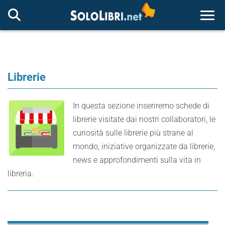
Togg
Librerie
In questa sezione inseriremo schede di
librerie visitate dai nostri collaboratori, le
curiosità sulle librerie più strane al
mondo, iniziative organizzate da librerie,
news e approfondimenti sulla vita in
libreria.