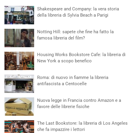
Shakespeare and Company: la vera storia
della libreria di Sylvia Beach a Parigi
Notting Hill: sapete che fine ha fatto la
famosa libreria del film?
Housing Works Bookstore Cafe: la libreria di
New York a scopo benefico
Roma: di nuovo in fiamme la libreria
antifascista a Centocelle
Nuova legge in Francia contro Amazon e a
favore delle librerie fisiche
The Last Bookstore: la libreria di Los Angeles
che fa impazzire i lettori