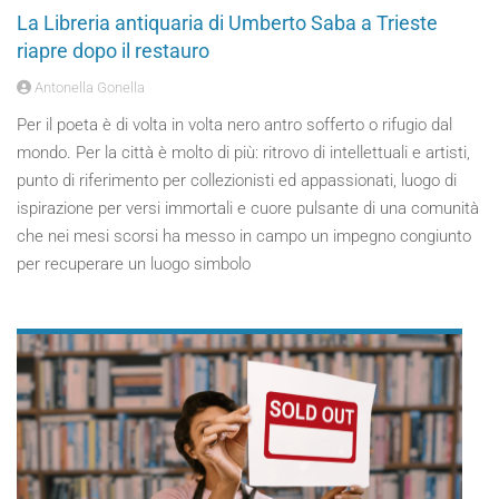
La Libreria antiquaria di Umberto Saba a Trieste
riapre dopo il restauro
Antonella Gonella
Per il poeta è di volta in volta nero antro sofferto o rifugio dal
mondo. Per la città è molto di più: ritrovo di intellettuali e artisti,
punto di riferimento per collezionisti ed appassionati, luogo di
ispirazione per versi immortali e cuore pulsante di una comunità
che nei mesi scorsi ha messo in campo un impegno congiunto
per recuperare un luogo simbolo