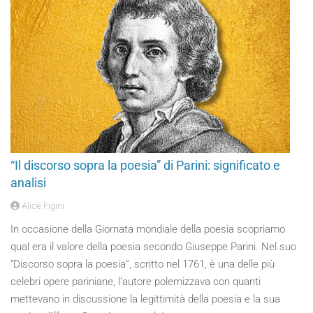
“Il discorso sopra la poesia” di Parini: significato e
analisi
Alice Figini
In occasione della Giornata mondiale della poesia scopriamo
qual era il valore della poesia secondo Giuseppe Parini. Nel suo
“Discorso sopra la poesia”, scritto nel 1761, è una delle più
celebri opere pariniane, l’autore polemizzava con quanti
mettevano in discussione la legittimità della poesia e la sua