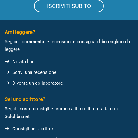
ISCRIVITI SUBITO
Ami leggere?
Seguici, commenta le recensioni e consiglia i libri migliori da
leggere
Novità libri
Scrivi una recensione
Diventa un collaboratore
Sei uno scrittore?
Segui i nostri consigli e promuovi il tuo libro gratis con
Sololibri.net
Consigli per scrittori