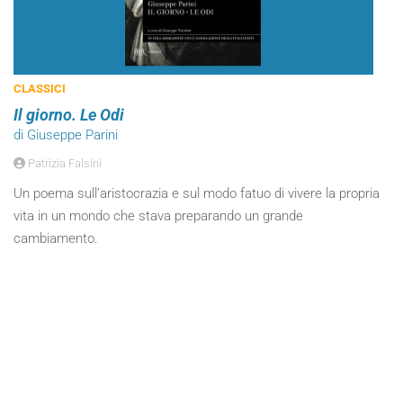
CLASSICI
Il giorno. Le Odi
di Giuseppe Parini
Patrizia Falsini
Un poema sull’aristocrazia e sul modo fatuo di vivere la propria
vita in un mondo che stava preparando un grande
cambiamento.