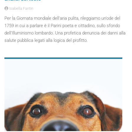
Isabella Fantin
Per la Giornata mondiale dell’aria pulita, rileggiamo un’ode del
1759 in cui a parlare è il Parini poeta e cittadino, sullo sfondo
dell’Illuminismo lombardo. Una profetica denuncia dei danni alla
salute pubblica legati alla logica del profitto.