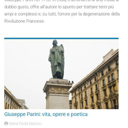
dubbio gusto, offre all’autore lo spunto per trattare temi più
ampi e complessi e, su tutti, l’orrore per la degenerazione della
Rivoluzione Francese.
Giuseppe Parini: vita, opere e poetica
Maria Paola Macioci