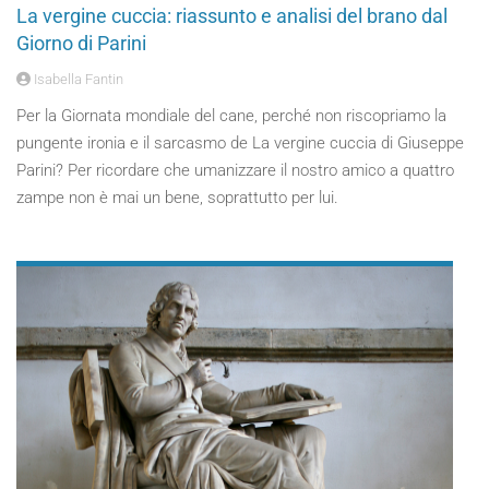
La vergine cuccia: riassunto e analisi del brano dal
Giorno di Parini
Isabella Fantin
Per la Giornata mondiale del cane, perché non riscopriamo la
pungente ironia e il sarcasmo de La vergine cuccia di Giuseppe
Parini? Per ricordare che umanizzare il nostro amico a quattro
zampe non è mai un bene, soprattutto per lui.