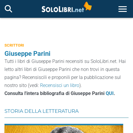
Togg
SCRITTORI
Giuseppe Parini
Tutti i libri di Giuseppe Parini recensiti su SoloLibri.net. Hai
letto altri libri di Giuseppe Parini che non trovi in questa
pagina? Recensiscili e proponili per la pubblicazione sul
nostro sito (vedi:
Recensisci un libro
).
Consulta l'intera bibliografia di Giuseppe Parini
QUI
.
STORIA DELLA LETTERATURA