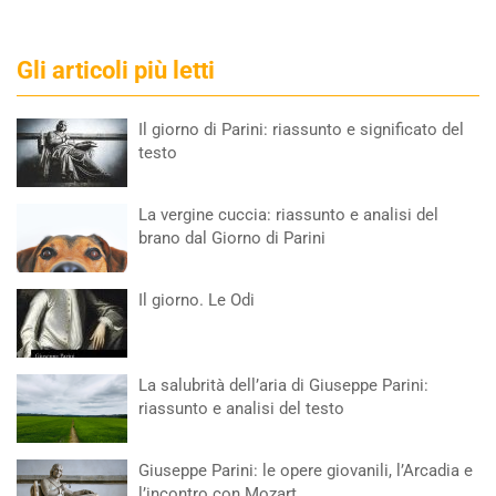
Gli articoli più letti
Il giorno di Parini: riassunto e significato del
testo
La vergine cuccia: riassunto e analisi del
brano dal Giorno di Parini
Il giorno. Le Odi
La salubrità dell’aria di Giuseppe Parini:
riassunto e analisi del testo
Giuseppe Parini: le opere giovanili, l’Arcadia e
l’incontro con Mozart