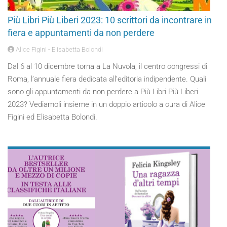
Più Libri Più Liberi 2023: 10 scrittori da incontrare in
fiera e appuntamenti da non perdere
Alice Figini - Elisabetta Bolondi
Dal 6 al 10 dicembre torna a La Nuvola, il centro congressi di
Roma, l’annuale fiera dedicata all’editoria indipendente. Quali
sono gli appuntamenti da non perdere a Più Libri Più Liberi
2023? Vediamoli insieme in un doppio articolo a cura di Alice
Figini ed Elisabetta Bolondi.