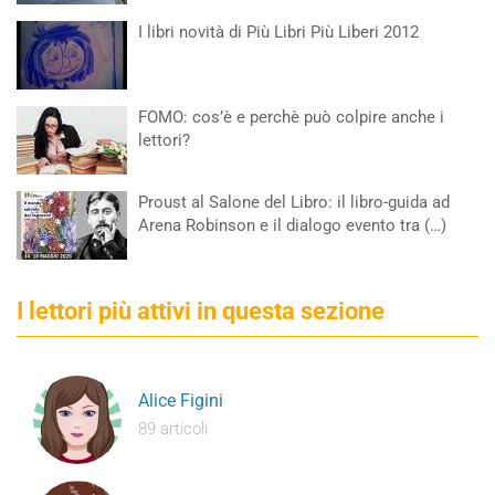
I libri novità di Più Libri Più Liberi 2012
FOMO: cos’è e perchè può colpire anche i
lettori?
Proust al Salone del Libro: il libro-guida ad
Arena Robinson e il dialogo evento tra (…)
I lettori più attivi in questa sezione
Alice Figini
89 articoli