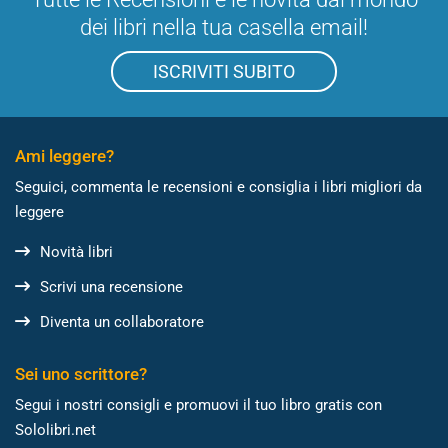
dei libri nella tua casella email!
ISCRIVITI SUBITO
Ami leggere?
Seguici, commenta le recensioni e consiglia i libri migliori da
leggere
Novità libri
Scrivi una recensione
Diventa un collaboratore
Sei uno scrittore?
Segui i nostri consigli e promuovi il tuo libro gratis con
Sololibri.net