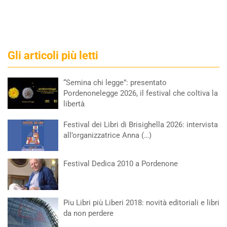
Gli articoli più letti
“Semina chi legge”: presentato
Pordenonelegge 2026, il festival che coltiva la
libertà
Festival dei Libri di Brisighella 2026: intervista
all’organizzatrice Anna (…)
Festival Dedica 2010 a Pordenone
Piu Libri più Liberi 2018: novità editoriali e libri
da non perdere