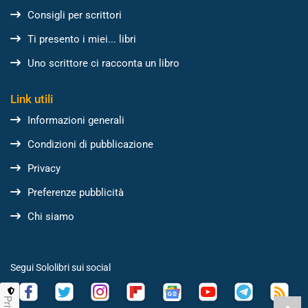
Consigli per scrittori
Ti presento i miei... libri
Uno scrittore ci racconta un libro
Link utili
Informazioni generali
Condizioni di pubblicazione
Privacy
Preferenze pubblicità
Chi siamo
Segui Sololibri sui social