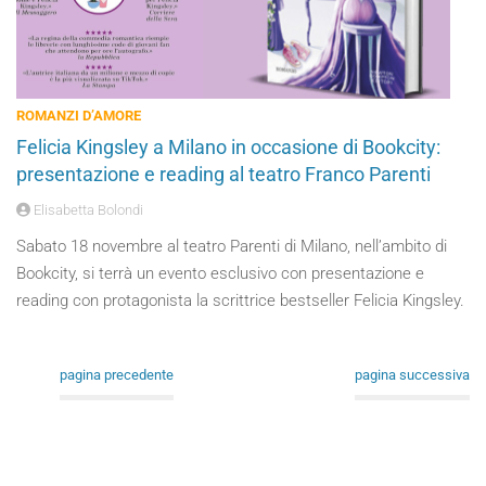
ROMANZI D’AMORE
Felicia Kingsley a Milano in occasione di Bookcity:
presentazione e reading al teatro Franco Parenti
Elisabetta Bolondi
Sabato 18 novembre al teatro Parenti di Milano, nell’ambito di
Bookcity, si terrà un evento esclusivo con presentazione e
reading con protagonista la scrittrice bestseller Felicia Kingsley.
pagina precedente
pagina successiva