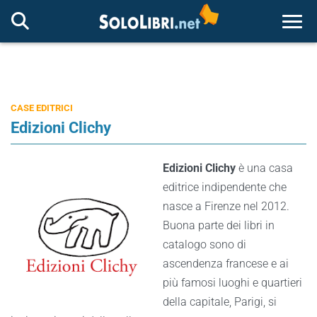
Togg
CASE EDITRICI
Edizioni Clichy
Edizioni Clichy
è una casa
editrice indipendente che
nasce a Firenze nel 2012.
Buona parte dei libri in
catalogo sono di
ascendenza francese e ai
più famosi luoghi e quartieri
della capitale, Parigi, si