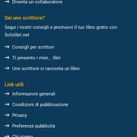
Diventa un collaboratore
Sei uno scrittore?
Segui i nostri consigli e promuovi il tuo libro gratis con
Sololibri.net
Consigli per scrittori
Ti presento i miei... libri
Uno scrittore ci racconta un libro
Link utili
Informazioni generali
Condizioni di pubblicazione
Privacy
Preferenze pubblicità
Chi siamo