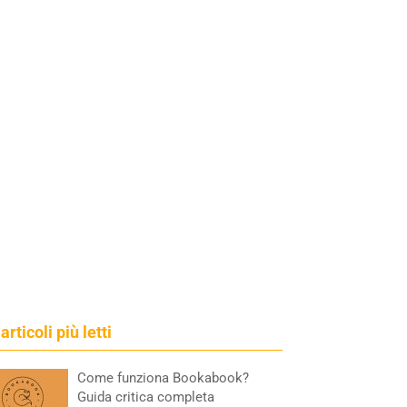
 articoli più letti
Come funziona Bookabook?
Guida critica completa