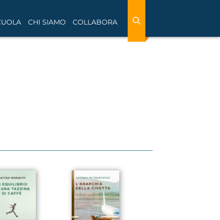
CUOLA
CHI SIAMO
COLLABORA