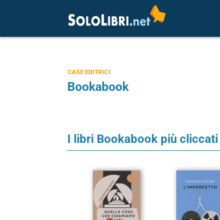
CASE EDITRICI
Bookabook
I libri Bookabook più cliccati