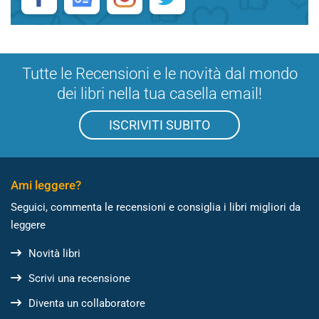
Tutte le Recensioni e le novità dal mondo
dei libri nella tua casella email!
ISCRIVITI SUBITO
Ami leggere?
Seguici, commenta le recensioni e consiglia i libri migliori da
leggere
Novità libri
Scrivi una recensione
Diventa un collaboratore