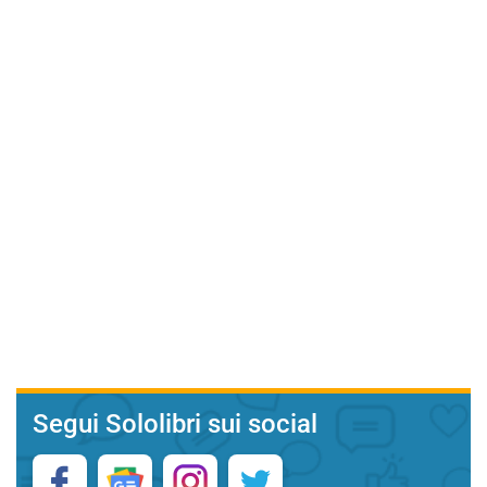
Segui Sololibri sui social