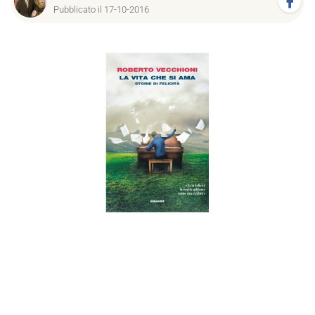
Pubblicato il 17-10-2016