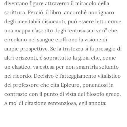
diventano figure attraverso il miracolo della
scrittura. Perciò, il libro, ancorché non ignaro
degli inevitabili disincanti, può essere letto come
una mappa d’ascolto degli “entusiasmi veri” che
circolano nel sangue e offrono la visione di
ampie prospettive. Se la tristezza si fa presagio di
altri orizzonti, è soprattutto la gioia che, come
un elastico, va estesa per non smarrirla soltanto
nel ricordo. Decisivo è l’atteggiamento vitalistico
del professore che cita Epicuro, ponendosi in
contrasto con il punto di vista del filosofo greco.
A mo’ di citazione sentenziosa, egli annota: