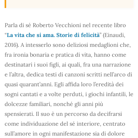
Parla di sé Roberto Vecchioni nel recente libro
“
La vita che si ama. Storie di felicità
” (Einaudi,
2016). A intesserlo sono deliziosi medaglioni che,
fra ironia bonaria e pratica di vita, hanno come
destinatari i suoi figli, ai quali, fra una narrazione
e l’altra, dedica testi di canzoni scritti nell’arco di
quasi quarant’anni. Egli affida loro l’eredità dei
sogni cantati e a volte perduti, i giochi infantili, le
dolcezze familiari, nonché gli anni più
spensierati. Il suo è un percorso da decifrarsi
come individuazione del sé interiore, centrato
sull’amore in ogni manifestazione sia di dolore