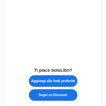
Ti piace SoloLibri?
Aggiungi alle fonti preferite
Segui su Discover