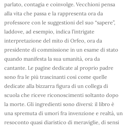
parlato, contagia e coinvolge. Vecchioni pensa
alla vita che passa e la rappresenta ora da
professore con le suggestioni del suo “sapere”,
laddove, ad esempio, indica l’intrigate
interpretazione del mito di Orfeo, ora da
presidente di commissione in un esame di stato
quando manifesta la sua umanità, ora da
cantante. Le pagine dedicate al proprio padre
sono fra le più trascinanti così come quelle
dedicate alla bizzarra figura di un collega di
scuola che riceve riconoscimenti soltanto dopo
la morte. Gli ingredienti sono diversi: il libro è
una spremuta di umori fra invenzione e realtà, un
resoconto quasi diaristico di meraviglie, di sensi