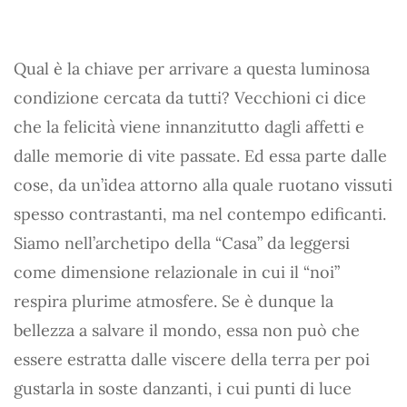
Qual è la chiave per arrivare a questa luminosa
condizione cercata da tutti? Vecchioni ci dice
che la felicità viene innanzitutto dagli affetti e
dalle memorie di vite passate. Ed essa parte dalle
cose, da un’idea attorno alla quale ruotano vissuti
spesso contrastanti, ma nel contempo edificanti.
Siamo nell’archetipo della “Casa” da leggersi
come dimensione relazionale in cui il “noi”
respira plurime atmosfere. Se è dunque la
bellezza a salvare il mondo, essa non può che
essere estratta dalle viscere della terra per poi
gustarla in soste danzanti, i cui punti di luce