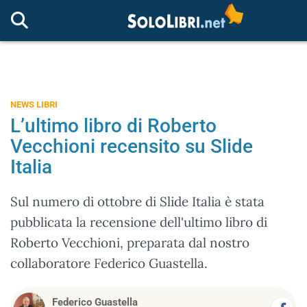
NEWS LIBRI
L’ultimo libro di Roberto
Vecchioni recensito su Slide
Italia
Sul numero di ottobre di Slide Italia è stata
pubblicata la recensione dell'ultimo libro di
Roberto Vecchioni, preparata dal nostro
collaboratore Federico Guastella.
Federico Guastella