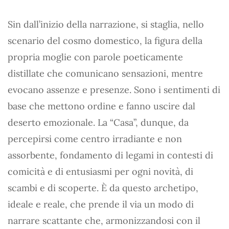
Sin dall’inizio della narrazione, si staglia, nello
scenario del cosmo domestico, la figura della
propria moglie con parole poeticamente
distillate che comunicano sensazioni, mentre
evocano assenze e presenze. Sono i sentimenti di
base che mettono ordine e fanno uscire dal
deserto emozionale. La “Casa”, dunque, da
percepirsi come centro irradiante e non
assorbente, fondamento di legami in contesti di
comicità e di entusiasmi per ogni novità, di
scambi e di scoperte. È da questo archetipo,
ideale e reale, che prende il via un modo di
narrare scattante che, armonizzandosi con il