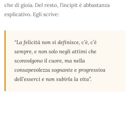
che di gioia. Del resto, l’incipit è abbastanza
esplicativo. Egli scrive:
“La felicità non si definisce, c’è, c’è
sempre, e non solo negli attimi che
sconvolgono il cuore, ma nella
consapevolezza sognante e progressiva
dell’esserci e non subirla la vita”.