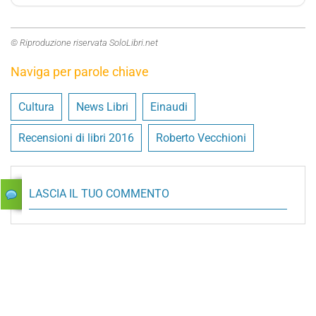
© Riproduzione riservata SoloLibri.net
Naviga per parole chiave
Cultura
News Libri
Einaudi
Recensioni di libri 2016
Roberto Vecchioni
LASCIA IL TUO COMMENTO