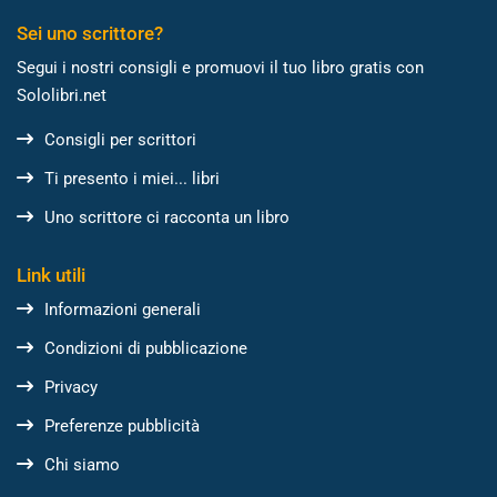
Sei uno scrittore?
Segui i nostri consigli e promuovi il tuo libro gratis con
Sololibri.net
Consigli per scrittori
Ti presento i miei... libri
Uno scrittore ci racconta un libro
Link utili
Informazioni generali
Condizioni di pubblicazione
Privacy
Preferenze pubblicità
Chi siamo