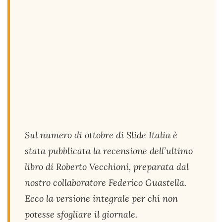
Sul numero di ottobre di Slide Italia è
stata pubblicata la recensione dell’ultimo
libro di Roberto Vecchioni, preparata dal
nostro collaboratore Federico Guastella.
Ecco la versione integrale per chi non
potesse sfogliare il giornale.