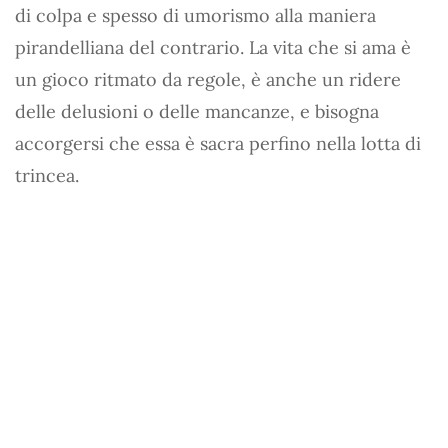
di colpa e spesso di umorismo alla maniera
pirandelliana del contrario. La vita che si ama è
un gioco ritmato da regole, è anche un ridere
delle delusioni o delle mancanze, e bisogna
accorgersi che essa è sacra perfino nella lotta di
trincea.