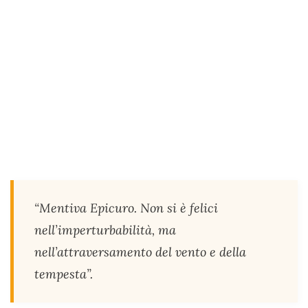
“Mentiva Epicuro. Non si è felici
nell’imperturbabilità, ma
nell’attraversamento del vento e della
tempesta”.