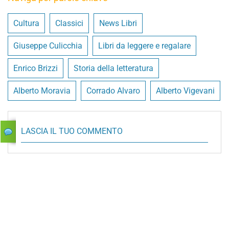
Cultura
Classici
News Libri
Giuseppe Culicchia
Libri da leggere e regalare
Enrico Brizzi
Storia della letteratura
Alberto Moravia
Corrado Alvaro
Alberto Vigevani
LASCIA IL TUO COMMENTO