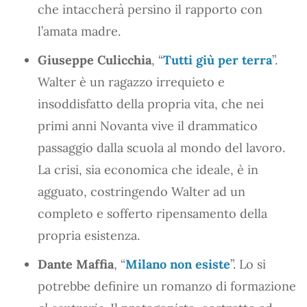
che intaccherà persino il rapporto con
l’amata madre.
Giuseppe Culicchia
, “
Tutti giù per terra
”.
Walter è un ragazzo irrequieto e
insoddisfatto della propria vita, che nei
primi anni Novanta vive il drammatico
passaggio dalla scuola al mondo del lavoro.
La crisi, sia economica che ideale, è in
agguato, costringendo Walter ad un
completo e sofferto ripensamento della
propria esistenza.
Dante Maffia
, “
Milano non esiste
”. Lo si
potrebbe definire un romanzo di formazione