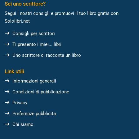
Sei uno scrittore?
Segui i nostri consigli e promuovi il tuo libro gratis con
Sololibri.net
Consigli per scrittori
Ti presento i miei... libri
Uno scrittore ci racconta un libro
Link utili
Informazioni generali
Condizioni di pubblicazione
Privacy
Preferenze pubblicità
Chi siamo