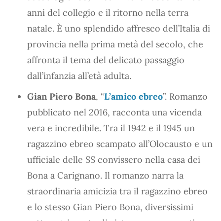
anni del collegio e il ritorno nella terra
natale. È uno splendido affresco dell’Italia di
provincia nella prima metà del secolo, che
affronta il tema del delicato passaggio
dall’infanzia all’età adulta.
Gian Piero Bona
, “
L’amico ebreo
”. Romanzo
pubblicato nel 2016, racconta una vicenda
vera e incredibile. Tra il 1942 e il 1945 un
ragazzino ebreo scampato all’Olocausto e un
ufficiale delle SS convissero nella casa dei
Bona a Carignano. Il romanzo narra la
straordinaria amicizia tra il ragazzino ebreo
e lo stesso Gian Piero Bona, diversissimi