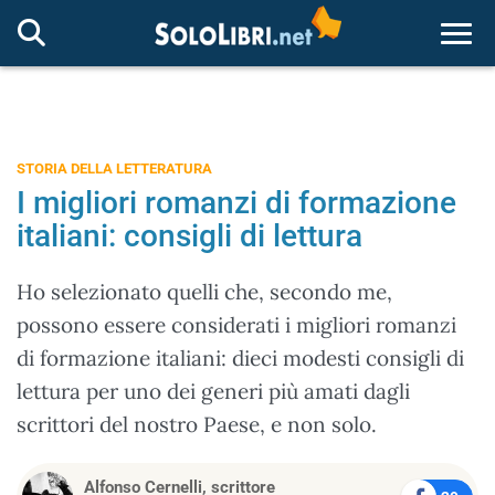
Togg
STORIA DELLA LETTERATURA
I migliori romanzi di formazione
italiani: consigli di lettura
Ho selezionato quelli che, secondo me,
possono essere considerati i migliori romanzi
di formazione italiani: dieci modesti consigli di
lettura per uno dei generi più amati dagli
scrittori del nostro Paese, e non solo.
Alfonso Cernelli, scrittore