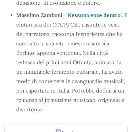
delusione, di evoluzione e dolore.
Massimo Zamboni
, “
Nessuna voce dentro
”. Il
chitarrista dei CCCP/CSI, assunte le vesti
del narratore, racconta l’esperienza che ha
cambiato la sua vita: i mesi trascorsi a
Berlino, appena ventenne. Nella città
tedesca dei primi anni Ottanta, animata da
un inimitabile fermento culturale, ha avuto
modo di conoscere le avanguardie musicali,
poi esportate in Italia. Potrebbe definirsi un
romanzo di formazione musicale
, originale e
divertente.