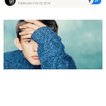
29
Pubblicato il 02-02-2018