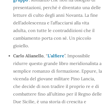
presentazioni, perché è diventato una delle
letture di culto degli anni Novanta. La fine
dell’adolescenza e l’affacciarsi alla vita
adulta, con tutte le contraddizioni che il
cambiamento porta con sé. Un piccolo
gioiello.
Carlo Alianello
, “
L’alfiere
”. Impossibile
ridurre questo grande libro meridionalista a
semplice romanzo di formazione. Eppure, la
vicenda del giovane militare Pino Lancia,
che decide di non tradire il proprio re e di
combattere fino all’ultimo per il Regno delle
Due Sicilie, è una storia di crescita e