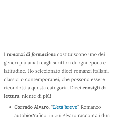
I
romanzi di formazione
costituiscono uno dei
generi più amati dagli scrittori di ogni epoca e
latitudine. Ho selezionato dieci romanzi italiani,
classici o contemporanei, che possono essere
ricondotti a questa categoria. Dieci
consigli di
lettura
, niente di più!
Corrado Alvaro
, “
L’età breve
”. Romanzo
autobiografico, in cui Alvaro racconta i duri