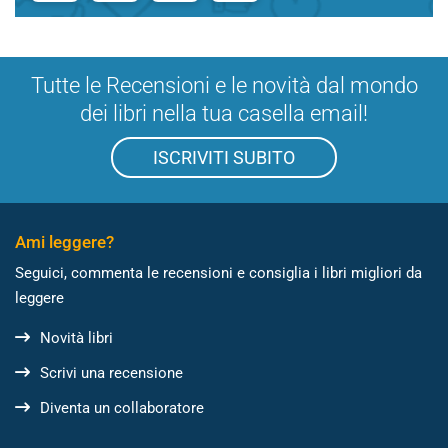
Tutte le Recensioni e le novità dal mondo
dei libri nella tua casella email!
ISCRIVITI SUBITO
Ami leggere?
Seguici, commenta le recensioni e consiglia i libri migliori da
leggere
Novità libri
Scrivi una recensione
Diventa un collaboratore