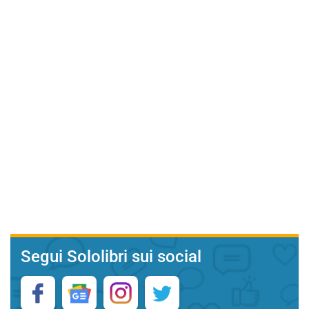
Segui Sololibri sui social