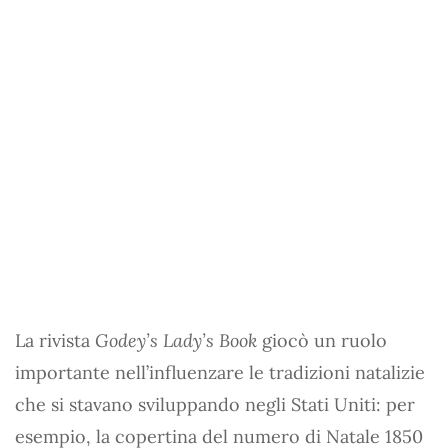
La rivista
Godey’s Lady’s Book
giocò un ruolo
importante nell’influenzare le tradizioni natalizie
che si stavano sviluppando negli Stati Uniti: per
esempio, la copertina del numero di Natale 1850