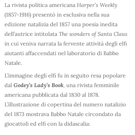
La rivista politica americana
Harper’s Weekly
(1857-1916) presentò in esclusiva nella sua
edizione natalizia del 1857 una poesia inedita
dell’autrice intitolata
The wonders of Santa Claus
in cui veniva narrata la fervente attività degli elfi
aiutanti affaccendati nel laboratorio di Babbo
Natale.
L’immagine degli elfi fu in seguito resa popolare
dal
Godey’s Lady’s Book
, una rivista femminile
americana pubblicata dal 1830 al 1878.
L’illustrazione di copertina del numero natalizio
del 1873 mostrava Babbo Natale circondato da
giocattoli ed elfi con la didascalia: