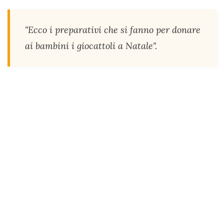
"Ecco i preparativi che si fanno per donare
ai bambini i giocattoli a Natale".