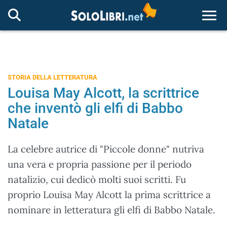
Togg
STORIA DELLA LETTERATURA
Louisa May Alcott, la scrittrice
che inventò gli elfi di Babbo
Natale
La celebre autrice di "Piccole donne" nutriva
una vera e propria passione per il periodo
natalizio, cui dedicò molti suoi scritti. Fu
proprio Louisa May Alcott la prima scrittrice a
nominare in letteratura gli elfi di Babbo Natale.