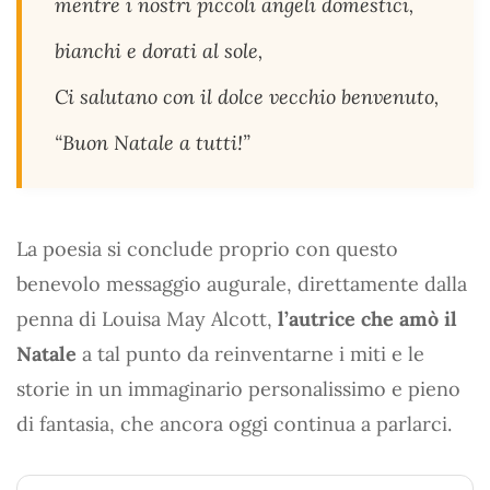
mentre i nostri piccoli angeli domestici,
bianchi e dorati al sole,
Ci salutano con il dolce vecchio benvenuto,
“Buon Natale a tutti!”
La poesia si conclude proprio con questo
benevolo messaggio augurale, direttamente dalla
penna di Louisa May Alcott,
l’autrice che amò il
Natale
a tal punto da reinventarne i miti e le
storie in un immaginario personalissimo e pieno
di fantasia, che ancora oggi continua a parlarci.