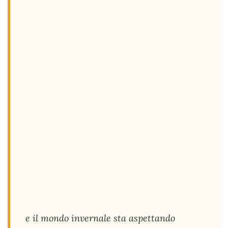
e il mondo invernale sta aspettando