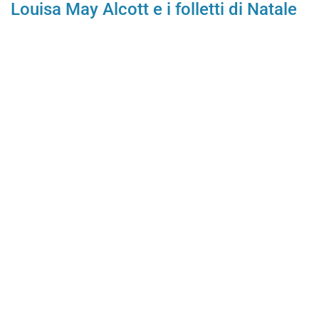
Louisa May Alcott e i folletti di Natale