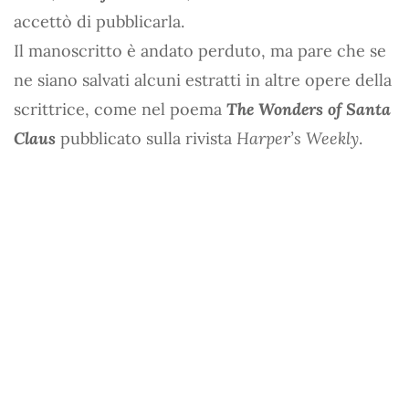
accettò di pubblicarla.
Il manoscritto è andato perduto, ma pare che se
ne siano salvati alcuni estratti in altre opere della
scrittrice, come nel poema
The Wonders of Santa
Claus
pubblicato sulla rivista
Harper’s Weekly
.