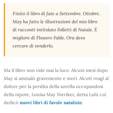
Finito il libro di fate a Settembre. Ottobre.
May ha fatto le illustrazioni del mio libro
di racconti intitolato Folletti di Natale. È
migliore di Flowers Fable. Ora devo
cercare di venderlo.
Ma il libro non vide mai la luce. Alcuni mesi dopo
May si ammalò gravemente e morì. Alcott reagì al
dolore per la perdita della sorella occupandosi
della nipote, Louisa May Nieriker, detta Lulù cui
dedicò
nuovi libri di favole natalizie.