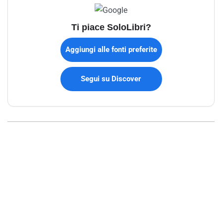
Ti piace SoloLibri?
Aggiungi alle fonti preferite
Segui su Discover