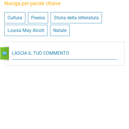
Naviga per parole chiave
Cultura
Poesia
Storia della letteratura
Louisa May Alcott
Natale
LASCIA IL TUO COMMENTO