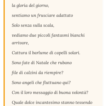
la gloria del giorno,
sentiamo un frusciare adattato
Solo senza sulla scala,
vediamo due piccoli fantasmi bianchi
arrivare,
Cattura il barlume di capelli solari.
Sono fate di Natale che rubano
file di calzini da riempire?
Sono angeli che fluttuano qui?
Con il loro messaggio di buona volontà?
Quale dolce incantesimo stanno tessendo