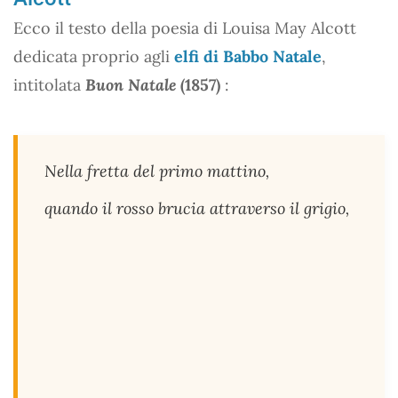
Ecco il testo della poesia di Louisa May Alcott
dedicata proprio agli
elfi di Babbo Natale
,
intitolata
Buon Natale
(1857)
:
Nella fretta del primo mattino,
quando il rosso brucia attraverso il grigio,