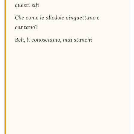
questi elfi
Che come le allodole cinguettano e
cantano?
Beh, li conosciamo, mai stanchi