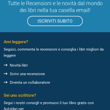
Tutte le Recensioni e le novità dal mondo
dei libri nella tua casella email!
ISCRIVITI SUBITO
Ami leggere?
Seguici, commenta le recensioni e consiglia i libri migliori da
leggere
Novità libri
Scrivi una recensione
Diventa un collaboratore
Sei uno scrittore?
Segui i nostri consigli e promuovi il tuo libro gratis con
Sololibri.net