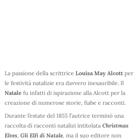
La passione della scrittrice
Louisa May Alcott
per
le festività natalizie era davvero inesauribile. Il
Natale
fu infatti di ispirazione alla Alcott per la
creazione di numerose storie, fiabe e racconti.
Durante l’estate del 1855 l’autrice terminò una
raccolta di racconti natalizi intitolata
Christmas
Elves
,
Gli Elfi di Natale
, ma il suo editore non