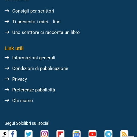
Consigli per scrittori
Ti presento i miei... libri
Uno scrittore ci racconta un libro
Link utili
Informazioni generali
Condizioni di pubblicazione
Privacy
Preferenze pubblicità
Chi siamo
Segui Sololibri sui social