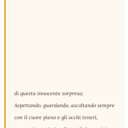
di questa innocente sorpresa;
Aspettando, guardando, ascoltando sempre
con il cuore pieno e gli occhi teneri,