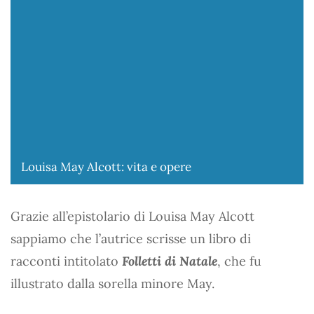
Louisa May Alcott: vita e opere
Grazie all’epistolario di Louisa May Alcott
sappiamo che l’autrice scrisse un libro di
racconti intitolato
Folletti di Natale
, che fu
illustrato dalla sorella minore May.