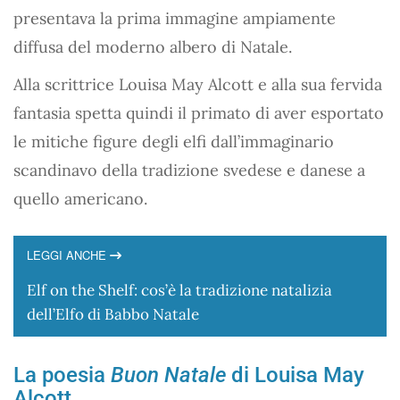
presentava la prima immagine ampiamente
diffusa del moderno albero di Natale.
Alla scrittrice Louisa May Alcott e alla sua fervida
fantasia spetta quindi il primato di aver esportato
le mitiche figure degli elfi dall’immaginario
scandinavo della tradizione svedese e danese a
quello americano.
LEGGI ANCHE
Elf on the Shelf: cos’è la tradizione natalizia
dell’Elfo di Babbo Natale
La poesia
Buon Natale
di Louisa May
Alcott