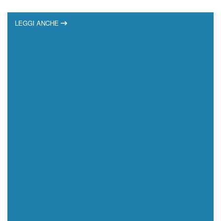
LEGGI ANCHE