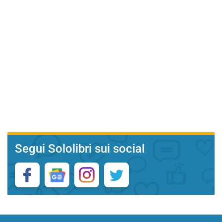
Segui Sololibri sui social