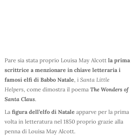
Pare sia stata proprio Louisa May Alcott
la prima
scrittrice a menzionare in chiave letteraria i
famosi elfi di Babbo Natale
, i
Santa Little
Helpers
, come dimostra il poema
The Wonders of
Santa Claus
.
La
figura dell’elfo di Natale
apparve per la prima
volta in letteratura nel 1850 proprio grazie alla
penna di Louisa May Alcott.