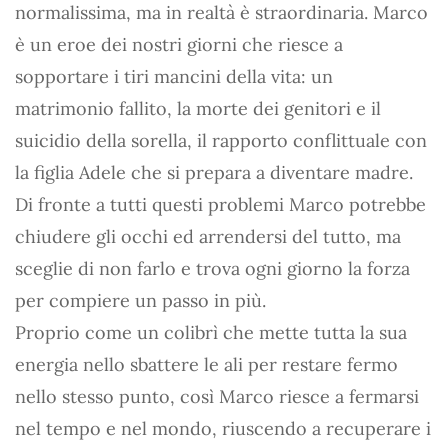
normalissima, ma in realtà è straordinaria. Marco
è un eroe dei nostri giorni che riesce a
sopportare i tiri mancini della vita: un
matrimonio fallito, la morte dei genitori e il
suicidio della sorella, il rapporto conflittuale con
la figlia Adele che si prepara a diventare madre.
Di fronte a tutti questi problemi Marco potrebbe
chiudere gli occhi ed arrendersi del tutto, ma
sceglie di non farlo e trova ogni giorno la forza
per compiere un passo in più.
Proprio come un colibrì che mette tutta la sua
energia nello sbattere le ali per restare fermo
nello stesso punto, così Marco riesce a fermarsi
nel tempo e nel mondo, riuscendo a recuperare i