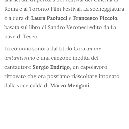
Roma e al Toronto Film Festival. La sceneggiatura
è a cura di
Laura Paolucci
e
Francesco Piccolo
,
basata sul libro di Sandro Veronesi edito da La
nave di Teseo.
La colonna sonora dal titolo
Caro amore
lontanissimo
è una canzone inedita del
cantautore
Sergio Endrigo
, un capolavoro
ritrovato che ora possiamo riascoltare intonato
dalla voce calda di
Marco Mengoni
.