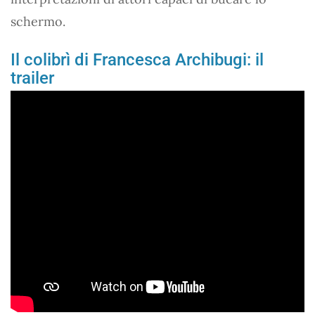
schermo.
Il colibrì di Francesca Archibugi: il
trailer