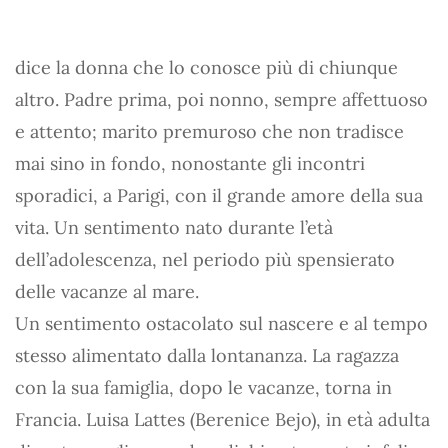
dice la donna che lo conosce più di chiunque
altro. Padre prima, poi nonno, sempre affettuoso
e attento; marito premuroso che non tradisce
mai sino in fondo, nonostante gli incontri
sporadici, a Parigi, con il grande amore della sua
vita. Un sentimento nato durante l’età
dell’adolescenza, nel periodo più spensierato
delle vacanze al mare.
Un sentimento ostacolato sul nascere e al tempo
stesso alimentato dalla lontananza. La ragazza
con la sua famiglia, dopo le vacanze, torna in
Francia. Luisa Lattes (Berenice Bejo), in età adulta