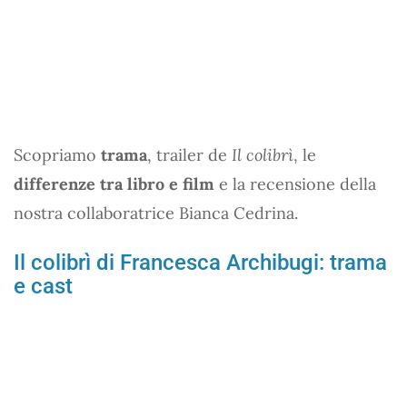
Scopriamo
trama
, trailer de
Il colibrì
, le
differenze tra libro e film
e la recensione della
nostra collaboratrice Bianca Cedrina.
Il colibrì di Francesca Archibugi: trama
e cast