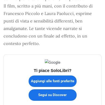
Il film, scritto a più mani, con il contributo di
Francesco Piccolo e Laura Paolucci, esprime
punti di vista e sensibilità differenti, ben
amalgamate. Le tante vicende narrate si
concludono con un finale ad effetto, in un
contesto perfetto.
Ti piace SoloLibri?
Aggiungi alle fonti preferite
Segui su Discover