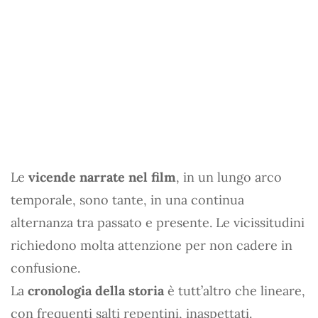
Le
vicende narrate nel film
, in un lungo arco
temporale, sono tante, in una continua
alternanza tra passato e presente. Le vicissitudini
richiedono molta attenzione per non cadere in
confusione.
La
cronologia della storia
è tutt’altro che lineare,
con frequenti salti repentini, inaspettati.