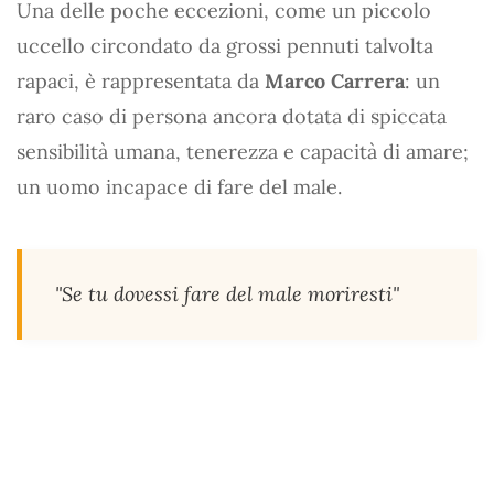
Una delle poche eccezioni, come un piccolo
uccello circondato da grossi pennuti talvolta
rapaci, è rappresentata da
Marco Carrera
: un
raro caso di persona ancora dotata di spiccata
sensibilità umana, tenerezza e capacità di amare;
un uomo incapace di fare del male.
"Se tu dovessi fare del male moriresti"