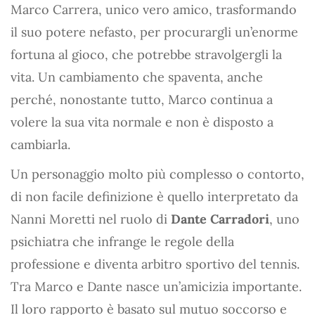
Marco Carrera, unico vero amico, trasformando
il suo potere nefasto, per procurargli un’enorme
fortuna al gioco, che potrebbe stravolgergli la
vita. Un cambiamento che spaventa, anche
perché, nonostante tutto, Marco continua a
volere la sua vita normale e non è disposto a
cambiarla.
Un personaggio molto più complesso o contorto,
di non facile definizione è quello interpretato da
Nanni Moretti nel ruolo di
Dante Carradori
, uno
psichiatra che infrange le regole della
professione e diventa arbitro sportivo del tennis.
Tra Marco e Dante nasce un’amicizia importante.
Il loro rapporto è basato sul mutuo soccorso e