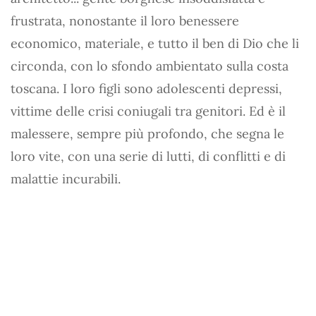
frustrata, nonostante il loro benessere
economico, materiale, e tutto il ben di Dio che li
circonda, con lo sfondo ambientato sulla costa
toscana. I loro figli sono adolescenti depressi,
vittime delle crisi coniugali tra genitori. Ed è il
malessere, sempre più profondo, che segna le
loro vite, con una serie di lutti, di conflitti e di
malattie incurabili.