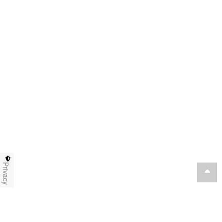
Privacy