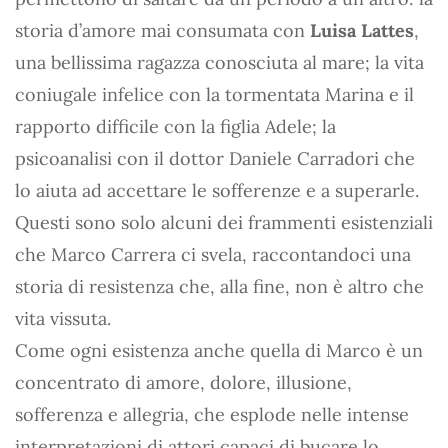
storia d’amore mai consumata con
Luisa Lattes
,
una bellissima ragazza conosciuta al mare; la vita
coniugale infelice con la tormentata Marina e il
rapporto difficile con la figlia Adele; la
psicoanalisi con il dottor Daniele Carradori che
lo aiuta ad accettare le sofferenze e a superarle.
Questi sono solo alcuni dei frammenti esistenziali
che Marco Carrera ci svela, raccontandoci una
storia di resistenza che, alla fine, non è altro che
vita vissuta.
Come ogni esistenza anche quella di Marco è un
concentrato di amore, dolore, illusione,
sofferenza e allegria, che esplode nelle intense
interpretazioni di attori capaci di bucare lo