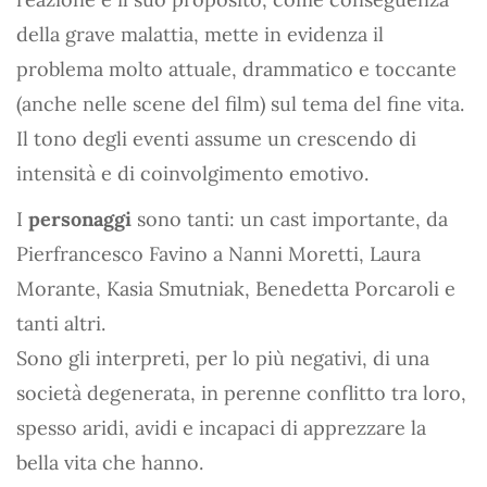
della grave malattia, mette in evidenza il
problema molto attuale, drammatico e toccante
(anche nelle scene del film) sul tema del fine vita.
Il tono degli eventi assume un crescendo di
intensità e di coinvolgimento emotivo.
I
personaggi
sono tanti: un cast importante, da
Pierfrancesco Favino a Nanni Moretti, Laura
Morante, Kasia Smutniak, Benedetta Porcaroli e
tanti altri.
Sono gli interpreti, per lo più negativi, di una
società degenerata, in perenne conflitto tra loro,
spesso aridi, avidi e incapaci di apprezzare la
bella vita che hanno.