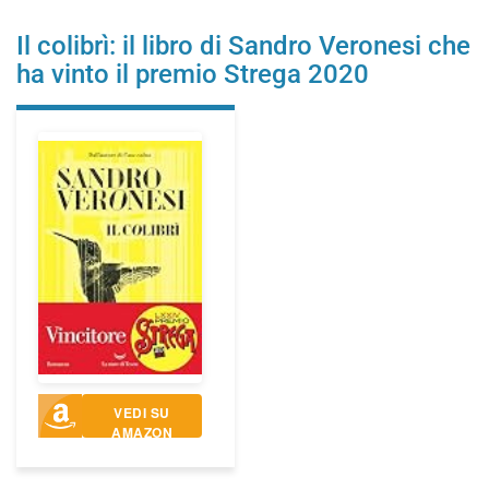
Il colibrì: il libro di Sandro Veronesi che
ha vinto il premio Strega 2020
VEDI SU
AMAZON