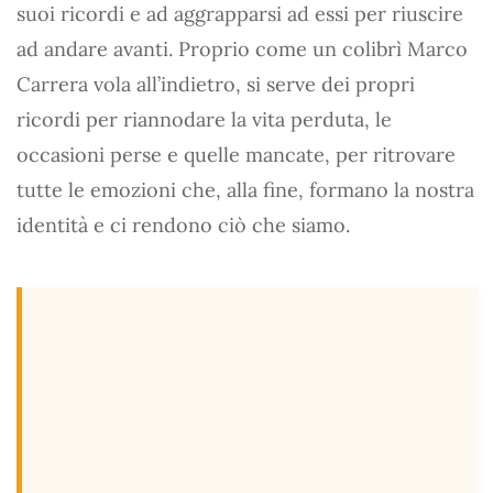
suoi ricordi e ad aggrapparsi ad essi per riuscire
ad andare avanti. Proprio come un colibrì Marco
Carrera vola all’indietro, si serve dei propri
ricordi per riannodare la vita perduta, le
occasioni perse e quelle mancate, per ritrovare
tutte le emozioni che, alla fine, formano la nostra
identità e ci rendono ciò che siamo.