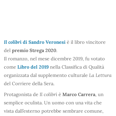
Il colibrì
di Sandro Veronesi
è il libro vincitore
del
premio Strega 2020
.
Il romanzo, nel mese dicembre 2019, fu votato
come
Libro del 2019
nella Classifica di Qualità
organizzata dal supplemento culturale
La Lettura
del Corriere della Sera.
Protagonista de
Il colibrì
è
Marco Carrera
, un
semplice oculista. Un uomo con una vita che
vista dall’esterno potrebbe sembrare comune,