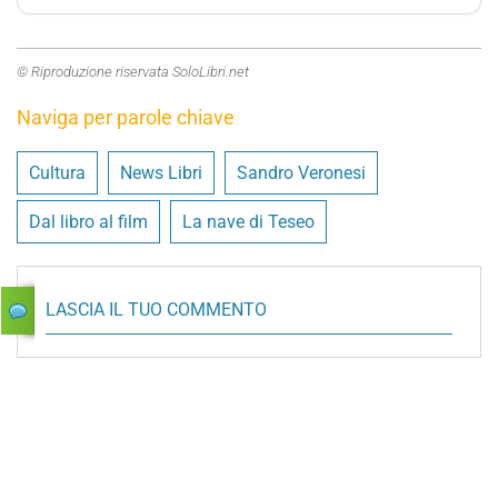
© Riproduzione riservata SoloLibri.net
Naviga per parole chiave
Cultura
News Libri
Sandro Veronesi
Dal libro al film
La nave di Teseo
LASCIA IL TUO COMMENTO