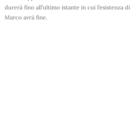
durerà fino all’ultimo istante in cui l’esistenza di
Marco avrà fine.