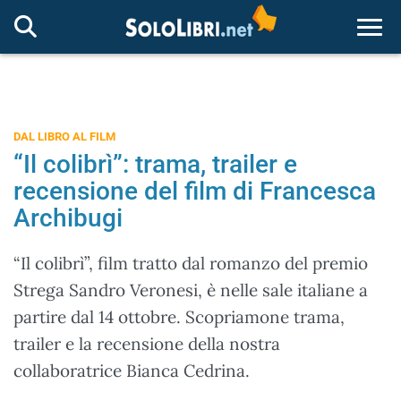
Togg
DAL LIBRO AL FILM
“Il colibrì”: trama, trailer e
recensione del film di Francesca
Archibugi
“Il colibrì”, film tratto dal romanzo del premio
Strega Sandro Veronesi, è nelle sale italiane a
partire dal 14 ottobre. Scopriamone trama,
trailer e la recensione della nostra
collaboratrice Bianca Cedrina.