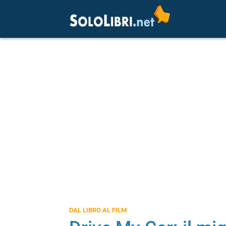
DAL LIBRO AL FILM