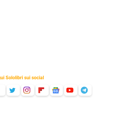
ui Sololibri sui social