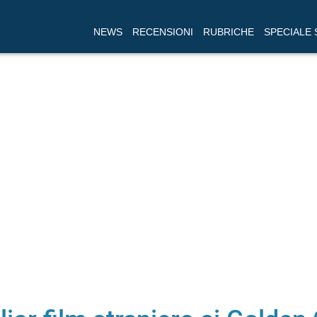
NEWS
RECENSIONI
RUBRICHE
SPECIALE