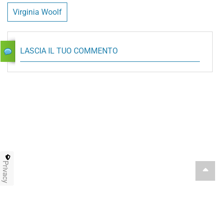
Virginia Woolf
LASCIA IL TUO COMMENTO
Privacy