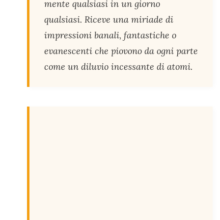
mente qualsiasi in un giorno
qualsiasi. Riceve una miriade di
impressioni banali, fantastiche o
evanescenti che piovono da ogni parte
come un diluvio incessante di atomi.