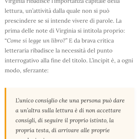
Virginia ribadisce l’importanza capitale della
lettura, un’attività dalla quale non si può
prescindere se si intende vivere di parole. La
prima delle note di Virginia si intitola proprio:
“
Come si legge un libro?
” E da brava critica
letteraria ribadisce la necessità del punto
interrogativo alla fine del titolo. L’incipit è, a ogni
modo, sferzante:
L’unico consiglio che una persona può dare
a un’altra sulla lettura è di non accettare
consigli, di seguire il proprio istinto, la
propria testa, di arrivare alle proprie