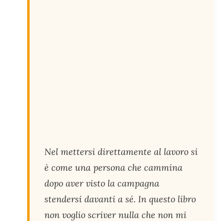
Nel mettersi direttamente al lavoro si
è come una persona che cammina
dopo aver visto la campagna
stendersi davanti a sé. In questo libro
non voglio scriver nulla che non mi