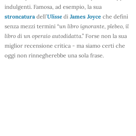
indulgenti. Famosa, ad esempio, la sua
stroncatura
dell
’
Ulisse
di
James Joyce
che definì
senza mezzi termini “
un libro ignorante, plebeo, il
libro di un operaio autodidatta
.” Forse non la sua
miglior recensione critica - ma siamo certi che
oggi non rinnegherebbe una sola frase.