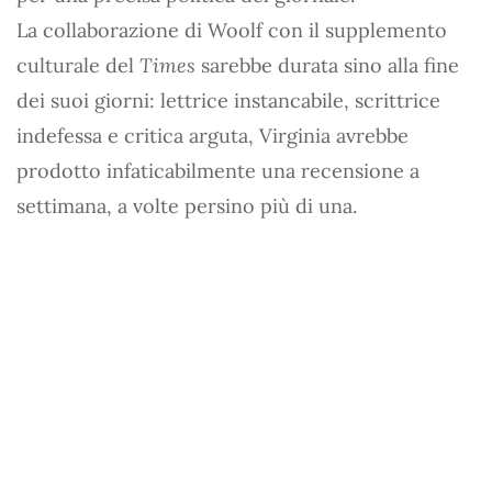
La collaborazione di Woolf con il supplemento
culturale del
Times
sarebbe durata sino alla fine
dei suoi giorni: lettrice instancabile, scrittrice
indefessa e critica arguta, Virginia avrebbe
prodotto infaticabilmente una recensione a
settimana, a volte persino più di una.