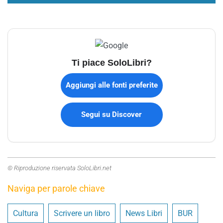
Ti piace SoloLibri?
Aggiungi alle fonti preferite
Segui su Discover
© Riproduzione riservata SoloLibri.net
Naviga per parole chiave
Cultura
Scrivere un libro
News Libri
BUR