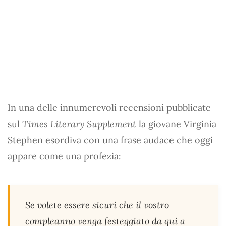
In una delle innumerevoli recensioni pubblicate
sul
Times Literary Supplement
la giovane Virginia
Stephen esordiva con una frase audace che oggi
appare come una profezia:
Se volete essere sicuri che il vostro
compleanno venga festeggiato da qui a