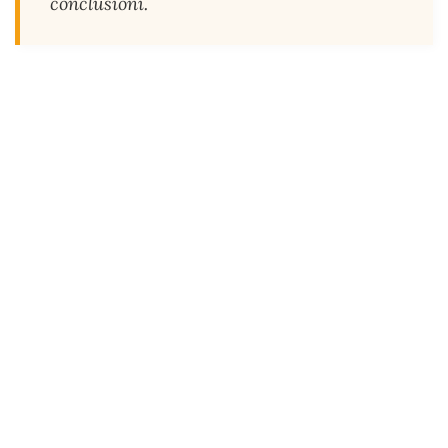
conclusioni.