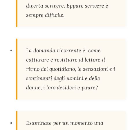
diverta scrivere. Eppure scrivere è
sempre difficile.
La domanda ricorrente è: come
catturare e restituire al lettore il
ritmo del quotidiano, le sensazioni e i
sentimenti degli uomini e delle
donne, i loro desideri e paure?
Esaminate per un momento una