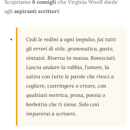
Scopriamo
6 consigli
che Virginia Woolf diede
agli
aspiranti scrittori
:
Cedi le redini a ogni impulso, fai tutti
gli errori di stile, grammatica, gusto,
sintassi. Riversa in massa. Rovesciati.
Lascia andare la rabbia, l’amore, la
satira con tutte le parole che riesci a
cogliere, costringere o creare, con
qualsiasi metrica, prosa, poesia o
borbottio che ti viene. Solo così
imparerai a scrivere.