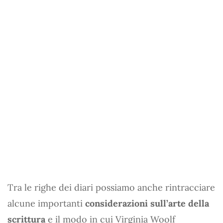
Tra le righe dei diari possiamo anche rintracciare
alcune importanti
considerazioni sull’arte della
scrittura
e il modo in cui Virginia Woolf