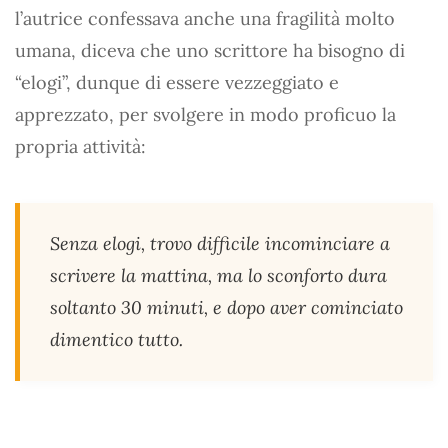
l’autrice confessava anche una fragilità molto
umana, diceva che uno scrittore ha bisogno di
“elogi”, dunque di essere vezzeggiato e
apprezzato, per svolgere in modo proficuo la
propria attività:
Senza elogi, trovo difficile incominciare a
scrivere la mattina, ma lo sconforto dura
soltanto 30 minuti, e dopo aver cominciato
dimentico tutto.