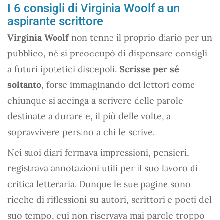
I 6 consigli di Virginia Woolf a un
aspirante scrittore
Virginia Woolf
non tenne il proprio diario per un
pubblico, né si preoccupò di dispensare consigli
a futuri ipotetici discepoli.
Scrisse per sé
soltanto
, forse immaginando dei lettori come
chiunque si accinga a scrivere delle parole
destinate a durare e, il più delle volte, a
sopravvivere persino a chi le scrive.
Nei suoi diari fermava impressioni, pensieri,
registrava annotazioni utili per il suo lavoro di
critica letteraria. Dunque le sue pagine sono
ricche di riflessioni su autori, scrittori e poeti del
suo tempo, cui non riservava mai parole troppo