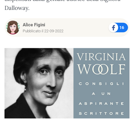
Dalloway.
Alice Figini
16
Pubblicato il 22-09-2022