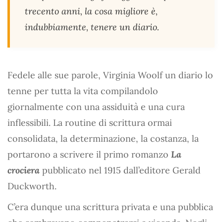
trecento anni, la cosa migliore è,
indubbiamente, tenere un diario.
Fedele alle sue parole, Virginia Woolf un diario lo
tenne per tutta la vita compilandolo
giornalmente con una assiduità e una cura
inflessibili. La routine di scrittura ormai
consolidata, la determinazione, la costanza, la
portarono a scrivere il primo romanzo
La
crociera
pubblicato nel 1915 dall’editore Gerald
Duckworth.
C’era dunque una scrittura privata e una pubblica