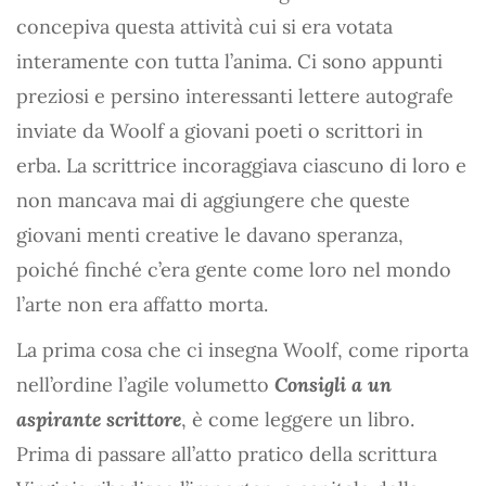
concepiva questa attività cui si era votata
interamente con tutta l’anima. Ci sono appunti
preziosi e persino interessanti lettere autografe
inviate da Woolf a giovani poeti o scrittori in
erba. La scrittrice incoraggiava ciascuno di loro e
non mancava mai di aggiungere che queste
giovani menti creative le davano speranza,
poiché finché c’era gente come loro nel mondo
l’arte non era affatto morta.
La prima cosa che ci insegna Woolf, come riporta
nell’ordine l’agile volumetto
Consigli a un
aspirante scrittore
, è come leggere un libro.
Prima di passare all’atto pratico della scrittura