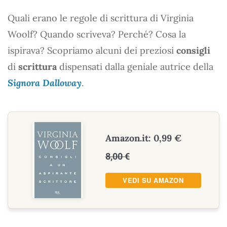
Quali erano le regole di scrittura di Virginia
Woolf? Quando scriveva? Perché? Cosa la
ispirava? Scopriamo alcuni dei preziosi
consigli
di
scrittura
dispensati dalla geniale autrice della
Signora Dalloway
.
Amazon.it: 0,99 €
8,00 €
VEDI SU AMAZON