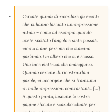
Cercate quindi di ricordare gli eventi
che vi hanno lasciato un’impressione
nitida – come ad esempio quando
avete svoltato l’angolo e siete passati
vicino a due persone che stavano
parlando. Un albero che si è scosso.
Una luce elettrica che ondeggiava.
Quando cercate di ricostruirla a
parole, vi accorgete che si frantuma
in mille impressioni contrastanti. […]
A questo punto, lasciate le vostre
pagine sfocate e scarabocchiate per