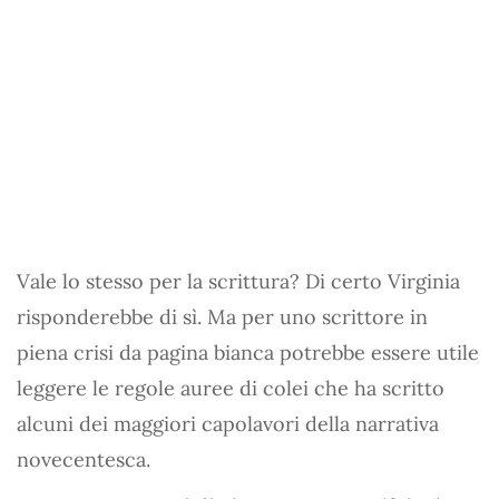
Vale lo stesso per la scrittura? Di certo Virginia
risponderebbe di sì. Ma per uno scrittore in
piena crisi da pagina bianca potrebbe essere utile
leggere le regole auree di colei che ha scritto
alcuni dei maggiori capolavori della narrativa
novecentesca.