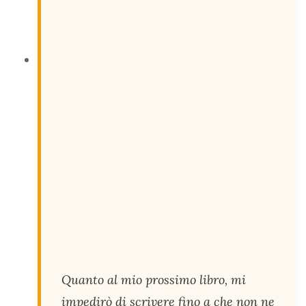
Quanto al mio prossimo libro, mi
impedirò di scrivere fino a che non ne