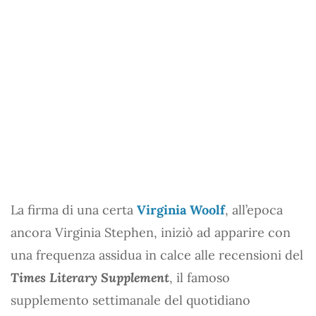
La firma di una certa
Virginia Woolf
, all’epoca
ancora Virginia Stephen, iniziò ad apparire con
una frequenza assidua in calce alle recensioni del
Times Literary Supplement
, il famoso
supplemento settimanale del quotidiano