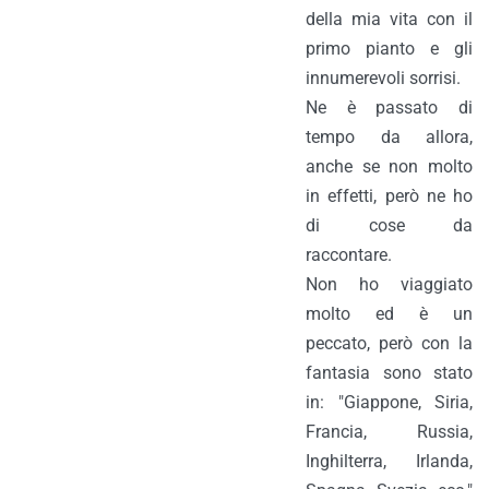
della mia vita con il
primo pianto e gli
innumerevoli sorrisi.
Ne è passato di
tempo da allora,
anche se non molto
in effetti, però ne ho
di cose da
raccontare.
Non ho viaggiato
molto ed è un
peccato, però con la
fantasia sono stato
in: "Giappone, Siria,
Francia, Russia,
Inghilterra, Irlanda,