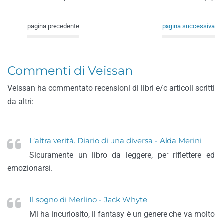
pagina precedente
pagina successiva
Commenti di Veissan
Veissan ha commentato recensioni di libri e/o articoli scritti
da altri:
L’altra verità. Diario di una diversa - Alda Merini
Sicuramente un libro da leggere, per riflettere ed
emozionarsi.
Il sogno di Merlino - Jack Whyte
Mi ha incuriosito, il fantasy è un genere che va molto