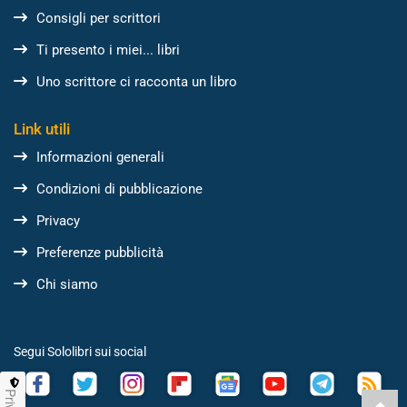
Consigli per scrittori
Ti presento i miei... libri
Uno scrittore ci racconta un libro
Link utili
Informazioni generali
Condizioni di pubblicazione
Privacy
Preferenze pubblicità
Chi siamo
Segui Sololibri sui social