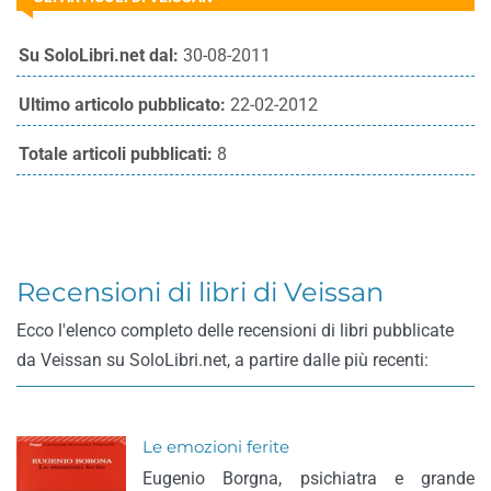
Su SoloLibri.net dal:
30-08-2011
Ultimo articolo pubblicato:
22-02-2012
Totale articoli pubblicati:
8
Recensioni di libri di Veissan
Ecco l'elenco completo delle recensioni di libri pubblicate
da Veissan su SoloLibri.net, a partire dalle più recenti:
Le emozioni ferite
Eugenio Borgna, psichiatra e grande