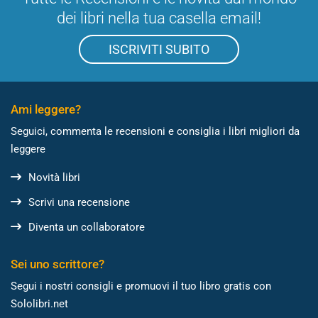
dei libri nella tua casella email!
ISCRIVITI SUBITO
Ami leggere?
Seguici, commenta le recensioni e consiglia i libri migliori da
leggere
Novità libri
Scrivi una recensione
Diventa un collaboratore
Sei uno scrittore?
Segui i nostri consigli e promuovi il tuo libro gratis con
Sololibri.net