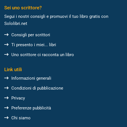
Sei uno scrittore?
Segui i nostri consigli e promuovi il tuo libro gratis con
Sololibri.net
Consigli per scrittori
Ti presento i miei... libri
Uno scrittore ci racconta un libro
Link utili
Informazioni generali
Condizioni di pubblicazione
Privacy
Preferenze pubblicità
Chi siamo