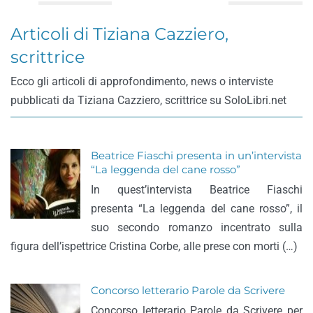
Articoli di Tiziana Cazziero,
scrittrice
Ecco gli articoli di approfondimento, news o interviste
pubblicati da Tiziana Cazziero, scrittrice su SoloLibri.net
Beatrice Fiaschi presenta in un’intervista
“La leggenda del cane rosso”
In quest’intervista Beatrice Fiaschi
presenta “La leggenda del cane rosso”, il
suo secondo romanzo incentrato sulla
figura dell’ispettrice Cristina Corbe, alle prese con morti (…)
Concorso letterario Parole da Scrivere
Concorso letterario Parole da Scrivere per