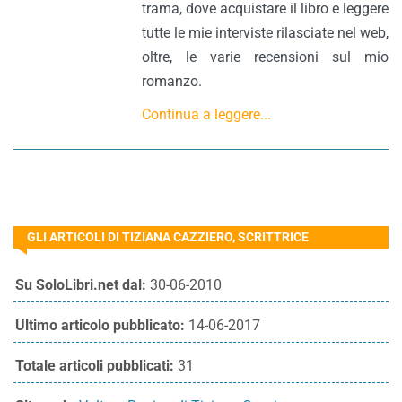
trama, dove acquistare il libro e leggere
tutte le mie interviste rilasciate nel web,
oltre, le varie recensioni sul mio
romanzo.
Continua a leggere...
GLI ARTICOLI DI TIZIANA CAZZIERO, SCRITTRICE
Su SoloLibri.net dal:
30-06-2010
Ultimo articolo pubblicato:
14-06-2017
Totale articoli pubblicati:
31