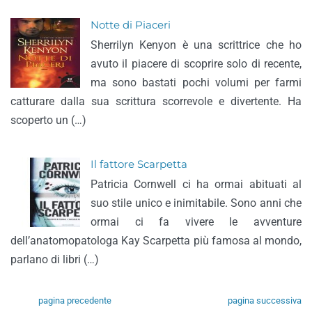
Notte di Piaceri
Sherrilyn Kenyon è una scrittrice che ho
avuto il piacere di scoprire solo di recente,
ma sono bastati pochi volumi per farmi
catturare dalla sua scrittura scorrevole e divertente. Ha
scoperto un (…)
Il fattore Scarpetta
Patricia Cornwell ci ha ormai abituati al
suo stile unico e inimitabile. Sono anni che
ormai ci fa vivere le avventure
dell’anatomopatologa Kay Scarpetta più famosa al mondo,
parlano di libri (…)
pagina precedente
pagina successiva