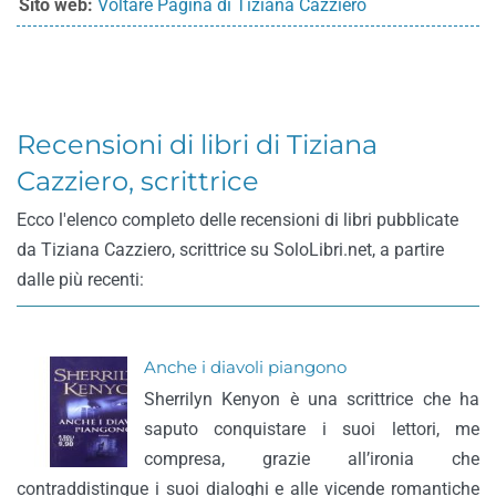
Sito web:
Voltare Pagina di Tiziana Cazziero
Recensioni di libri di Tiziana
Cazziero, scrittrice
Ecco l'elenco completo delle recensioni di libri pubblicate
da Tiziana Cazziero, scrittrice su SoloLibri.net, a partire
dalle più recenti:
Anche i diavoli piangono
Sherrilyn Kenyon è una scrittrice che ha
saputo conquistare i suoi lettori, me
compresa, grazie all’ironia che
contraddistingue i suoi dialoghi e alle vicende romantiche