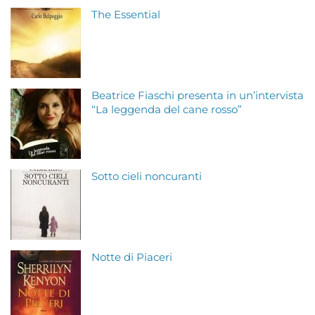
The Essential
Beatrice Fiaschi presenta in un’intervista
“La leggenda del cane rosso”
Sotto cieli noncuranti
Notte di Piaceri