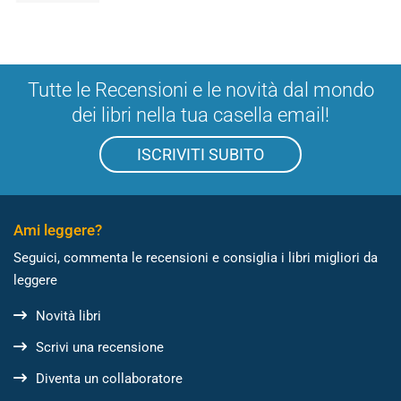
Tutte le Recensioni e le novità dal mondo
dei libri nella tua casella email!
ISCRIVITI SUBITO
Ami leggere?
Seguici, commenta le recensioni e consiglia i libri migliori da
leggere
Novità libri
Scrivi una recensione
Diventa un collaboratore