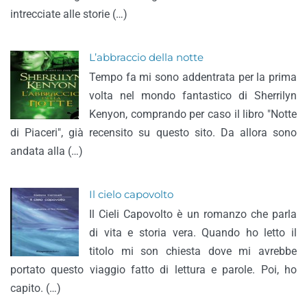
intrecciate alle storie (…)
L’abbraccio della notte
Tempo fa mi sono addentrata per la prima
volta nel mondo fantastico di Sherrilyn
Kenyon, comprando per caso il libro "Notte
di Piaceri", già recensito su questo sito. Da allora sono
andata alla (…)
Il cielo capovolto
Il Cieli Capovolto è un romanzo che parla
di vita e storia vera. Quando ho letto il
titolo mi son chiesta dove mi avrebbe
portato questo viaggio fatto di lettura e parole. Poi, ho
capito. (…)