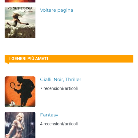
Voltare pagina
I GENERI PIÙ AMATI
Gialli, Noir, Thriller
7 recensioni/articoli
Fantasy
4 recensioni/articoli