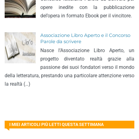
opere inedite con la pubblicazione
del’opera in formato Ebook per il vincitore.
Associazione Libro Aperto e il Concorso
Parole da scrivere
Nasce l’Associazione Libro Aperto, un
progetto diventato realtà grazie alla
passione dei suoi fondatori verso il mondo
della letteratura, prestando una particolare attenzione verso
la realtà (…)
I MIEI ARTICOLI PIÙ LETTI QUESTA SETTIMANA