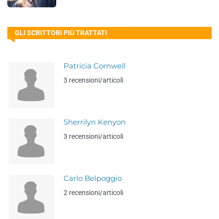
GLI SCRITTORI PIÙ TRATTATI
Patricia Cornwell
3 recensioni/articoli
Sherrilyn Kenyon
3 recensioni/articoli
Carlo Belpoggio
2 recensioni/articoli