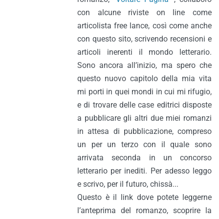
con alcune riviste on line come
articolista free lance, così come anche
con questo sito, scrivendo recensioni e
articoli inerenti il mondo letterario.
Sono ancora all’inizio, ma spero che
questo nuovo capitolo della mia vita
mi porti in quei mondi in cui mi rifugio,
e di trovare delle case editrici disposte
a pubblicare gli altri due miei romanzi
in attesa di pubblicazione, compreso
un per un terzo con il quale sono
arrivata seconda in un concorso
letterario per inediti. Per adesso leggo
e scrivo, per il futuro, chissà...
Questo è il link dove potete leggerne
l’anteprima del romanzo, scoprire la