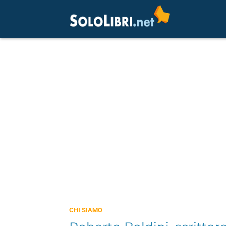
CHI SIAMO