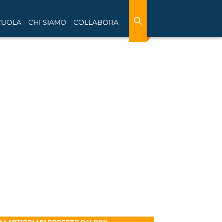
CUOLA
CHI SIAMO
COLLABORA