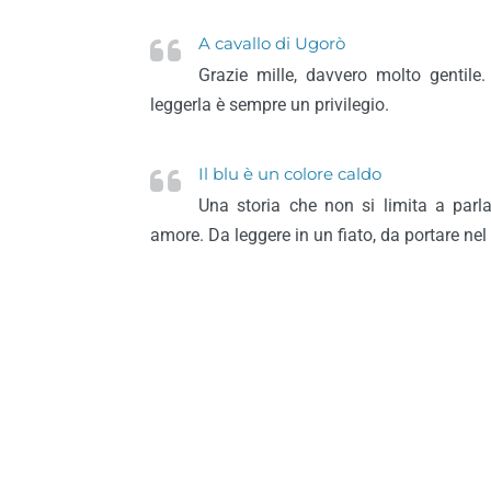
A cavallo di Ugorò
Grazie mille, davvero molto gentile.
leggerla è sempre un privilegio.
Il blu è un colore caldo
Una storia che non si limita a parl
amore. Da leggere in un fiato, da portare nel