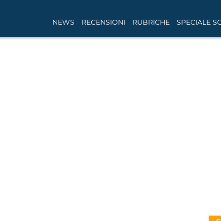
NEWS
RECENSIONI
RUBRICHE
SPECIALE S