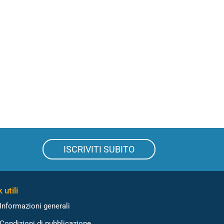
ISCRIVITI SUBITO
 utili
Informazioni generali
Condizioni di pubblicazione