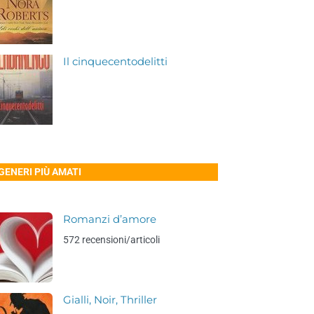
Il cinquecentodelitti
 GENERI PIÙ AMATI
Romanzi d’amore
572 recensioni/articoli
Gialli, Noir, Thriller