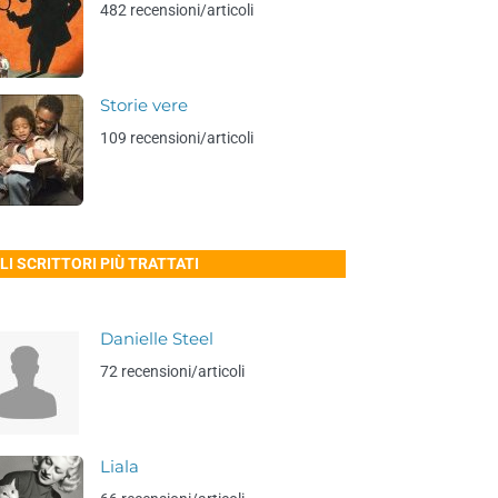
482 recensioni/articoli
Storie vere
109 recensioni/articoli
LI SCRITTORI PIÙ TRATTATI
Danielle Steel
72 recensioni/articoli
Liala