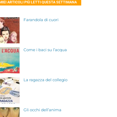
 MIEI ARTICOLI PIÙ LETTI QUESTA SETTIMANA
Farandola di cuori
Come i baci su l’acqua
La ragazza del collegio
Gli occhi dell’anima