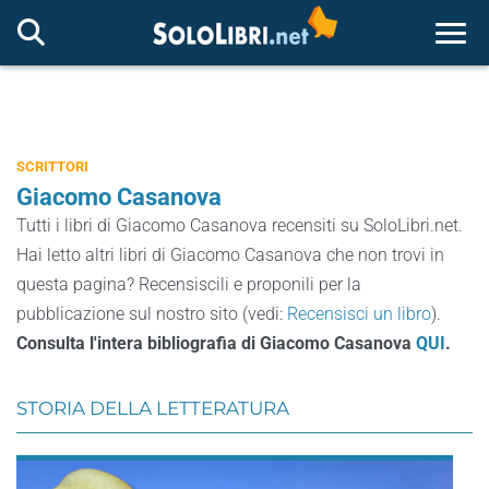
Togg
SCRITTORI
Giacomo Casanova
Tutti i libri di Giacomo Casanova recensiti su SoloLibri.net.
Hai letto altri libri di Giacomo Casanova che non trovi in
questa pagina? Recensiscili e proponili per la
pubblicazione sul nostro sito (vedi:
Recensisci un libro
).
Consulta l'intera bibliografia di Giacomo Casanova
QUI
.
STORIA DELLA LETTERATURA