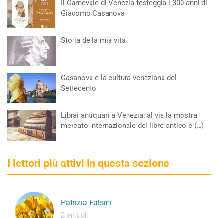
Il Carnevale di Venezia festeggia i 300 anni di
Giacomo Casanova
Storia della mia vita
Casanova e la cultura veneziana del
Settecento
Librai antiquari a Venezia: al via la mostra
mercato internazionale del libro antico e (…)
I lettori più attivi in questa sezione
Patrizia Falsini
2 articoli