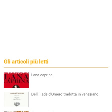
Gli articoli più letti
Lana caprina
Dell’Iliade d’Omero tradotta in veneziano