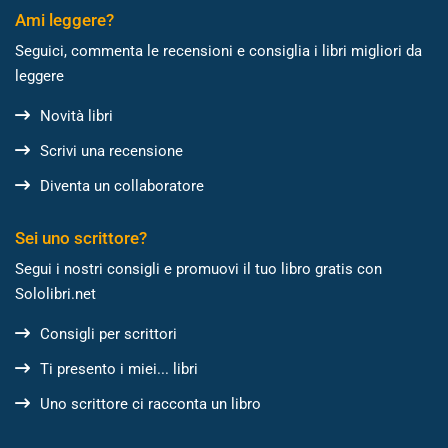
Ami leggere?
Seguici, commenta le recensioni e consiglia i libri migliori da
leggere
Novità libri
Scrivi una recensione
Diventa un collaboratore
Sei uno scrittore?
Segui i nostri consigli e promuovi il tuo libro gratis con
Sololibri.net
Consigli per scrittori
Ti presento i miei... libri
Uno scrittore ci racconta un libro