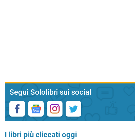
Segui Sololibri sui social
I libri più cliccati oggi