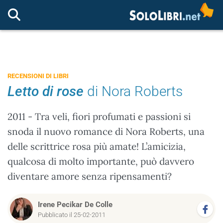
RECENSIONI DI LIBRI
Letto di rose
di Nora Roberts
2011 - Tra veli, fiori profumati e passioni si
snoda il nuovo romance di Nora Roberts, una
delle scrittrice rosa più amate! L’amicizia,
qualcosa di molto importante, può davvero
diventare amore senza ripensamenti?
Irene Pecikar De Colle
Pubblicato il 25-02-2011