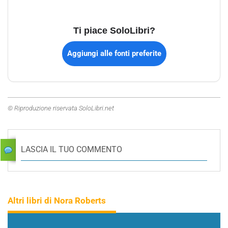
Ti piace SoloLibri?
Aggiungi alle fonti preferite
© Riproduzione riservata SoloLibri.net
LASCIA IL TUO COMMENTO
Altri libri di Nora Roberts