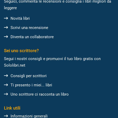
Seguici, commenta le recensioni e consiglia i libri migliori da
leggere
Novità libri
Scrivi una recensione
Diventa un collaboratore
Sei uno scrittore?
Segui i nostri consigli e promuovi il tuo libro gratis con
Sololibri.net
Consigli per scrittori
Ti presento i miei... libri
Uno scrittore ci racconta un libro
Link utili
Informazioni generali