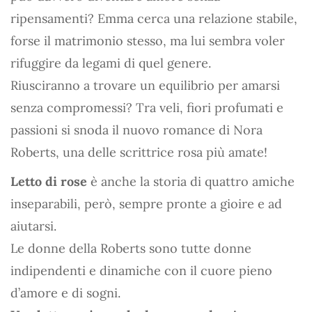
ripensamenti? Emma cerca una relazione stabile,
forse il matrimonio stesso, ma lui sembra voler
rifuggire da legami di quel genere.
Riusciranno a trovare un equilibrio per amarsi
senza compromessi? Tra veli, fiori profumati e
passioni si snoda il nuovo romance di Nora
Roberts, una delle scrittrice rosa più amate!
Letto di rose
è anche la storia di quattro amiche
inseparabili, però, sempre pronte a gioire e ad
aiutarsi.
Le donne della Roberts sono tutte donne
indipendenti e dinamiche con il cuore pieno
d’amore e di sogni.