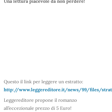
Una lettura piacevole da non perdere!
Questo il link per leggere un estratto:
http://www.leggereditore.it/news/99/files/str
Leggereditore propone il romanzo
all’eccezionale prezzo di 5 Euro!