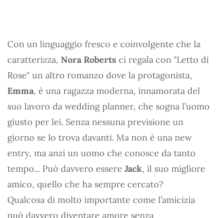
Con un linguaggio fresco e coinvolgente che la
caratterizza,
Nora Roberts
ci regala con "Letto di
Rose" un altro romanzo dove la protagonista,
Emma
, è una ragazza moderna, innamorata del
suo lavoro da wedding planner, che sogna l’uomo
giusto per lei. Senza nessuna previsione un
giorno se lo trova davanti. Ma non è una new
entry, ma anzi un uomo che conosce da tanto
tempo... Può davvero essere
Jack
, il suo migliore
amico, quello che ha sempre cercato?
Qualcosa di molto importante come l’amicizia
può davvero diventare amore senza