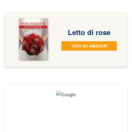
Letto di rose
VEDI SU AMAZON