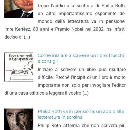
Dopo l’addio alla scrittura di Philip Roth,
un altro importantissimo esponente del
mondo della letteratura va in pensione:
Imre Kertész, 83 anni e Premio Nobel nel 2002, ha infatti
deciso di (…)
Come iniziare a scrivere un libro: trucchi
e consigli
Iniziare a scrivere un libro può risultare
difficile. Perché l’incipit di un libro è molto
importante non solo per invogliare l’editor
di una casa editrice a leggere il vostro (…)
Philip Roth va in pensione: un addio alla
letteratura in sordina
Philip Roth afferma che non scriverà più