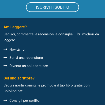
ISCRIVITI SUBITO
Ami leggere?
Seguici, commenta le recensioni e consiglia i libri migliori da
leggere
Novità libri
Scrivi una recensione
Diventa un collaboratore
Sei uno scrittore?
Segui i nostri consigli e promuovi il tuo libro gratis con
Sololibri.net
Consigli per scrittori