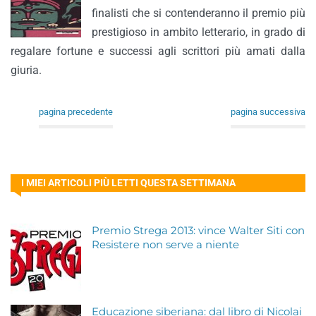
finalisti che si contenderanno il premio più
prestigioso in ambito letterario, in grado di
regalare fortune e successi agli scrittori più amati dalla
giuria.
pagina precedente
pagina successiva
I MIEI ARTICOLI PIÙ LETTI QUESTA SETTIMANA
Premio Strega 2013: vince Walter Siti con
Resistere non serve a niente
Educazione siberiana: dal libro di Nicolai