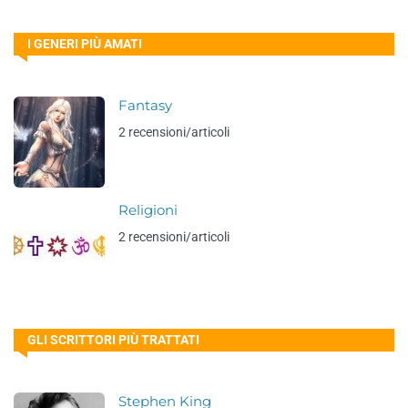
I GENERI PIÙ AMATI
Fantasy
2 recensioni/articoli
Religioni
2 recensioni/articoli
GLI SCRITTORI PIÙ TRATTATI
Stephen King