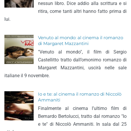
nessun libro. Dice addio alla scrittura e si
ritira, come tanti altri hanno fatto prima di
lui.
Venuto al mondo: al cinema il romanzo
di Margaret Mazzantini
"Venuto al mondo", il film di Sergio
Castellitto tratto dall’omonimo romanzo di
Margaret Mazzantini, uscirà nelle sale
italiane il 9 novembre.
Io e te: al cinema il romanzo di Niccolò
Ammaniti
Finalmente al cinema l’ultimo film di
Bernardo Bertolucci, tratto dal romanzo "Io
e te" di Niccolò Ammaniti. In sala dal 25