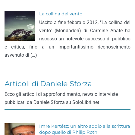
La collina del vento
Uscito a fine febbraio 2012, "La collina del
vento" (Mondadori) di Carmine Abate ha
riscosso un notevole successo di pubblico
e critica, fino a un importantissimo riconoscimento
avvenuto di (…)
Articoli di Daniele Sforza
Ecco gli articoli di approfondimento, news o interviste
pubblicati da Daniele Sforza su SoloLibri.net
Imre Kertész: un altro addio alla scrittura
dopo quello di Philip Roth