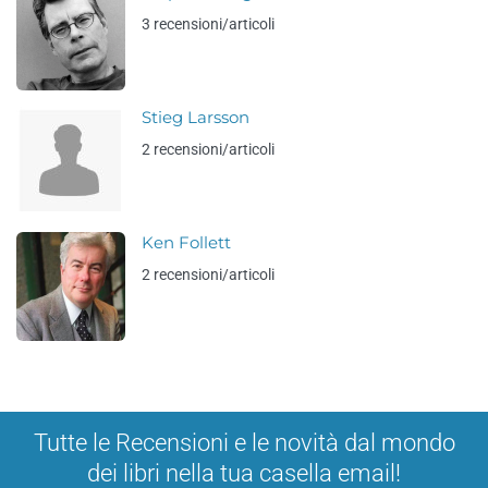
3 recensioni/articoli
Stieg Larsson
2 recensioni/articoli
Ken Follett
2 recensioni/articoli
Tutte le Recensioni e le novità dal mondo
dei libri nella tua casella email!