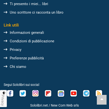
Ti presento i miei... libri
Uno scrittore ci racconta un libro
Link utili
Informazioni generali
Condizioni di pubblicazione
Privacy
Preferenze pubblicità
Chi siamo
Segui Sololibri sui social
Privacy
Sololibri.net /
New Com Web srls