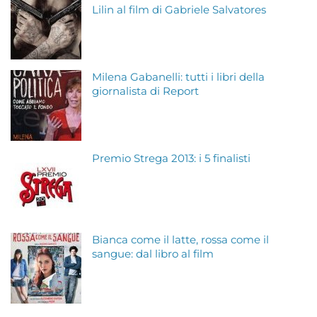
Lilin al film di Gabriele Salvatores
Milena Gabanelli: tutti i libri della
giornalista di Report
Premio Strega 2013: i 5 finalisti
Bianca come il latte, rossa come il
sangue: dal libro al film