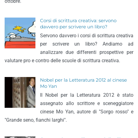
ottobre.
Corsi di scrittura creativa: servono
davvero per scrivere un libro?
Servono davvero i corsi di scrittura creativa
per scrivere un libro? Andiamo ad
analizzare due differenti prospettive per
valutare pro e contro delle scuole di scrittura creativa.
Nobel per la Letteratura 2012 al cinese
Mo Yan
Il Nobel per la Letteratura 2012 è stato
assegnato allo scrittore e sceneggiatore
cinese Mo Yan, autore di "Sorgo rosso" e
"Grande seno, fianchi larghi".