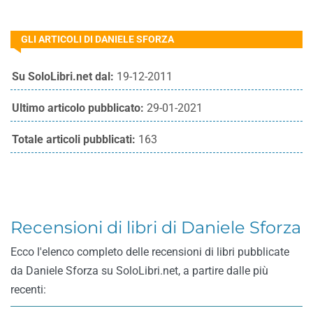
GLI ARTICOLI DI DANIELE SFORZA
Su SoloLibri.net dal:
19-12-2011
Ultimo articolo pubblicato:
29-01-2021
Totale articoli pubblicati:
163
Recensioni di libri di Daniele Sforza
Ecco l'elenco completo delle recensioni di libri pubblicate
da Daniele Sforza su SoloLibri.net, a partire dalle più
recenti: